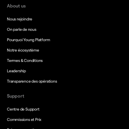
About us
Nous rejoindre
On parle de nous
Pourquoi Young Platform
Notre écosystème
Termes & Conditions
Leadership
Transparence des opérations
Support
Centre de Support
Commissions et Prix