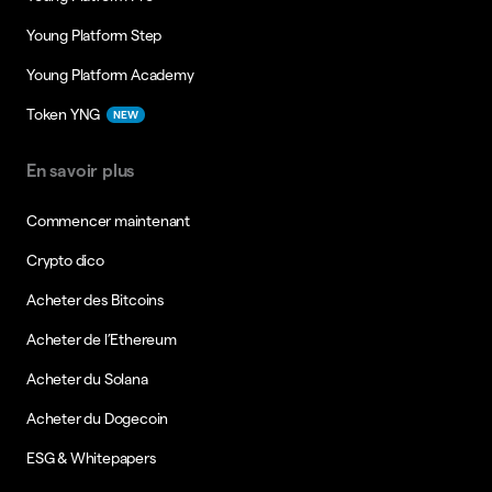
Young Platform Step
Young Platform Academy
Token YNG
NEW
En savoir plus
Commencer maintenant
Crypto dico
Acheter des Bitcoins
Acheter de l’Ethereum
Acheter du Solana
Acheter du Dogecoin
ESG & Whitepapers