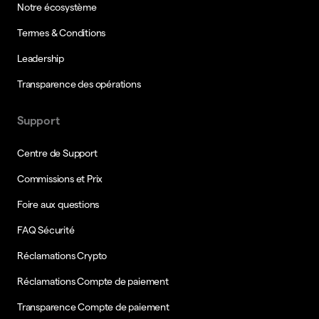
Notre écosystème
Termes & Conditions
Leadership
Transparence des opérations
Support
Centre de Support
Commissions et Prix
Foire aux questions
FAQ Sécurité
Réclamations Crypto
Réclamations Compte de paiement
Transparence Compte de paiement