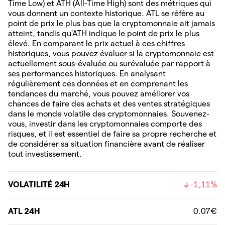
Time Low) et ATH (All-Time High) sont des métriques qui
vous donnent un contexte historique. ATL se réfère au
point de prix le plus bas que la cryptomonnaie ait jamais
atteint, tandis qu'ATH indique le point de prix le plus
élevé. En comparant le prix actuel à ces chiffres
historiques, vous pouvez évaluer si la cryptomonnaie est
actuellement sous-évaluée ou surévaluée par rapport à
ses performances historiques. En analysant
régulièrement ces données et en comprenant les
tendances du marché, vous pouvez améliorer vos
chances de faire des achats et des ventes stratégiques
dans le monde volatile des cryptomonnaies. Souvenez-
vous, investir dans les cryptomonnaies comporte des
risques, et il est essentiel de faire sa propre recherche et
de considérer sa situation financière avant de réaliser
tout investissement.
VOLATILITÉ 24H
-1,11%
ATL 24H
0.07€