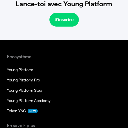
Lance-toi avec Young Platform
S'inscrire
Ecosystème
Young Platform
Young Platform Pro
Young Platform Step
Young Platform Academy
Token YNG
NEW
En savoir plus