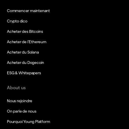
Commencer maintenant
Crypto dico
Acheter des Bitcoins
Acheter de l’Ethereum
Acheter du Solana
Acheter du Dogecoin
ESG & Whitepapers
About us
Nous rejoindre
On parle de nous
Pourquoi Young Platform