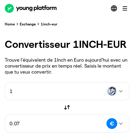
Home
Exchange
1inch-eur
Convertisseur 1INCH-EUR
Trouve l'équivalent de 1Inch en Euro aujourd'hui avec un
convertisseur de prix en temps réel. Saisis le montant
que tu veux convertir.