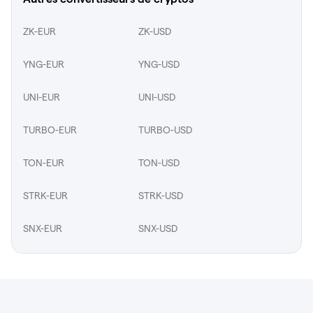
ZK-EUR
ZK-USD
YNG-EUR
YNG-USD
UNI-EUR
UNI-USD
TURBO-EUR
TURBO-USD
TON-EUR
TON-USD
STRK-EUR
STRK-USD
SNX-EUR
SNX-USD