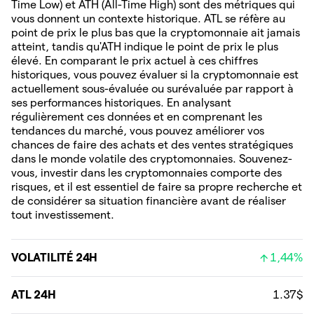
Time Low) et ATH (All-Time High) sont des métriques qui
vous donnent un contexte historique. ATL se réfère au
point de prix le plus bas que la cryptomonnaie ait jamais
atteint, tandis qu'ATH indique le point de prix le plus
élevé. En comparant le prix actuel à ces chiffres
historiques, vous pouvez évaluer si la cryptomonnaie est
actuellement sous-évaluée ou surévaluée par rapport à
ses performances historiques. En analysant
régulièrement ces données et en comprenant les
tendances du marché, vous pouvez améliorer vos
chances de faire des achats et des ventes stratégiques
dans le monde volatile des cryptomonnaies. Souvenez-
vous, investir dans les cryptomonnaies comporte des
risques, et il est essentiel de faire sa propre recherche et
de considérer sa situation financière avant de réaliser
tout investissement.
VOLATILITÉ 24H
1,44%
ATL 24H
1.37$