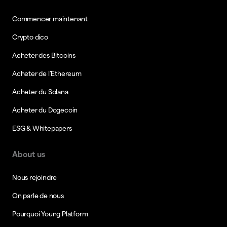
Commencer maintenant
Crypto dico
Acheter des Bitcoins
Acheter de l’Ethereum
Acheter du Solana
Acheter du Dogecoin
ESG & Whitepapers
About us
Nous rejoindre
On parle de nous
Pourquoi Young Platform