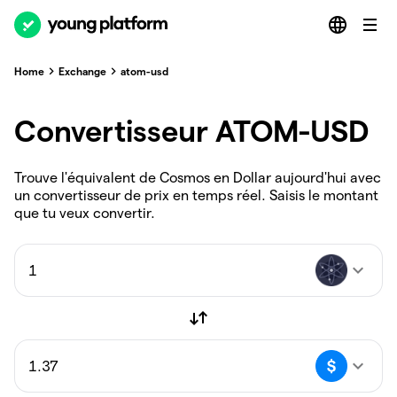
Home
Exchange
atom-usd
Convertisseur ATOM-USD
Trouve l'équivalent de Cosmos en Dollar aujourd'hui avec
un convertisseur de prix en temps réel. Saisis le montant
que tu veux convertir.