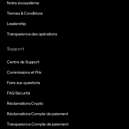
Notre écosystème
Termes & Conditions
Leadership
Transparence des opérations
Support
Centre de Support
Commissions et Prix
Foire aux questions
FAQ Sécurité
Réclamations Crypto
Réclamations Compte de paiement
Transparence Compte de paiement