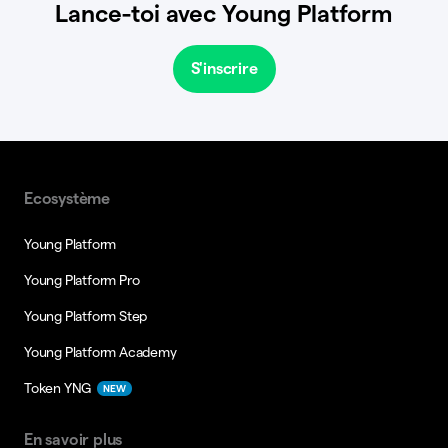
Lance-toi avec Young Platform
S'inscrire
Ecosystème
Young Platform
Young Platform Pro
Young Platform Step
Young Platform Academy
Token YNG
NEW
En savoir plus