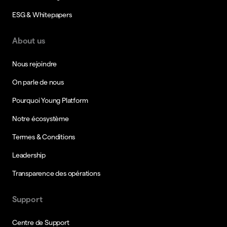
ESG & Whitepapers
About us
Nous rejoindre
On parle de nous
Pourquoi Young Platform
Notre écosystème
Termes & Conditions
Leadership
Transparence des opérations
Support
Centre de Support