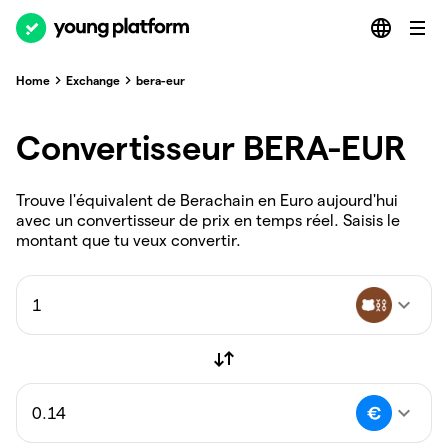
Home
Exchange
bera-eur
Convertisseur BERA-EUR
Trouve l'équivalent de Berachain en Euro aujourd'hui
avec un convertisseur de prix en temps réel. Saisis le
montant que tu veux convertir.