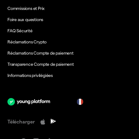
Commissions et Prix
Foire aux questions
FAQ Sécurité
Réclamations Crypto
Réclamations Compte de paiement
Transparence Compte de paiement
Informations privilégiées
fr
Télécharger