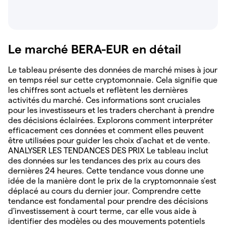
Le marché BERA-EUR en détail
Le tableau présente des données de marché mises à jour
en temps réel sur cette cryptomonnaie. Cela signifie que
les chiffres sont actuels et reflètent les dernières
activités du marché. Ces informations sont cruciales
pour les investisseurs et les traders cherchant à prendre
des décisions éclairées. Explorons comment interpréter
efficacement ces données et comment elles peuvent
être utilisées pour guider les choix d'achat et de vente.
ANALYSER LES TENDANCES DES PRIX Le tableau inclut
des données sur les tendances des prix au cours des
dernières 24 heures. Cette tendance vous donne une
idée de la manière dont le prix de la cryptomonnaie s'est
déplacé au cours du dernier jour. Comprendre cette
tendance est fondamental pour prendre des décisions
d'investissement à court terme, car elle vous aide à
identifier des modèles ou des mouvements potentiels