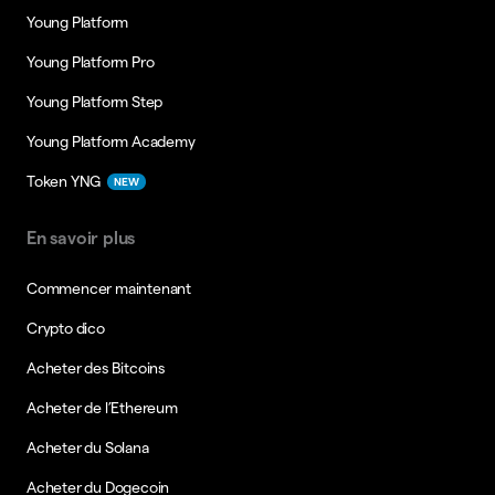
Young Platform
Young Platform Pro
Young Platform Step
Young Platform Academy
Token YNG
NEW
En savoir plus
Commencer maintenant
Crypto dico
Acheter des Bitcoins
Acheter de l’Ethereum
Acheter du Solana
Acheter du Dogecoin