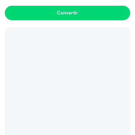
Convertir