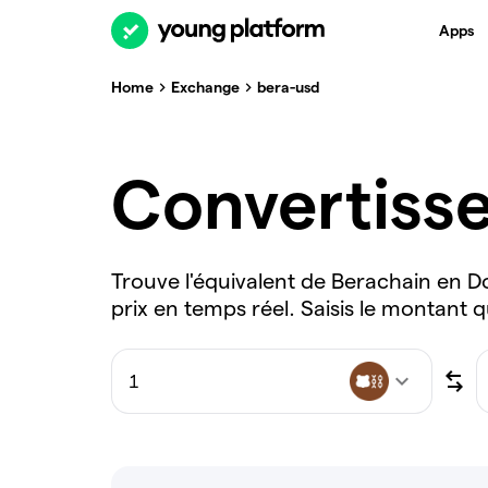
Apps
Home
Exchange
bera-usd
Convertiss
Trouve l'équivalent de Berachain en D
prix en temps réel. Saisis le montant q