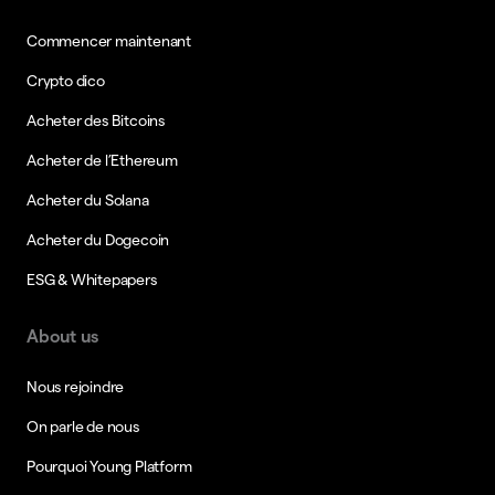
Commencer maintenant
Crypto dico
Acheter des Bitcoins
Acheter de l’Ethereum
Acheter du Solana
Acheter du Dogecoin
ESG & Whitepapers
About us
Nous rejoindre
On parle de nous
Pourquoi Young Platform