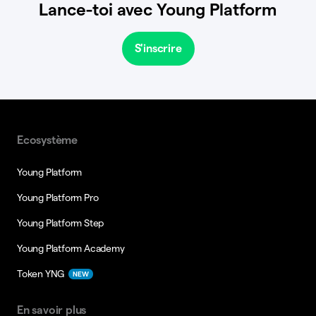
Lance-toi avec Young Platform
S'inscrire
Ecosystème
Young Platform
Young Platform Pro
Young Platform Step
Young Platform Academy
Token YNG
NEW
En savoir plus