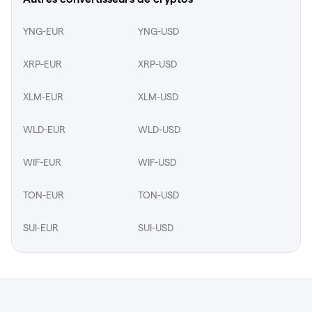
YNG-EUR
YNG-USD
XRP-EUR
XRP-USD
XLM-EUR
XLM-USD
WLD-EUR
WLD-USD
WIF-EUR
WIF-USD
TON-EUR
TON-USD
SUI-EUR
SUI-USD