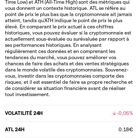
Time Low) et ATH (All-Time High) sont des métriques qui
vous donnent un contexte historique. ATL se réfère au
point de prix le plus bas que la cryptomonnaie ait jamais
atteint, tandis qu'ATH indique le point de prix le plus
élevé. En comparant le prix actuel à ces chiffres
historiques, vous pouvez évaluer si la cryptomonnaie est
actuellement sous-évaluée ou surévaluée par rapport à
ses performances historiques. En analysant
régulièrement ces données et en comprenant les
tendances du marché, vous pouvez améliorer vos
chances de faire des achats et des ventes stratégiques
dans le monde volatile des cryptomonnaies. Souvenez-
vous, investir dans les cryptomonnaies comporte des
risques, et il est essentiel de faire sa propre recherche et
de considérer sa situation financière avant de réaliser
tout investissement.
VOLATILITÉ 24H
-0,05%
ATL 24H
0.18€