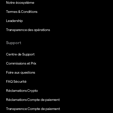
Notre écosystème
Termes & Conditions
Leadership
Transparence des opérations
Support
Centre de Support
Commissions et Prix
Foire aux questions
FAQ Sécurité
Réclamations Crypto
Réclamations Compte de paiement
Transparence Compte de paiement