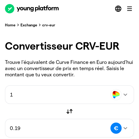
Home
Exchange
crv-eur
Convertisseur CRV-EUR
Trouve l'équivalent de Curve Finance en Euro aujourd'hui
avec un convertisseur de prix en temps réel. Saisis le
montant que tu veux convertir.