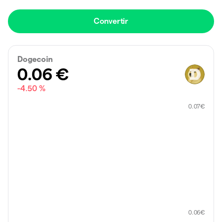
Convertir
Dogecoin
0.06
€
-4.50 %
0.07
€
0.06
€