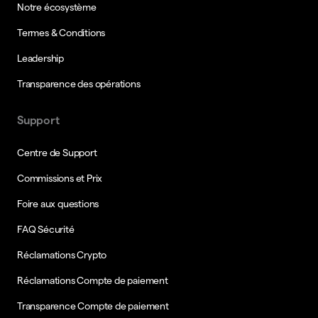
Notre écosystème
Termes & Conditions
Leadership
Transparence des opérations
Support
Centre de Support
Commissions et Prix
Foire aux questions
FAQ Sécurité
Réclamations Crypto
Réclamations Compte de paiement
Transparence Compte de paiement