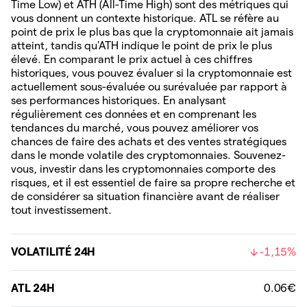
Time Low) et ATH (All-Time High) sont des métriques qui
vous donnent un contexte historique. ATL se réfère au
point de prix le plus bas que la cryptomonnaie ait jamais
atteint, tandis qu'ATH indique le point de prix le plus
élevé. En comparant le prix actuel à ces chiffres
historiques, vous pouvez évaluer si la cryptomonnaie est
actuellement sous-évaluée ou surévaluée par rapport à
ses performances historiques. En analysant
régulièrement ces données et en comprenant les
tendances du marché, vous pouvez améliorer vos
chances de faire des achats et des ventes stratégiques
dans le monde volatile des cryptomonnaies. Souvenez-
vous, investir dans les cryptomonnaies comporte des
risques, et il est essentiel de faire sa propre recherche et
de considérer sa situation financière avant de réaliser
tout investissement.
VOLATILITÉ 24H
-1,15%
ATL 24H
0.06€