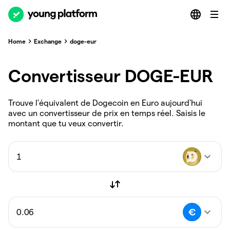
Home
Exchange
doge-eur
Convertisseur DOGE-EUR
Trouve l'équivalent de Dogecoin en Euro aujourd'hui
avec un convertisseur de prix en temps réel. Saisis le
montant que tu veux convertir.