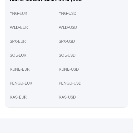
YNG-EUR
YNG-USD
WLD-EUR
WLD-USD
SPX-EUR
SPX-USD
SOL-EUR
SOL-USD
RUNE-EUR
RUNE-USD
PENGU-EUR
PENGU-USD
KAS-EUR
KAS-USD