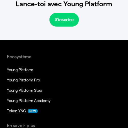
Lance-toi avec Young Platform
S'inscrire
Ecosystème
Young Platform
Young Platform Pro
Young Platform Step
Young Platform Academy
Token YNG
NEW
En savoir plus