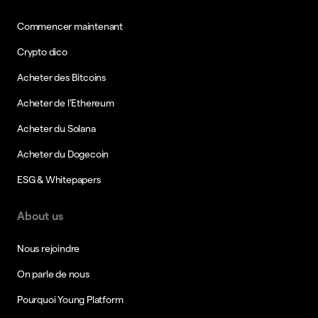
Commencer maintenant
Crypto dico
Acheter des Bitcoins
Acheter de l’Ethereum
Acheter du Solana
Acheter du Dogecoin
ESG & Whitepapers
About us
Nous rejoindre
On parle de nous
Pourquoi Young Platform