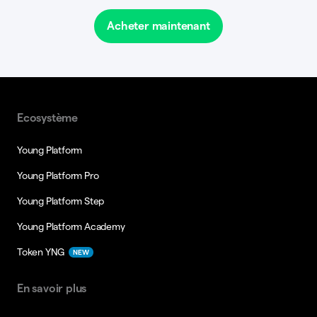
Acheter maintenant
Ecosystème
Young Platform
Young Platform Pro
Young Platform Step
Young Platform Academy
Token YNG
NEW
En savoir plus