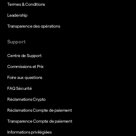
Termes & Conditions
Leadership
Transparence des opérations
Support
Centre de Support
Commissions et Prix
Foire aux questions
FAQ Sécurité
Réclamations Crypto
Réclamations Compte de paiement
Transparence Compte de paiement
Informations privilégiées