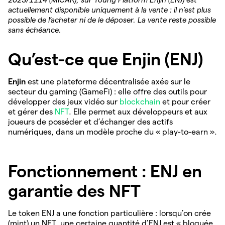
actuellement disponible uniquement à la vente : il n’est plus
possible de l’acheter ni de le déposer. La vente reste possible
sans échéance.
Qu’est-ce que Enjin (ENJ)
Enjin
est une plateforme décentralisée axée sur le
secteur du gaming (GameFi) : elle offre des outils pour
développer des jeux vidéo sur
blockchain
et pour créer
et gérer des
NFT
. Elle permet aux développeurs et aux
joueurs de posséder et d’échanger des actifs
numériques, dans un modèle proche du « play-to-earn ».
Fonctionnement : ENJ en
garantie des NFT
Le token ENJ a une fonction particulière : lorsqu’on crée
(mint) un NFT, une certaine quantité d’ENJ est « bloquée