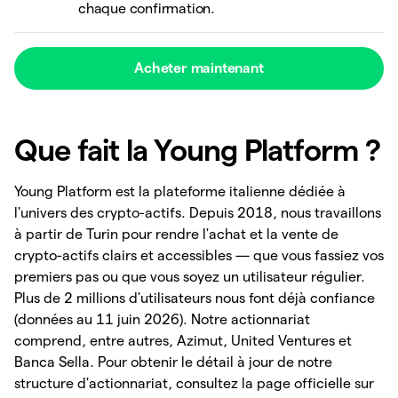
chaque confirmation.
Acheter maintenant
Que fait la Young Platform ?
Young Platform est la plateforme italienne dédiée à
l'univers des crypto-actifs. Depuis 2018, nous travaillons
à partir de Turin pour rendre l'achat et la vente de
crypto-actifs clairs et accessibles — que vous fassiez vos
premiers pas ou que vous soyez un utilisateur régulier.
Plus de 2 millions d'utilisateurs nous font déjà confiance
(données au 11 juin 2026). Notre actionnariat
comprend, entre autres, Azimut, United Ventures et
Banca Sella. Pour obtenir le détail à jour de notre
structure d'actionnariat, consultez la page officielle sur