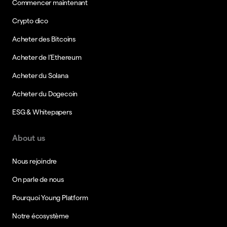
Commencer maintenant
Crypto dico
Acheter des Bitcoins
Acheter de l’Ethereum
Acheter du Solana
Acheter du Dogecoin
ESG & Whitepapers
About us
Nous rejoindre
On parle de nous
Pourquoi Young Platform
Notre écosystème