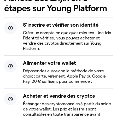
étapes sur Young Platform
S'inscrire et vérifier son identité
Créer un compte en quelques minutes. Une fois
l'identité vérifiée, vous pouvez acheter et
vendre des cryptos directement sur Young
Platform.
Alimenter votre wallet
Déposer des euros con la méthode de votre
choix : carte, virement, Apple Pay ou Google
Pay. 20 € suffisent pour commencer.
Acheter et vendre des cryptos
Échanger des cryptomonnaies à partir du solde
de votre wallet. Les prix et les frais sont
consultables en toute transparence avant