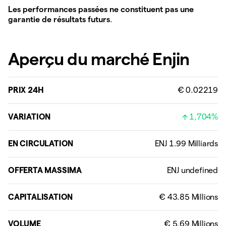
Les performances passées ne constituent pas une
garantie de résultats futurs
.
Aperçu du marché Enjin
PRIX 24H
€ 0.02219
VARIATION
1,704%
EN CIRCULATION
OFFERTA MASSIMA
CAPITALISATION
VOLUME