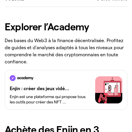
Explorer l’Academy
Des bases du Web3 à la finance décentralisée. Profitez
de guides et d'analyses adaptés à tous les niveaux pour
comprendre le marché des cryptomonnaies en toute
confiance.
Enjin : créer des jeux vidé...
Enjin est une plateforme qui propose tous
les outils pour créer des NFT ...
Achète des Enjin en 3