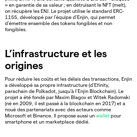
» en garantie de sa valeur ; en détruisant le NFT (melt),
on récupère les ENJ. Le projet utilise le standard ERC-
1155, développé par l’équipe d’Enjin, qui permet
d’émettre ensemble des tokens fongibles et non
fongibles.
L’infrastructure et les
origines
Pour réduire les coûts et les délais des transactions, Enjin
a développé sa propre infrastructure (d’Efinity,
parachain de Polkadot, jusqu’à l’Enjin Blockchain). Le
projet a été fondé par Maxim Blagov et Witek Radomski
(né en 2009, il est passé à la blockchain en 2017) et a
noué des partenariats avec des acteurs comme
Microsoft et Binance. Il propose aussi un
wallet
pour
smartphone et un marketplace dédié.