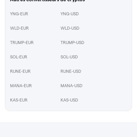
YNG-EUR
YNG-USD
WLD-EUR
WLD-USD
TRUMP-EUR
TRUMP-USD
SOL-EUR
SOL-USD
RUNE-EUR
RUNE-USD
MANA-EUR
MANA-USD
KAS-EUR
KAS-USD