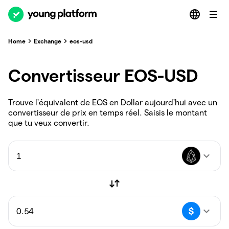
Home
Exchange
eos-usd
Convertisseur EOS-USD
Trouve l'équivalent de EOS en Dollar aujourd'hui avec un
convertisseur de prix en temps réel. Saisis le montant
que tu veux convertir.