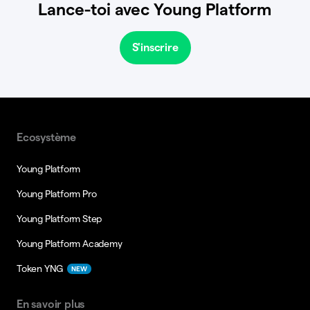
Lance-toi avec Young Platform
S'inscrire
Ecosystème
Young Platform
Young Platform Pro
Young Platform Step
Young Platform Academy
Token YNG
NEW
En savoir plus