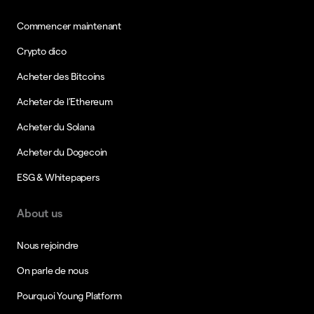
Commencer maintenant
Crypto dico
Acheter des Bitcoins
Acheter de l’Ethereum
Acheter du Solana
Acheter du Dogecoin
ESG & Whitepapers
About us
Nous rejoindre
On parle de nous
Pourquoi Young Platform