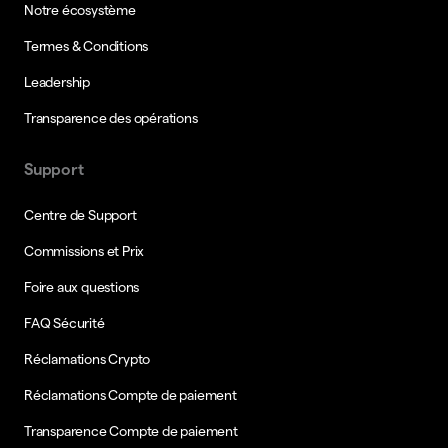
Notre écosystème
Termes & Conditions
Leadership
Transparence des opérations
Support
Centre de Support
Commissions et Prix
Foire aux questions
FAQ Sécurité
Réclamations Crypto
Réclamations Compte de paiement
Transparence Compte de paiement