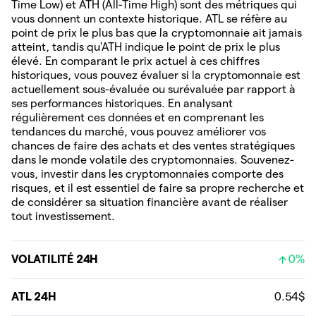
Time Low) et ATH (All-Time High) sont des métriques qui
vous donnent un contexte historique. ATL se réfère au
point de prix le plus bas que la cryptomonnaie ait jamais
atteint, tandis qu'ATH indique le point de prix le plus
élevé. En comparant le prix actuel à ces chiffres
historiques, vous pouvez évaluer si la cryptomonnaie est
actuellement sous-évaluée ou surévaluée par rapport à
ses performances historiques. En analysant
régulièrement ces données et en comprenant les
tendances du marché, vous pouvez améliorer vos
chances de faire des achats et des ventes stratégiques
dans le monde volatile des cryptomonnaies. Souvenez-
vous, investir dans les cryptomonnaies comporte des
risques, et il est essentiel de faire sa propre recherche et
de considérer sa situation financière avant de réaliser
tout investissement.
VOLATILITÉ 24H
0%
ATL 24H
0.54$