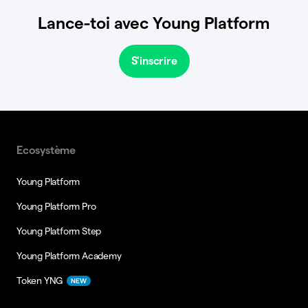
Lance-toi avec Young Platform
S'inscrire
Ecosystème
Young Platform
Young Platform Pro
Young Platform Step
Young Platform Academy
Token YNG
NEW