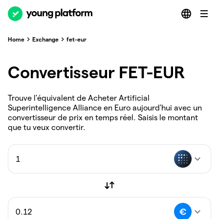
Home
Exchange
fet-eur
Convertisseur FET-EUR
Trouve l'équivalent de Acheter Artificial
Superintelligence Alliance en Euro aujourd'hui avec un
convertisseur de prix en temps réel. Saisis le montant
que tu veux convertir.