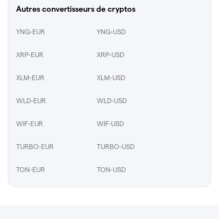
Autres convertisseurs de cryptos
YNG-EUR
YNG-USD
XRP-EUR
XRP-USD
XLM-EUR
XLM-USD
WLD-EUR
WLD-USD
WIF-EUR
WIF-USD
TURBO-EUR
TURBO-USD
TON-EUR
TON-USD