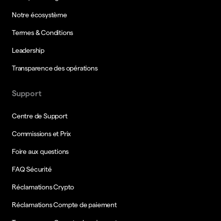
Notre écosystème
Termes & Conditions
Leadership
Transparence des opérations
Support
Centre de Support
Commissions et Prix
Foire aux questions
FAQ Sécurité
Réclamations Crypto
Réclamations Compte de paiement