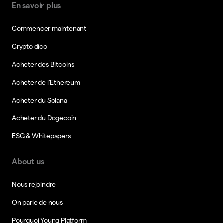
En savoir plus
Commencer maintenant
Crypto dico
Acheter des Bitcoins
Acheter de l’Ethereum
Acheter du Solana
Acheter du Dogecoin
ESG & Whitepapers
About us
Nous rejoindre
On parle de nous
Pourquoi Young Platform