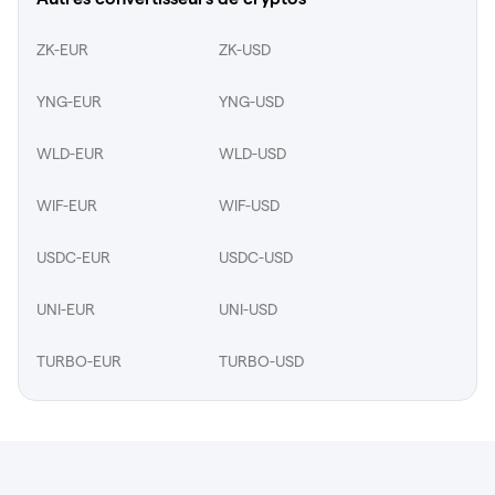
ZK-EUR
ZK-USD
YNG-EUR
YNG-USD
WLD-EUR
WLD-USD
WIF-EUR
WIF-USD
USDC-EUR
USDC-USD
UNI-EUR
UNI-USD
TURBO-EUR
TURBO-USD