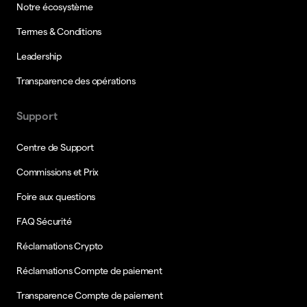
Notre écosystème
Termes & Conditions
Leadership
Transparence des opérations
Support
Centre de Support
Commissions et Prix
Foire aux questions
FAQ Sécurité
Réclamations Crypto
Réclamations Compte de paiement
Transparence Compte de paiement