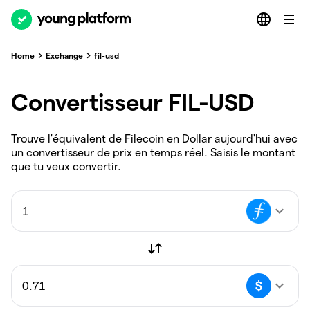
Home
Exchange
fil-usd
Convertisseur FIL-USD
Trouve l'équivalent de Filecoin en Dollar aujourd'hui avec
un convertisseur de prix en temps réel. Saisis le montant
que tu veux convertir.