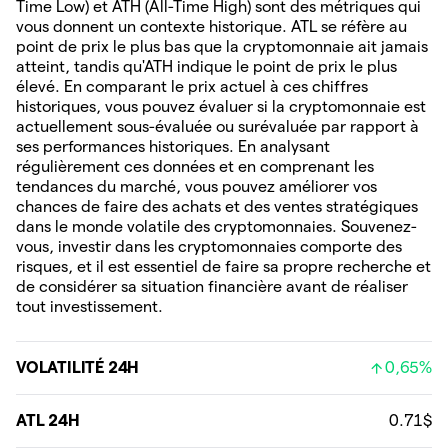
Time Low) et ATH (All-Time High) sont des métriques qui
vous donnent un contexte historique. ATL se réfère au
point de prix le plus bas que la cryptomonnaie ait jamais
atteint, tandis qu'ATH indique le point de prix le plus
élevé. En comparant le prix actuel à ces chiffres
historiques, vous pouvez évaluer si la cryptomonnaie est
actuellement sous-évaluée ou surévaluée par rapport à
ses performances historiques. En analysant
régulièrement ces données et en comprenant les
tendances du marché, vous pouvez améliorer vos
chances de faire des achats et des ventes stratégiques
dans le monde volatile des cryptomonnaies. Souvenez-
vous, investir dans les cryptomonnaies comporte des
risques, et il est essentiel de faire sa propre recherche et
de considérer sa situation financière avant de réaliser
tout investissement.
VOLATILITÉ 24H
0,65%
ATL 24H
0.71$