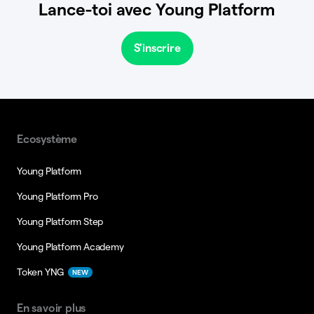
Lance-toi avec Young Platform
S'inscrire
Ecosystème
Young Platform
Young Platform Pro
Young Platform Step
Young Platform Academy
Token YNG
NEW
En savoir plus