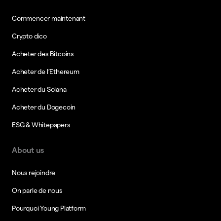
Commencer maintenant
Crypto dico
Acheter des Bitcoins
Acheter de l’Ethereum
Acheter du Solana
Acheter du Dogecoin
ESG & Whitepapers
About us
Nous rejoindre
On parle de nous
Pourquoi Young Platform