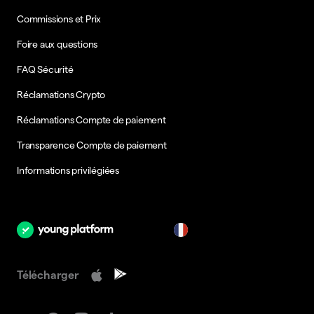
Commissions et Prix
Foire aux questions
FAQ Sécurité
Réclamations Crypto
Réclamations Compte de paiement
Transparence Compte de paiement
Informations privilégiées
fr
Télécharger