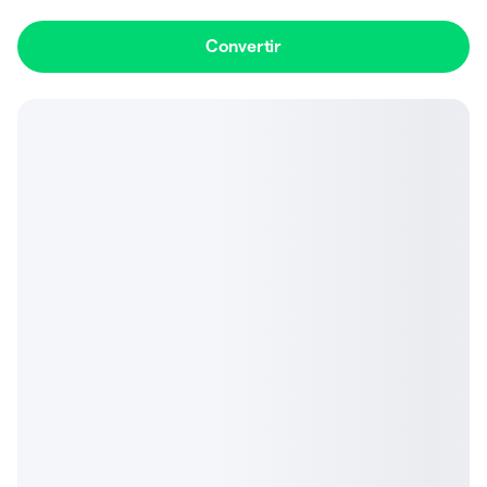
Convertir