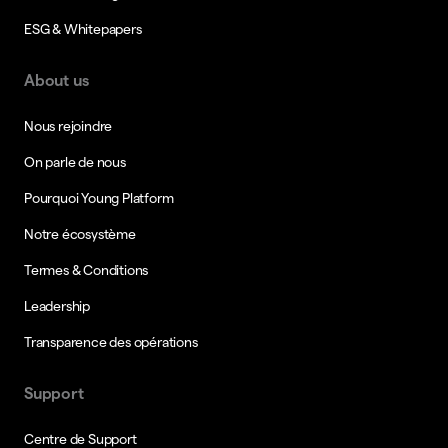
ESG & Whitepapers
About us
Nous rejoindre
On parle de nous
Pourquoi Young Platform
Notre écosystème
Termes & Conditions
Leadership
Transparence des opérations
Support
Centre de Support