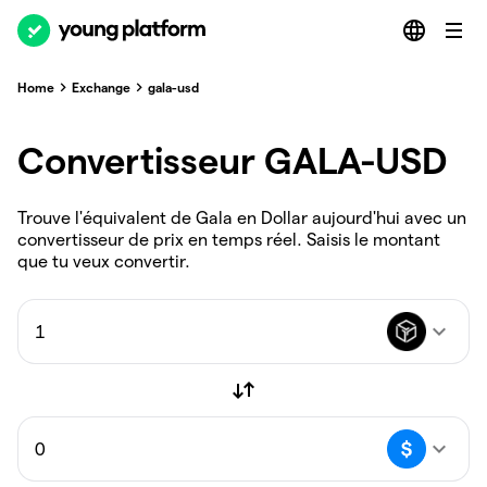
Home
Exchange
gala-usd
Convertisseur GALA-USD
Trouve l'équivalent de Gala en Dollar aujourd'hui avec un
convertisseur de prix en temps réel. Saisis le montant
que tu veux convertir.