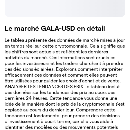
Le marché GALA-USD en détail
Le tableau présente des données de marché mises à jour
en temps réel sur cette cryptomonnaie. Cela signifie que
les chiffres sont actuels et reflètent les dernières
activités du marché. Ces informations sont cruciales
pour les investisseurs et les traders cherchant à prendre
des décisions éclairées. Explorons comment interpréter
efficacement ces données et comment elles peuvent
être utilisées pour guider les choix d'achat et de vente.
ANALYSER LES TENDANCES DES PRIX Le tableau inclut
des données sur les tendances des prix au cours des
dernières 24 heures. Cette tendance vous donne une
idée de la manière dont le prix de la cryptomonnaie s'est
déplacé au cours du dernier jour. Comprendre cette
tendance est fondamental pour prendre des décisions
d'investissement à court terme, car elle vous aide à
identifier des modèles ou des mouvements potentiels