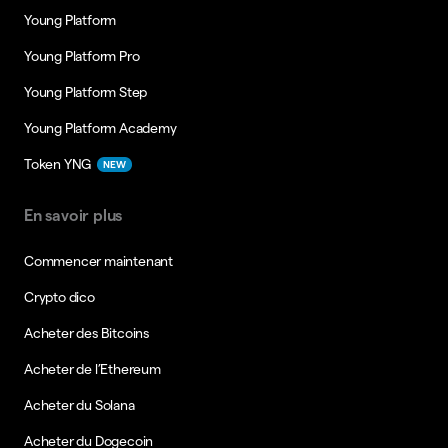
Young Platform
Young Platform Pro
Young Platform Step
Young Platform Academy
Token YNG
NEW
En savoir plus
Commencer maintenant
Crypto dico
Acheter des Bitcoins
Acheter de l’Ethereum
Acheter du Solana
Acheter du Dogecoin