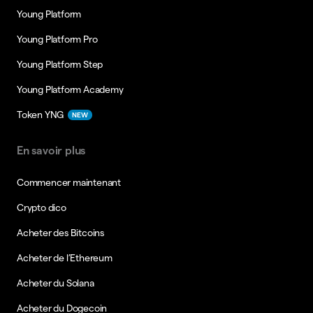
Young Platform
Young Platform Pro
Young Platform Step
Young Platform Academy
Token YNG
NEW
En savoir plus
Commencer maintenant
Crypto dico
Acheter des Bitcoins
Acheter de l’Ethereum
Acheter du Solana
Acheter du Dogecoin