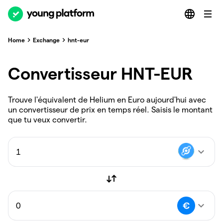
Home
Exchange
hnt-eur
Convertisseur HNT-EUR
Trouve l'équivalent de Helium en Euro aujourd'hui avec
un convertisseur de prix en temps réel. Saisis le montant
que tu veux convertir.