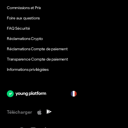
Commissions et Prix
Foire aux questions
FAQ Sécurité
Réclamations Crypto
Réclamations Compte de paiement
Transparence Compte de paiement
Informations privilégiées
fr
Télécharger