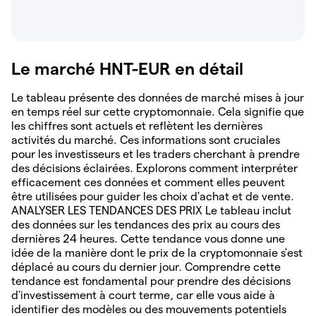
Le marché HNT-EUR en détail
Le tableau présente des données de marché mises à jour
en temps réel sur cette cryptomonnaie. Cela signifie que
les chiffres sont actuels et reflètent les dernières
activités du marché. Ces informations sont cruciales
pour les investisseurs et les traders cherchant à prendre
des décisions éclairées. Explorons comment interpréter
efficacement ces données et comment elles peuvent
être utilisées pour guider les choix d'achat et de vente.
ANALYSER LES TENDANCES DES PRIX Le tableau inclut
des données sur les tendances des prix au cours des
dernières 24 heures. Cette tendance vous donne une
idée de la manière dont le prix de la cryptomonnaie s'est
déplacé au cours du dernier jour. Comprendre cette
tendance est fondamental pour prendre des décisions
d'investissement à court terme, car elle vous aide à
identifier des modèles ou des mouvements potentiels