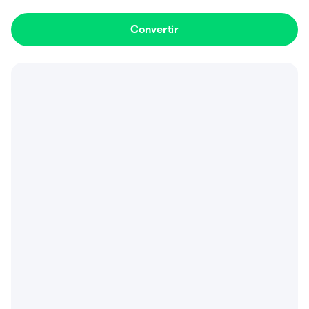
Convertir