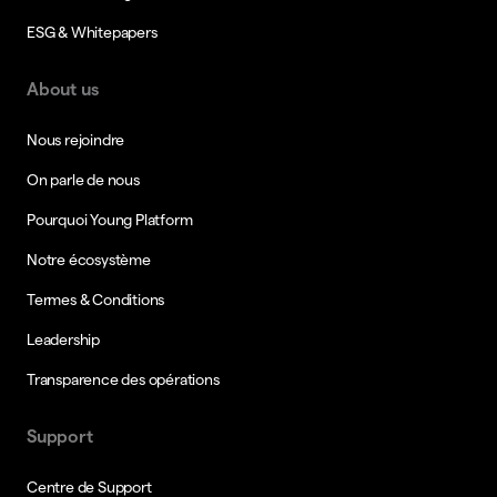
ESG & Whitepapers
About us
Nous rejoindre
On parle de nous
Pourquoi Young Platform
Notre écosystème
Termes & Conditions
Leadership
Transparence des opérations
Support
Centre de Support