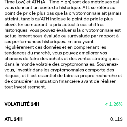
Time Low) et ATH (All-Time High) sont des métriques qui
vous donnent un contexte historique. ATL se réfère au
point de prix le plus bas que la cryptomonnaie ait jamais
atteint, tandis qu'ATH indique le point de prix le plus
élevé. En comparant le prix actuel à ces chiffres
historiques, vous pouvez évaluer si la cryptomonnaie est
actuellement sous-évaluée ou surévaluée par rapport à
ses performances historiques. En analysant
régulièrement ces données et en comprenant les
tendances du marché, vous pouvez améliorer vos
chances de faire des achats et des ventes stratégiques
dans le monde volatile des cryptomonnaies. Souvenez-
vous, investir dans les cryptomonnaies comporte des
risques, et il est essentiel de faire sa propre recherche et
de considérer sa situation financière avant de réaliser
tout investissement.
VOLATILITÉ 24H
1,26%
ATL 24H
0.11$