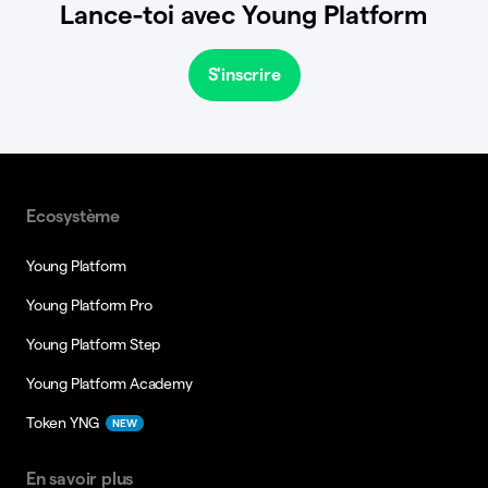
Lance-toi avec Young Platform
S'inscrire
Ecosystème
Young Platform
Young Platform Pro
Young Platform Step
Young Platform Academy
Token YNG
NEW
En savoir plus