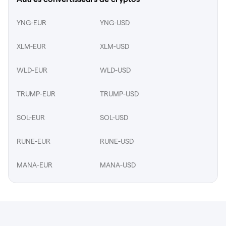
YNG-EUR
YNG-USD
XLM-EUR
XLM-USD
WLD-EUR
WLD-USD
TRUMP-EUR
TRUMP-USD
SOL-EUR
SOL-USD
RUNE-EUR
RUNE-USD
MANA-EUR
MANA-USD