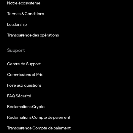
Notre écosystème
Termes & Conditions
Leadership
Transparence des opérations
Support
Centre de Support
Commissions et Prix
Foire aux questions
FAQ Sécurité
Réclamations Crypto
Réclamations Compte de paiement
Transparence Compte de paiement