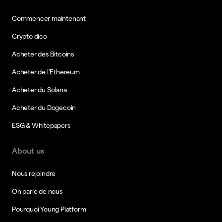
Commencer maintenant
Crypto dico
Acheter des Bitcoins
Acheter de l’Ethereum
Acheter du Solana
Acheter du Dogecoin
ESG & Whitepapers
About us
Nous rejoindre
On parle de nous
Pourquoi Young Platform