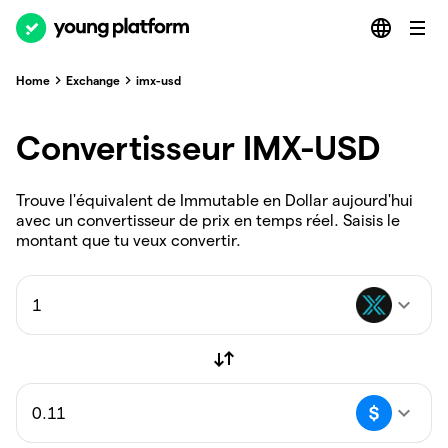
Home
Exchange
imx-usd
Convertisseur IMX-USD
Trouve l'équivalent de Immutable en Dollar aujourd'hui
avec un convertisseur de prix en temps réel. Saisis le
montant que tu veux convertir.