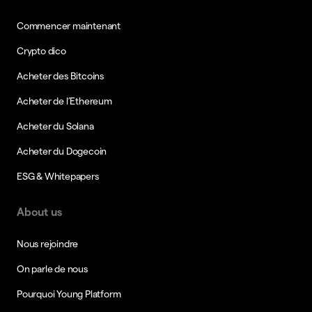
Commencer maintenant
Crypto dico
Acheter des Bitcoins
Acheter de l’Ethereum
Acheter du Solana
Acheter du Dogecoin
ESG & Whitepapers
About us
Nous rejoindre
On parle de nous
Pourquoi Young Platform