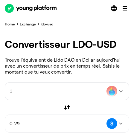
Home
Exchange
ldo-usd
Convertisseur LDO-USD
Trouve l'équivalent de Lido DAO en Dollar aujourd'hui
avec un convertisseur de prix en temps réel. Saisis le
montant que tu veux convertir.