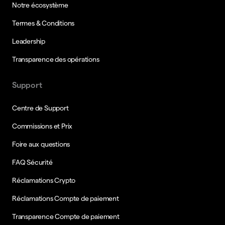
Notre écosystème
Termes & Conditions
Leadership
Transparence des opérations
Support
Centre de Support
Commissions et Prix
Foire aux questions
FAQ Sécurité
Réclamations Crypto
Réclamations Compte de paiement
Transparence Compte de paiement