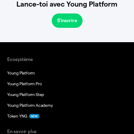
Lance-toi avec Young Platform
S'inscrire
Ecosystème
Young Platform
Young Platform Pro
Young Platform Step
Young Platform Academy
Token YNG
NEW
En savoir plus