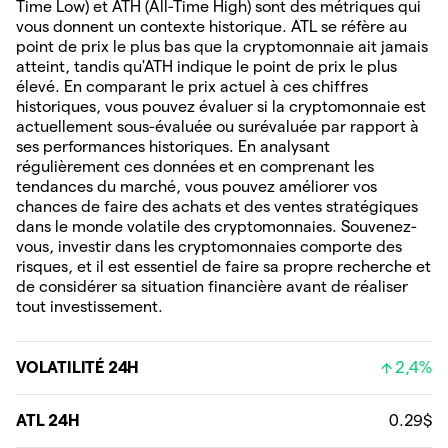
Time Low) et ATH (All-Time High) sont des métriques qui
vous donnent un contexte historique. ATL se réfère au
point de prix le plus bas que la cryptomonnaie ait jamais
atteint, tandis qu'ATH indique le point de prix le plus
élevé. En comparant le prix actuel à ces chiffres
historiques, vous pouvez évaluer si la cryptomonnaie est
actuellement sous-évaluée ou surévaluée par rapport à
ses performances historiques. En analysant
régulièrement ces données et en comprenant les
tendances du marché, vous pouvez améliorer vos
chances de faire des achats et des ventes stratégiques
dans le monde volatile des cryptomonnaies. Souvenez-
vous, investir dans les cryptomonnaies comporte des
risques, et il est essentiel de faire sa propre recherche et
de considérer sa situation financière avant de réaliser
tout investissement.
VOLATILITÉ 24H
2,4%
ATL 24H
0.29$