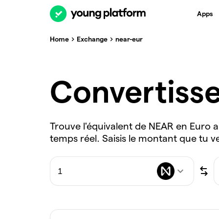
Apps
Home
Exchange
near-eur
Convertiss
Trouve l'équivalent de NEAR en Euro a
temps réel. Saisis le montant que tu v