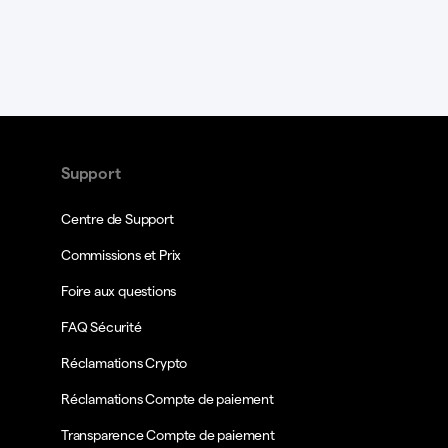
Support
Centre de Support
Commissions et Prix
Foire aux questions
FAQ Sécurité
Réclamations Crypto
Réclamations Compte de paiement
Transparence Compte de paiement