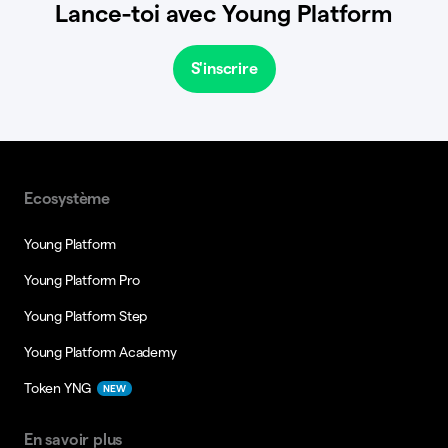
Lance-toi avec Young Platform
S'inscrire
Ecosystème
Young Platform
Young Platform Pro
Young Platform Step
Young Platform Academy
Token YNG
NEW
En savoir plus