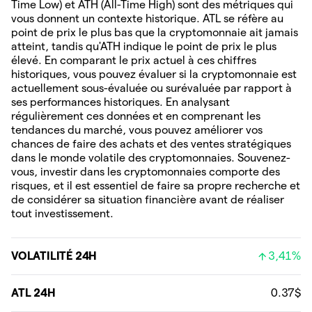
Time Low) et ATH (All-Time High) sont des métriques qui
vous donnent un contexte historique. ATL se réfère au
point de prix le plus bas que la cryptomonnaie ait jamais
atteint, tandis qu'ATH indique le point de prix le plus
élevé. En comparant le prix actuel à ces chiffres
historiques, vous pouvez évaluer si la cryptomonnaie est
actuellement sous-évaluée ou surévaluée par rapport à
ses performances historiques. En analysant
régulièrement ces données et en comprenant les
tendances du marché, vous pouvez améliorer vos
chances de faire des achats et des ventes stratégiques
dans le monde volatile des cryptomonnaies. Souvenez-
vous, investir dans les cryptomonnaies comporte des
risques, et il est essentiel de faire sa propre recherche et
de considérer sa situation financière avant de réaliser
tout investissement.
VOLATILITÉ 24H
3,41%
ATL 24H
0.37$