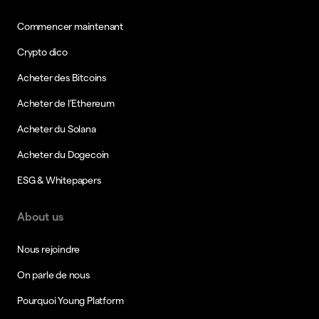
Commencer maintenant
Crypto dico
Acheter des Bitcoins
Acheter de l’Ethereum
Acheter du Solana
Acheter du Dogecoin
ESG & Whitepapers
About us
Nous rejoindre
On parle de nous
Pourquoi Young Platform