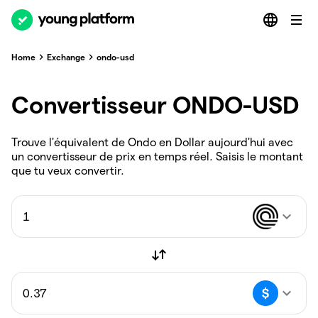
Home
Exchange
ondo-usd
Convertisseur ONDO-USD
Trouve l'équivalent de Ondo en Dollar aujourd'hui avec
un convertisseur de prix en temps réel. Saisis le montant
que tu veux convertir.