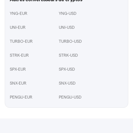
YNG-EUR
YNG-USD
UNI-EUR
UNI-USD
TURBO-EUR
TURBO-USD
STRK-EUR
STRK-USD
SPX-EUR
SPX-USD
SNX-EUR
SNX-USD
PENGU-EUR
PENGU-USD