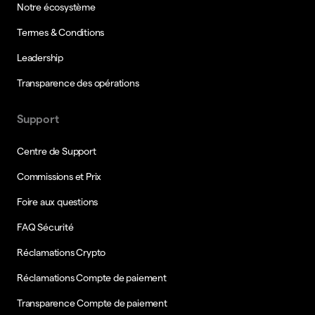
Notre écosystème
Termes & Conditions
Leadership
Transparence des opérations
Support
Centre de Support
Commissions et Prix
Foire aux questions
FAQ Sécurité
Réclamations Crypto
Réclamations Compte de paiement
Transparence Compte de paiement