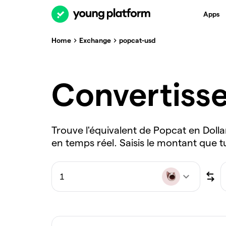
Apps
Home
Exchange
popcat-usd
Convertiss
Trouve l'équivalent de Popcat en Dolla
en temps réel. Saisis le montant que t