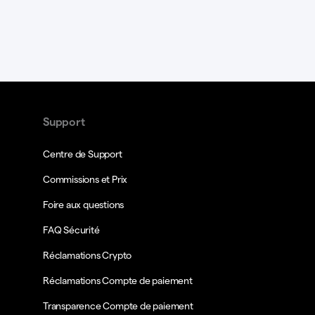
Support
Centre de Support
Commissions et Prix
Foire aux questions
FAQ Sécurité
Réclamations Crypto
Réclamations Compte de paiement
Transparence Compte de paiement