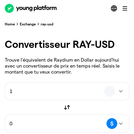
Home
Exchange
ray-usd
Convertisseur RAY-USD
Trouve l'équivalent de Raydium en Dollar aujourd'hui
avec un convertisseur de prix en temps réel. Saisis le
montant que tu veux convertir.