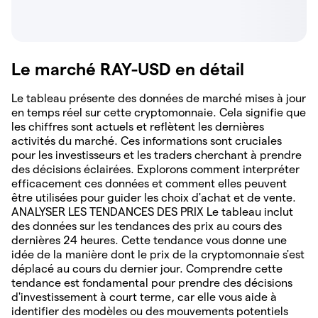
Le marché RAY-USD en détail
Le tableau présente des données de marché mises à jour
en temps réel sur cette cryptomonnaie. Cela signifie que
les chiffres sont actuels et reflètent les dernières
activités du marché. Ces informations sont cruciales
pour les investisseurs et les traders cherchant à prendre
des décisions éclairées. Explorons comment interpréter
efficacement ces données et comment elles peuvent
être utilisées pour guider les choix d'achat et de vente.
ANALYSER LES TENDANCES DES PRIX Le tableau inclut
des données sur les tendances des prix au cours des
dernières 24 heures. Cette tendance vous donne une
idée de la manière dont le prix de la cryptomonnaie s'est
déplacé au cours du dernier jour. Comprendre cette
tendance est fondamental pour prendre des décisions
d'investissement à court terme, car elle vous aide à
identifier des modèles ou des mouvements potentiels