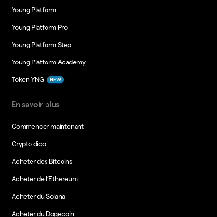
Young Platform
Young Platform Pro
Young Platform Step
Young Platform Academy
Token YNG
NEW
En savoir plus
Commencer maintenant
Crypto dico
Acheter des Bitcoins
Acheter de l’Ethereum
Acheter du Solana
Acheter du Dogecoin