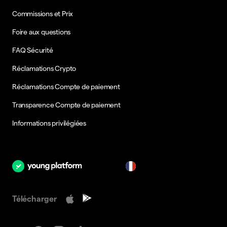
Commissions et Prix
Foire aux questions
FAQ Sécurité
Réclamations Crypto
Réclamations Compte de paiement
Transparence Compte de paiement
Informations privilégiées
fr
Télécharger