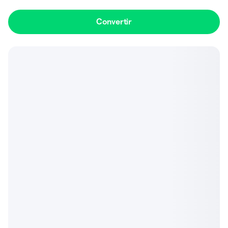
Convertir