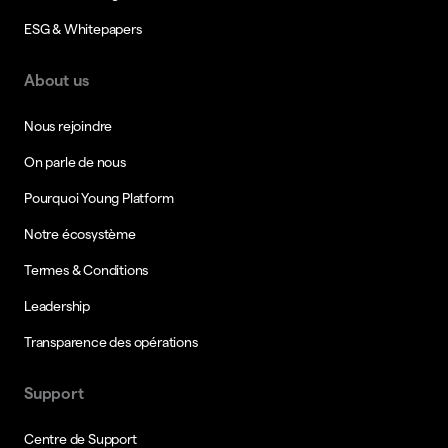
ESG & Whitepapers
About us
Nous rejoindre
On parle de nous
Pourquoi Young Platform
Notre écosystème
Termes & Conditions
Leadership
Transparence des opérations
Support
Centre de Support