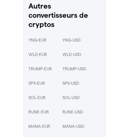
Autres
convertisseurs de
cryptos
YNG-EUR
YNG-USD
WLD-EUR
WLD-USD
TRUMP-EUR
TRUMP-USD
SPX-EUR
SPX-USD
SOL-EUR
SOL-USD
RUNE-EUR
RUNE-USD
MANA-EUR
MANA-USD