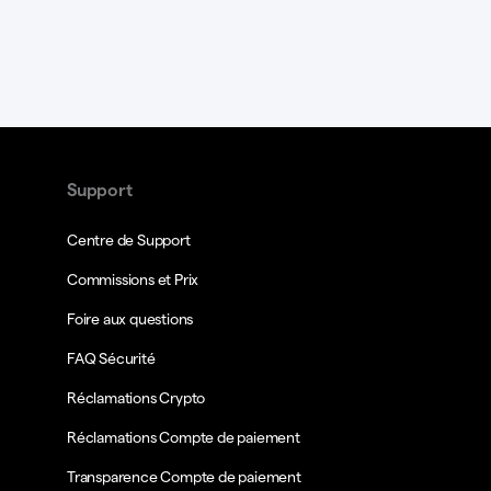
Support
Centre de Support
Commissions et Prix
Foire aux questions
FAQ Sécurité
Réclamations Crypto
Réclamations Compte de paiement
Transparence Compte de paiement