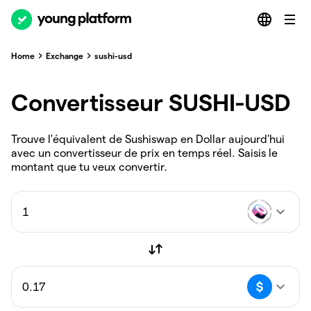
Home
Exchange
sushi-usd
Convertisseur SUSHI-USD
Trouve l'équivalent de Sushiswap en Dollar aujourd'hui
avec un convertisseur de prix en temps réel. Saisis le
montant que tu veux convertir.