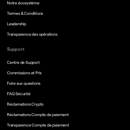
Notre écosystème
Termes & Conditions
Leadership
Transparence des opérations
Support
Centre de Support
Commissions et Prix
Foire aux questions
FAQ Sécurité
Réclamations Crypto
Réclamations Compte de paiement
Transparence Compte de paiement