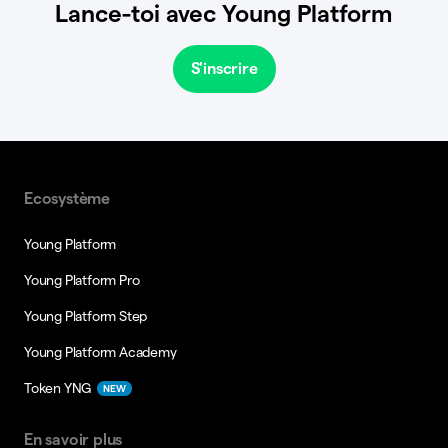
Lance-toi avec Young Platform
S'inscrire
Ecosystème
Young Platform
Young Platform Pro
Young Platform Step
Young Platform Academy
Token YNG
NEW
En savoir plus