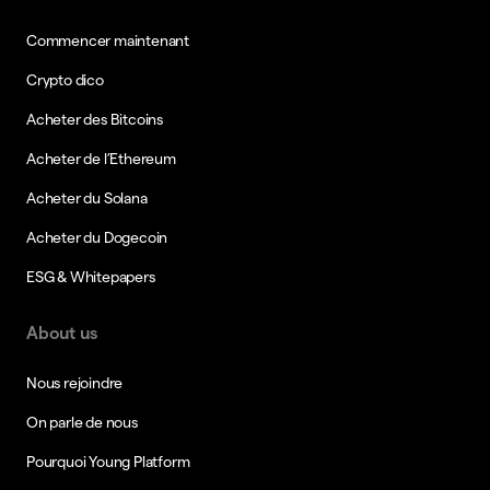
Commencer maintenant
Crypto dico
Acheter des Bitcoins
Acheter de l’Ethereum
Acheter du Solana
Acheter du Dogecoin
ESG & Whitepapers
About us
Nous rejoindre
On parle de nous
Pourquoi Young Platform