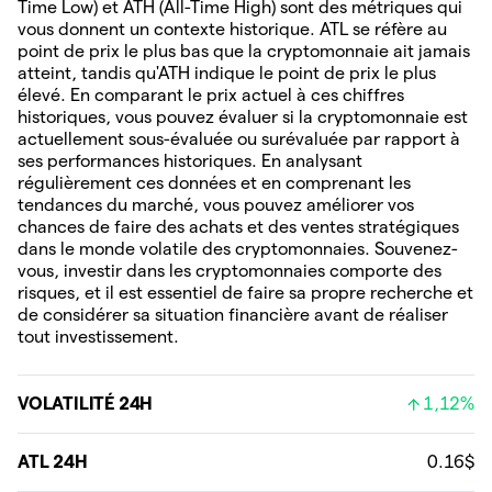
Time Low) et ATH (All-Time High) sont des métriques qui
vous donnent un contexte historique. ATL se réfère au
point de prix le plus bas que la cryptomonnaie ait jamais
atteint, tandis qu'ATH indique le point de prix le plus
élevé. En comparant le prix actuel à ces chiffres
historiques, vous pouvez évaluer si la cryptomonnaie est
actuellement sous-évaluée ou surévaluée par rapport à
ses performances historiques. En analysant
régulièrement ces données et en comprenant les
tendances du marché, vous pouvez améliorer vos
chances de faire des achats et des ventes stratégiques
dans le monde volatile des cryptomonnaies. Souvenez-
vous, investir dans les cryptomonnaies comporte des
risques, et il est essentiel de faire sa propre recherche et
de considérer sa situation financière avant de réaliser
tout investissement.
VOLATILITÉ 24H
1,12%
ATL 24H
0.16$