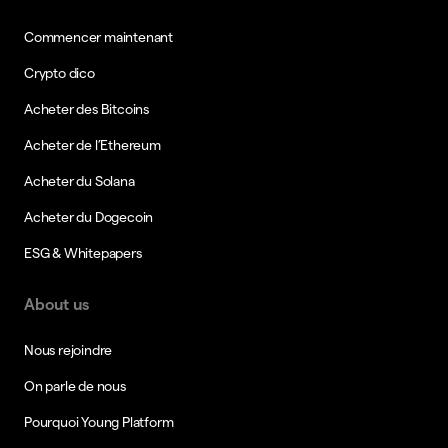
Commencer maintenant
Crypto dico
Acheter des Bitcoins
Acheter de l’Ethereum
Acheter du Solana
Acheter du Dogecoin
ESG & Whitepapers
About us
Nous rejoindre
On parle de nous
Pourquoi Young Platform