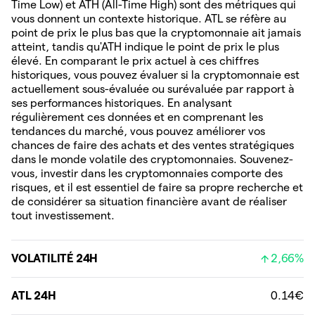
Time Low) et ATH (All-Time High) sont des métriques qui
vous donnent un contexte historique. ATL se réfère au
point de prix le plus bas que la cryptomonnaie ait jamais
atteint, tandis qu'ATH indique le point de prix le plus
élevé. En comparant le prix actuel à ces chiffres
historiques, vous pouvez évaluer si la cryptomonnaie est
actuellement sous-évaluée ou surévaluée par rapport à
ses performances historiques. En analysant
régulièrement ces données et en comprenant les
tendances du marché, vous pouvez améliorer vos
chances de faire des achats et des ventes stratégiques
dans le monde volatile des cryptomonnaies. Souvenez-
vous, investir dans les cryptomonnaies comporte des
risques, et il est essentiel de faire sa propre recherche et
de considérer sa situation financière avant de réaliser
tout investissement.
VOLATILITÉ 24H
2,66%
ATL 24H
0.14€