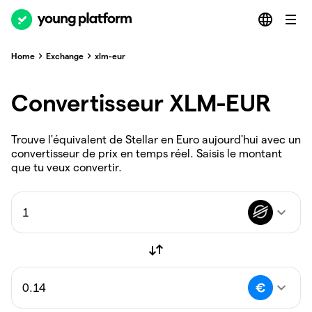
Home
Exchange
xlm-eur
Convertisseur XLM-EUR
Trouve l'équivalent de Stellar en Euro aujourd'hui avec un
convertisseur de prix en temps réel. Saisis le montant
que tu veux convertir.