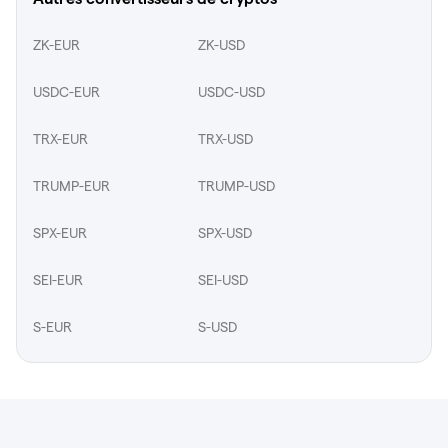
ZK-EUR
ZK-USD
USDC-EUR
USDC-USD
TRX-EUR
TRX-USD
TRUMP-EUR
TRUMP-USD
SPX-EUR
SPX-USD
SEI-EUR
SEI-USD
S-EUR
S-USD