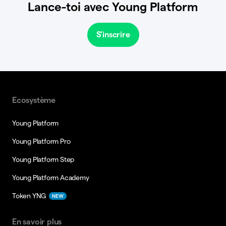
Lance-toi avec Young Platform
S'inscrire
Ecosystème
Young Platform
Young Platform Pro
Young Platform Step
Young Platform Academy
Token YNG
NEW
En savoir plus