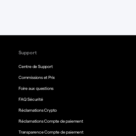
Support
Centre de Support
Commissions et Prix
Foire aux questions
FAQ Sécurité
Réclamations Crypto
Réclamations Compte de paiement
Transparence Compte de paiement