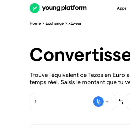
Apps
Home
Exchange
xtz-eur
Convertiss
Trouve l'équivalent de Tezos en Euro a
temps réel. Saisis le montant que tu v