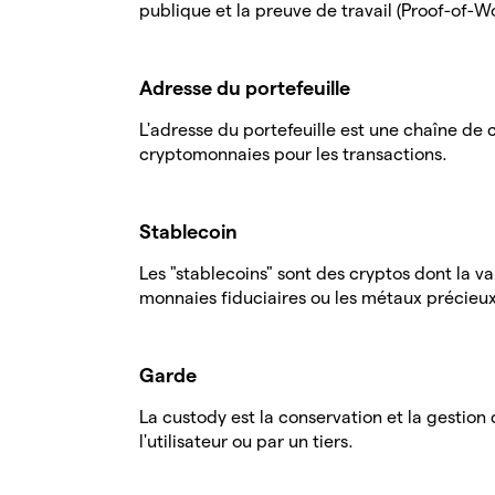
publique et la preuve de travail (Proof-of-W
Adresse du portefeuille
L'adresse du portefeuille est une chaîne de 
cryptomonnaies pour les transactions.
Stablecoin
Les "stablecoins" sont des cryptos dont la val
monnaies fiduciaires ou les métaux précieux
Garde
La custody est la conservation et la gestion 
l'utilisateur ou par un tiers.