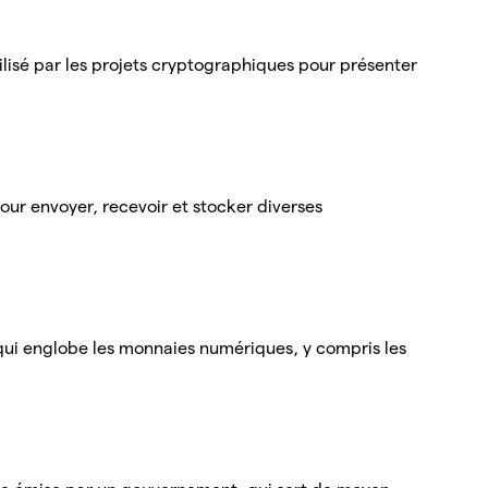
lisé par les projets cryptographiques pour présenter
our envoyer, recevoir et stocker diverses
 qui englobe les monnaies numériques, y compris les