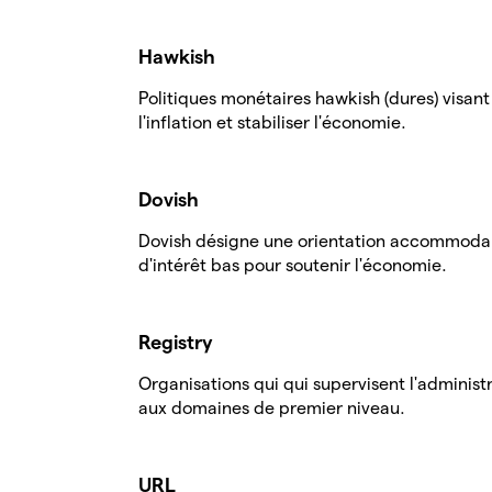
Hawkish
Politiques monétaires hawkish (dures) visant
l'inflation et stabiliser l'économie.
Dovish
Dovish désigne une orientation accommodant
d'intérêt bas pour soutenir l'économie.
Registry
Organisations qui qui supervisent l'administr
aux domaines de premier niveau.
URL