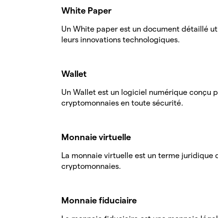
White Paper
Un White paper est un document détaillé uti
leurs innovations technologiques.
Wallet
Un Wallet est un logiciel numérique conçu p
cryptomonnaies en toute sécurité.
Monnaie virtuelle
La monnaie virtuelle est un terme juridique
cryptomonnaies.
Monnaie fiduciaire