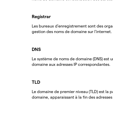
Registrar
Les bureaux d'enregistrement sont des organ
gestion des noms de domaine sur l'internet.
DNS
Le système de noms de domaine (DNS) est un
domaine aux adresses IP correspondantes.
TLD
Le domaine de premier niveau (TLD) est la pa
domaine, apparaissant à la fin des adresses