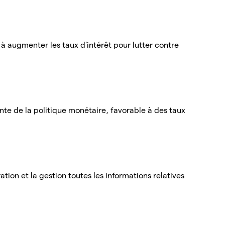
 à augmenter les taux d'intérêt pour lutter contre
e de la politique monétaire, favorable à des taux
ation et la gestion toutes les informations relatives