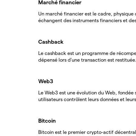
Marché financier
Un marché financier est le cadre, physique o
échangent des instruments financiers et des
Cashback
Le cashback est un programme de récompen
dépensé lors d'une transaction est restituée
Web3
Le Web3 est une évolution du Web, fondée su
utilisateurs contrôlent leurs données et leurs
Bitcoin
Bitcoin est le premier crypto-actif décentra