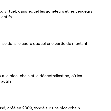
u virtuel, dans lequel les acheteurs et les vendeurs
 actifs.
se dans le cadre duquel une partie du montant
.
r la blockchain et la décentralisation, où les
 actifs.
lisé, créé en 2009, fondé sur une blockchain