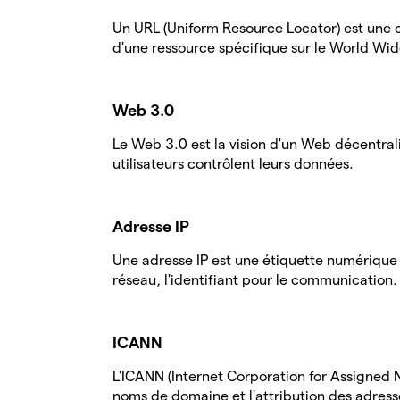
Un URL (Uniform Resource Locator) est une c
d'une ressource spécifique sur le World Wi
Web 3.0
Le Web 3.0 est la vision d'un Web décentrali
utilisateurs contrôlent leurs données.
Adresse IP
Une adresse IP est une étiquette numérique
réseau, l'identifiant pour le communication.
ICANN
L'ICANN (Internet Corporation for Assigne
noms de domaine et l'attribution des adresse