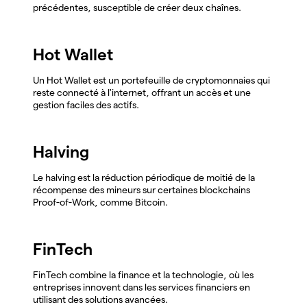
précédentes, susceptible de créer deux chaînes.
Hot Wallet
Un Hot Wallet est un portefeuille de cryptomonnaies qui
reste connecté à l'internet, offrant un accès et une
gestion faciles des actifs.
Halving
Le halving est la réduction périodique de moitié de la
récompense des mineurs sur certaines blockchains
Proof-of-Work, comme Bitcoin.
FinTech
FinTech combine la finance et la technologie, où les
entreprises innovent dans les services financiers en
utilisant des solutions avancées.