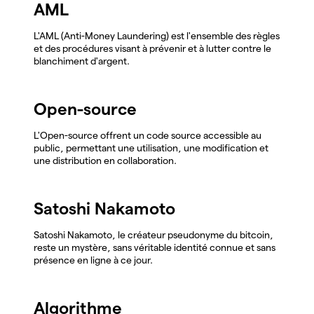
AML
L'AML (Anti-Money Laundering) est l'ensemble des règles
et des procédures visant à prévenir et à lutter contre le
blanchiment d'argent.
Open-source
L'Open-source offrent un code source accessible au
public, permettant une utilisation, une modification et
une distribution en collaboration.
Satoshi Nakamoto
Satoshi Nakamoto, le créateur pseudonyme du bitcoin,
reste un mystère, sans véritable identité connue et sans
présence en ligne à ce jour.
Algorithme