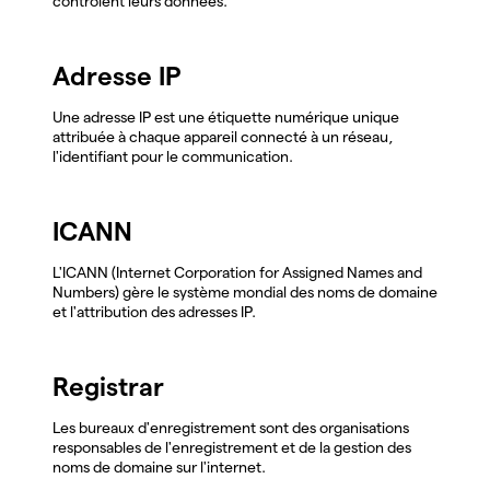
contrôlent leurs données.
Adresse IP
Une adresse IP est une étiquette numérique unique
attribuée à chaque appareil connecté à un réseau,
l'identifiant pour le communication.
ICANN
L'ICANN (Internet Corporation for Assigned Names and
Numbers) gère le système mondial des noms de domaine
et l'attribution des adresses IP.
Registrar
Les bureaux d'enregistrement sont des organisations
responsables de l'enregistrement et de la gestion des
noms de domaine sur l'internet.