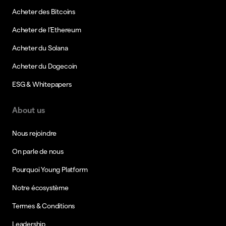
Acheter des Bitcoins
Acheter de l’Ethereum
Acheter du Solana
Acheter du Dogecoin
ESG & Whitepapers
About us
Nous rejoindre
On parle de nous
Pourquoi Young Platform
Notre écosystème
Termes & Conditions
Leadership