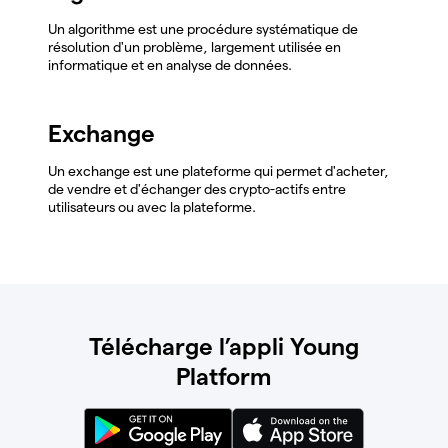
Un algorithme est une procédure systématique de
résolution d'un problème, largement utilisée en
informatique et en analyse de données.
Exchange
Un exchange est une plateforme qui permet d'acheter,
de vendre et d'échanger des crypto-actifs entre
utilisateurs ou avec la plateforme.
Télécharge l’appli Young
Platform