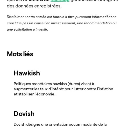
des données enregistrées.
Disclaimer : cette entrée est fournie à titre purement informatif et ne
constitue pas un conseil en investissement, une recommandation ou
une sollicitation à investir.
Mots liés
Hawkish
Politiques monétaires hawkish (dures) visant à
augmenter les taux d'intérêt pour lutter contre l'inflation
et stabiliser l'économie.
Dovish
Dovish désigne une orientation accommodante de la