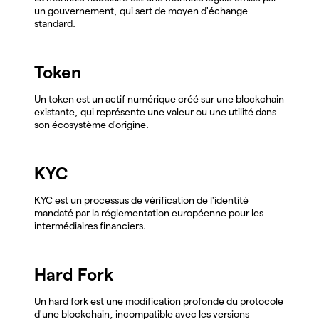
un gouvernement, qui sert de moyen d'échange
standard.
Token
Un token est un actif numérique créé sur une blockchain
existante, qui représente une valeur ou une utilité dans
son écosystème d'origine.
KYC
KYC est un processus de vérification de l'identité
mandaté par la réglementation européenne pour les
intermédiaires financiers.
Hard Fork
Un hard fork est une modification profonde du protocole
d'une blockchain, incompatible avec les versions