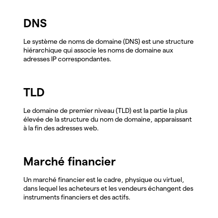
DNS
Le système de noms de domaine (DNS) est une structure
hiérarchique qui associe les noms de domaine aux
adresses IP correspondantes.
TLD
Le domaine de premier niveau (TLD) est la partie la plus
élevée de la structure du nom de domaine, apparaissant
à la fin des adresses web.
Marché financier
Un marché financier est le cadre, physique ou virtuel,
dans lequel les acheteurs et les vendeurs échangent des
instruments financiers et des actifs.