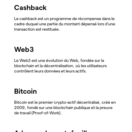
Cashback
Le cashback est un programme de récompense dans le
cadre duquel une partie du montant dépensé lors d'une
transaction est restituée.
Web3
Le Web3 est une évolution du Web, fondée sur la
blockchain et la décentralisation, où les utilisateurs
contrôlent leurs données et leurs actifs.
Bitcoin
Bitcoin est le premier crypto-actif décentralisé, créé en
2009, fondé sur une blockchain publique et la preuve
de travail (Proof-of-Work).