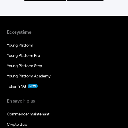
Ecosystème
Young Platform
Young Platform Pro
Young Platform Step
Young Platform Academy
Token YNG
NEW
En savoir plus
Commencer maintenant
Crypto dico