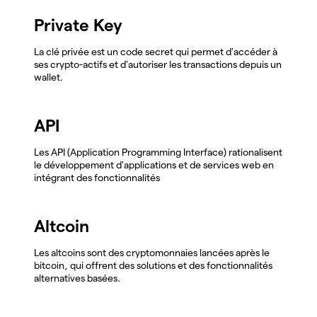
Private Key
La clé privée est un code secret qui permet d'accéder à
ses crypto-actifs et d'autoriser les transactions depuis un
wallet.
API
Les API (Application Programming Interface) rationalisent
le développement d'applications et de services web en
intégrant des fonctionnalités
Altcoin
Les altcoins sont des cryptomonnaies lancées après le
bitcoin, qui offrent des solutions et des fonctionnalités
alternatives basées.