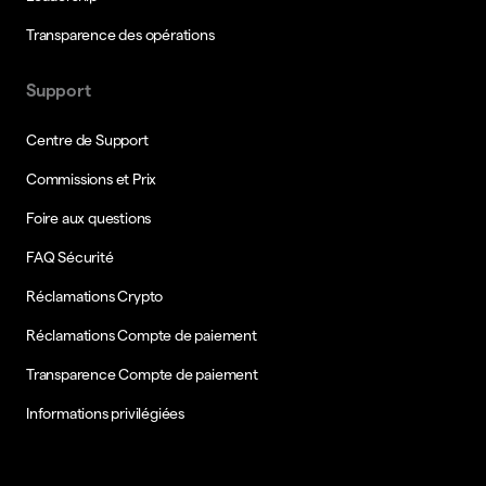
Transparence des opérations
Support
Centre de Support
Commissions et Prix
Foire aux questions
FAQ Sécurité
Réclamations Crypto
Réclamations Compte de paiement
Transparence Compte de paiement
Informations privilégiées