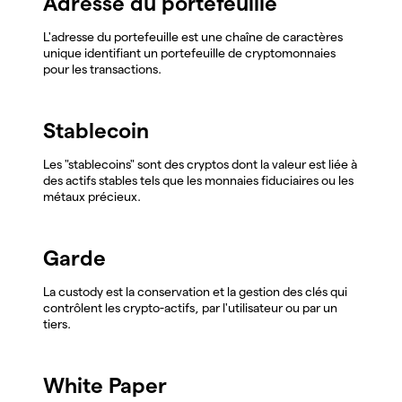
Adresse du portefeuille
L'adresse du portefeuille est une chaîne de caractères
unique identifiant un portefeuille de cryptomonnaies
pour les transactions.
Stablecoin
Les "stablecoins" sont des cryptos dont la valeur est liée à
des actifs stables tels que les monnaies fiduciaires ou les
métaux précieux.
Garde
La custody est la conservation et la gestion des clés qui
contrôlent les crypto-actifs, par l'utilisateur ou par un
tiers.
White Paper