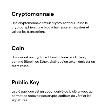
Cryptomonnaie
Une cryptomonnaie est un crypto-actif qui utilise la
cryptographie et une blockchain pour enregistrer et
valider les transactions.
Coin
Un coin est un crypto-actif natif d'une blockchain,
comme Bitcoin ou Ether, distinct d'un token émis sur un
autre réseau.
Public Key
La clé publique est un code, dérivé de la clé privée, qui
permet de recevoir des crypto-actifs et de vérifier les
signatures.