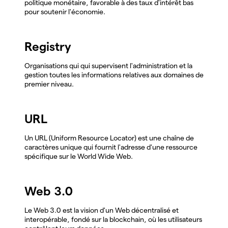
politique monétaire, favorable à des taux d'intérêt bas
pour soutenir l'économie.
Registry
Organisations qui qui supervisent l'administration et la
gestion toutes les informations relatives aux domaines de
premier niveau.
URL
Un URL (Uniform Resource Locator) est une chaîne de
caractères unique qui fournit l'adresse d'une ressource
spécifique sur le World Wide Web.
Web 3.0
Le Web 3.0 est la vision d'un Web décentralisé et
interopérable, fondé sur la blockchain, où les utilisateurs