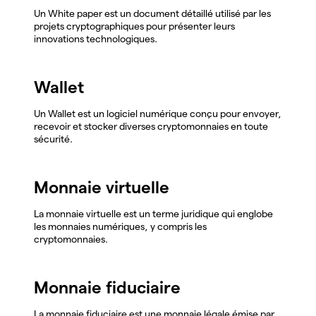
Un White paper est un document détaillé utilisé par les
projets cryptographiques pour présenter leurs
innovations technologiques.
Wallet
Un Wallet est un logiciel numérique conçu pour envoyer,
recevoir et stocker diverses cryptomonnaies en toute
sécurité.
Monnaie virtuelle
La monnaie virtuelle est un terme juridique qui englobe
les monnaies numériques, y compris les
cryptomonnaies.
Monnaie fiduciaire
La monnaie fiduciaire est une monnaie légale émise par