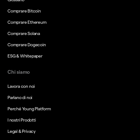
Comprare Bitcoin
Comprare Ethereum
Comprare Solana
Comprare Dogecoin
ESG & Whitepaper
Chi siamo
Lavora con noi
Parlano di noi
Perché Young Platform
I nostri Prodotti
Legal & Privacy