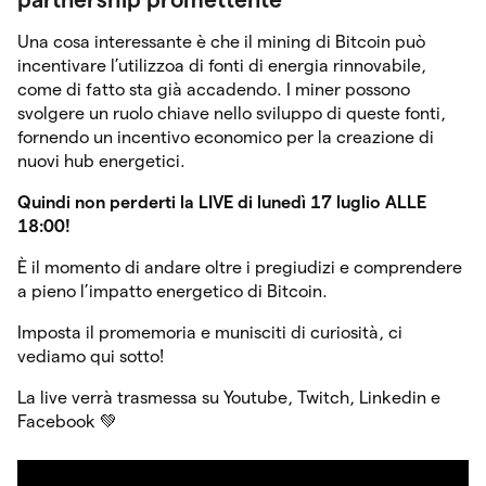
Una cosa interessante è che il mining di Bitcoin può
incentivare l’utilizzoa di fonti di energia rinnovabile,
come di fatto sta già accadendo. I miner possono
svolgere un ruolo chiave nello sviluppo di queste fonti,
fornendo un incentivo economico per la creazione di
nuovi hub energetici.
Quindi non perderti la LIVE di lunedì 17 luglio ALLE
18:00!
È il momento di andare oltre i pregiudizi e comprendere
a pieno l’impatto energetico di Bitcoin.
Imposta il promemoria e munisciti di curiosità, ci
vediamo qui sotto!
La live verrà trasmessa su Youtube, Twitch, Linkedin e
Facebook 💚