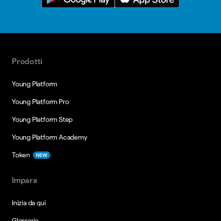
Prodotti
Young Platform
Young Platform Pro
Young Platform Step
Young Platform Academy
Token
NEW
Impara
Inizia da qui
Glossario