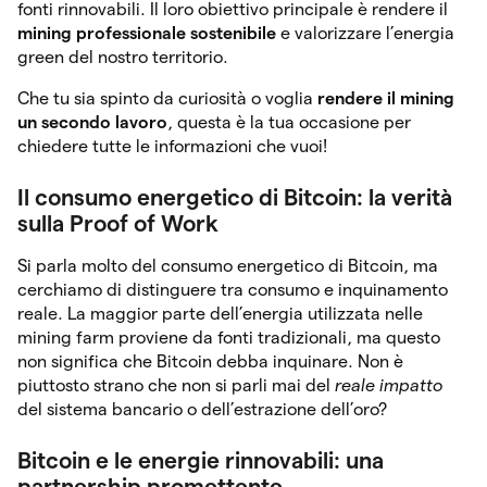
fonti rinnovabili. Il loro obiettivo principale è rendere il
mining professionale sostenibile
e valorizzare l’energia
green del nostro territorio.
Che tu sia spinto da curiosità o voglia
rendere il mining
un secondo lavoro
, questa è la tua occasione per
chiedere tutte le informazioni che vuoi!
Il consumo energetico di Bitcoin: la verità
sulla Proof of Work
Si parla molto del consumo energetico di Bitcoin, ma
cerchiamo di distinguere tra consumo e inquinamento
reale. La maggior parte dell’energia utilizzata nelle
mining farm proviene da fonti tradizionali, ma questo
non significa che Bitcoin debba inquinare. Non è
piuttosto strano che non si parli mai del
reale impatto
del sistema bancario o dell’estrazione dell’oro?
Bitcoin e le energie rinnovabili: una
partnership promettente