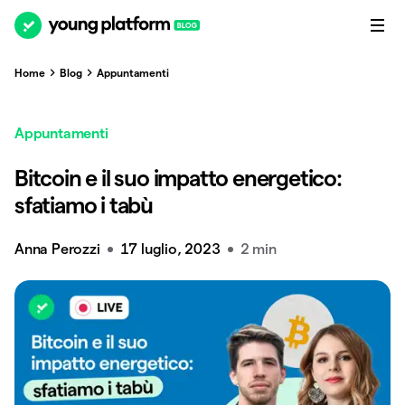
Home
Blog
Appuntamenti
Appuntamenti
Bitcoin e il suo impatto energetico:
sfatiamo i tabù
Anna Perozzi
17 luglio, 2023
2 min