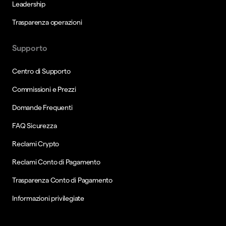
Leadership
Trasparenza operazioni
Supporto
Centro di Supporto
Commissioni e Prezzi
Domande Frequenti
FAQ Sicurezza
Reclami Crypto
Reclami Conto di Pagamento
Trasparenza Conto di Pagamento
Informazioni privilegiate