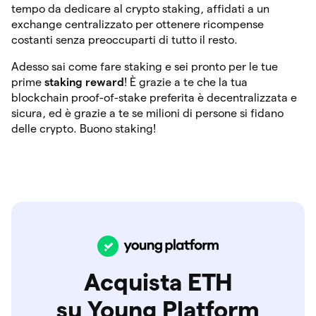
tempo da dedicare al crypto staking, affidati a un
exchange centralizzato per ottenere ricompense
costanti senza preoccuparti di tutto il resto.
Adesso sai come fare staking e sei pronto per le tue
prime
staking reward
! È grazie a te che la tua
blockchain proof-of-stake preferita è decentralizzata e
sicura, ed è grazie a te se milioni di persone si fidano
delle crypto. Buono staking!
Acquista ETH
su Young Platform