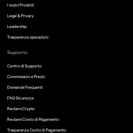
I nostri Prodotti
Legal & Privacy
Leadership
Trasparenza operazioni
Supporto
Centro di Supporto
Commissioni e Prezzi
Domande Frequenti
FAQ Sicurezza
Reclami Crypto
Reclami Conto di Pagamento
Trasparenza Conto di Pagamento