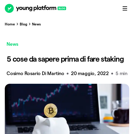
Home
Blog
News
News
5 cose da sapere prima di fare staking
Cosimo Rosario Di Martino
20 maggio, 2022
5 min