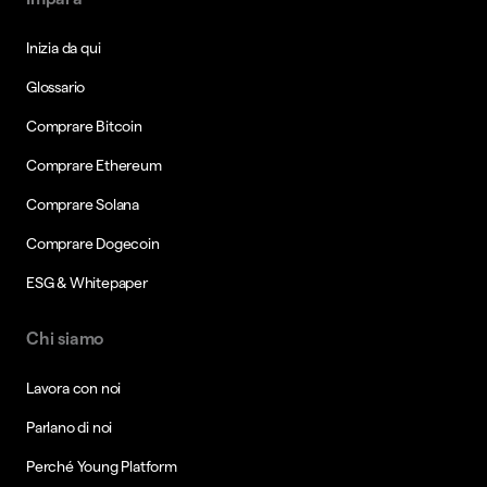
Inizia da qui
Glossario
Comprare Bitcoin
Comprare Ethereum
Comprare Solana
Comprare Dogecoin
ESG & Whitepaper
Chi siamo
Lavora con noi
Parlano di noi
Perché Young Platform