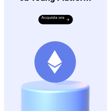
Acquista ora