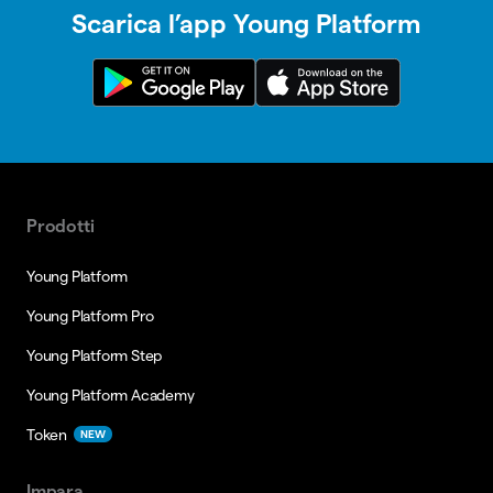
Scarica l’app Young Platform
Prodotti
Young Platform
Young Platform Pro
Young Platform Step
Young Platform Academy
Token
NEW
Impara