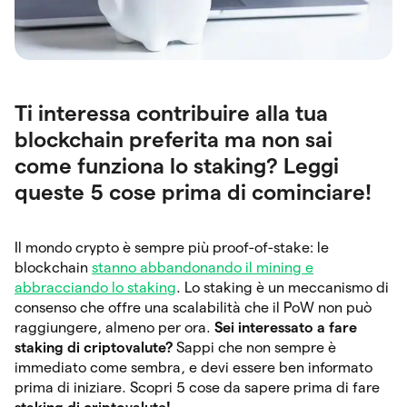
Ti interessa contribuire alla tua
blockchain preferita ma non sai
come funziona lo staking? Leggi
queste 5 cose prima di cominciare!
Il mondo crypto è sempre più proof-of-stake: le
blockchain
stanno abbandonando il mining e
abbracciando lo staking
. Lo staking è un meccanismo di
consenso che offre una scalabilità che il PoW non può
raggiungere, almeno per ora.
Sei interessato a fare
staking di criptovalute?
Sappi che non sempre è
immediato come sembra, e devi essere ben informato
prima di iniziare. Scopri 5 cose da sapere prima di fare