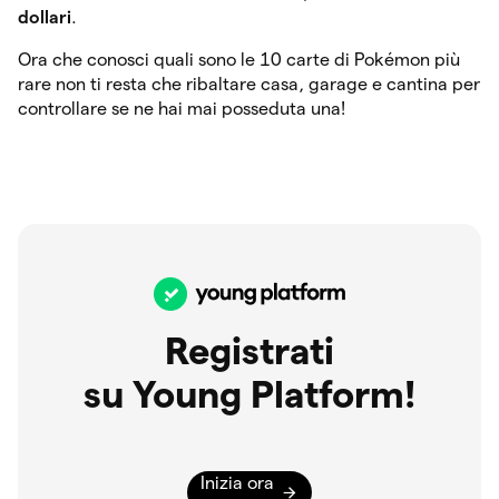
dollari
.
Ora che conosci quali sono le 10 carte di Pokémon più
rare non ti resta che ribaltare casa, garage e cantina per
controllare se ne hai mai posseduta una!
Registrati
su Young Platform!
Inizia ora