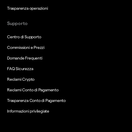
Trasparenza operazioni
Supporto
Centro di Supporto
Commissioni e Prezzi
Domande Frequenti
FAQ Sicurezza
Reclami Crypto
Reclami Conto di Pagamento
Trasparenza Conto di Pagamento
Informazioni privilegiate