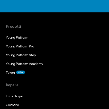
Prodotti
Young Platform
Young Platform Pro
Young Platform Step
Young Platform Academy
Token
NEW
Impara
Inizia da qui
Glossario