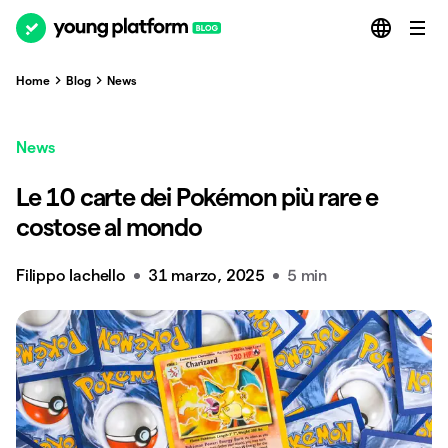
Home
Blog
News
News
Le 10 carte dei Pokémon più rare e
costose al mondo
Filippo Iachello
31 marzo, 2025
5 min