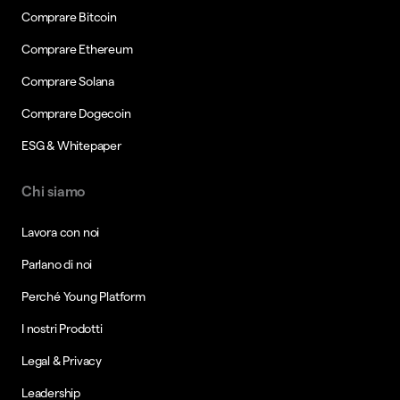
Comprare Bitcoin
Comprare Ethereum
Comprare Solana
Comprare Dogecoin
ESG & Whitepaper
Chi siamo
Lavora con noi
Parlano di noi
Perché Young Platform
I nostri Prodotti
Legal & Privacy
Leadership