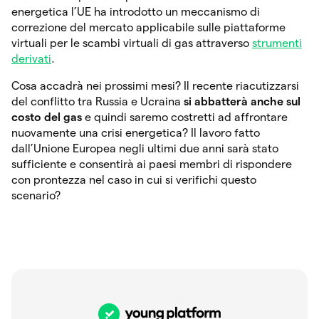
energetica l’UE ha introdotto un meccanismo di
correzione del mercato applicabile sulle piattaforme
virtuali per le scambi virtuali di gas attraverso
strumenti
derivati
.
Cosa accadrà nei prossimi mesi? Il recente riacutizzarsi
del conflitto tra Russia e Ucraina
si abbatterà anche sul
costo del gas
e quindi saremo costretti ad affrontare
nuovamente una crisi energetica? Il lavoro fatto
dall’Unione Europea negli ultimi due anni sarà stato
sufficiente e consentirà ai paesi membri di rispondere
con prontezza nel caso in cui si verifichi questo
scenario?