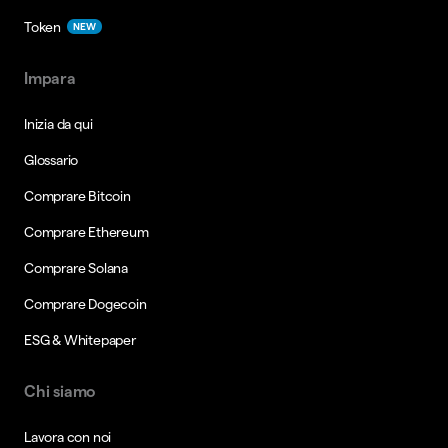
Token
NEW
Impara
Inizia da qui
Glossario
Comprare Bitcoin
Comprare Ethereum
Comprare Solana
Comprare Dogecoin
ESG & Whitepaper
Chi siamo
Lavora con noi