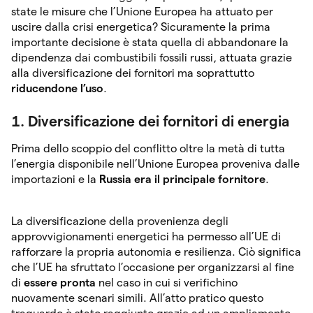
state le misure che l’Unione Europea ha attuato per
uscire dalla crisi energetica? Sicuramente la prima
importante decisione è stata quella di abbandonare la
dipendenza dai combustibili fossili russi, attuata grazie
alla diversificazione dei fornitori ma soprattutto
riducendone l’uso
.
1. Diversificazione dei fornitori di energia
Prima dello scoppio del conflitto oltre la metà di tutta
l’energia disponibile nell’Unione Europea proveniva dalle
importazioni e la
Russia era il principale fornitore
.
La diversificazione della provenienza degli
approvvigionamenti energetici ha permesso all’UE di
rafforzare la propria autonomia e resilienza. Ciò significa
che l’UE ha sfruttato l’occasione per organizzarsi al fine
di
essere pronta
nel caso in cui si verifichino
nuovamente scenari simili. All’atto pratico questo