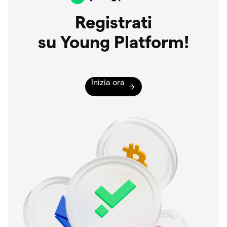
Registrati
su Young Platform!
Inizia ora