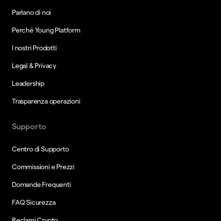
Parlano di noi
Perché Young Platform
I nostri Prodotti
Legal & Privacy
Leadership
Trasparenza operazioni
Supporto
Centro di Supporto
Commissioni e Prezzi
Domande Frequenti
FAQ Sicurezza
Reclami Crypto