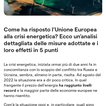
Come ha risposto l’Unione Europea
alla crisi energetica? Ecco un’analisi
dettagliata delle misure adottate e i
loro effetti in 5 punti
La crisi energetica, iniziata ormai più di due anni fa in
concomitanza con lo scoppio del conflitto tra Russia e
Ucraina, sembra, almeno in parte, risolta. Ad agosto del
2022 la situazione era a dir poco critica. In quel
frangente il prezzo dell’energia
ha raggiunto livelli
record
e la maggior parte delle economie europee ne
hanno risentito.
Com’è la situazione oggi e, in particolare, quali sono