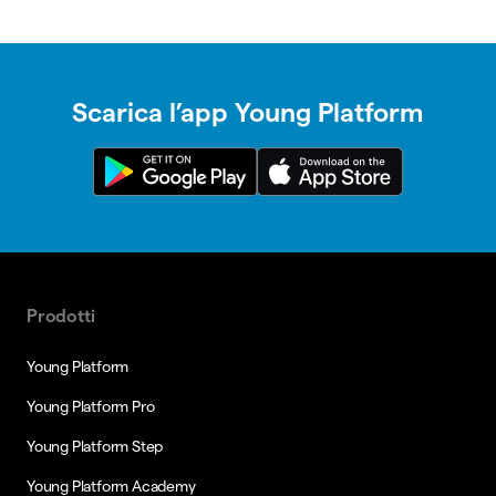
Scarica l’app Young Platform
Prodotti
Young Platform
Young Platform Pro
Young Platform Step
Young Platform Academy