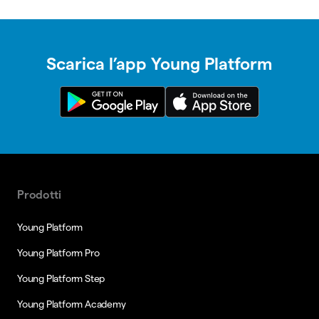
Scarica l’app Young Platform
Prodotti
Young Platform
Young Platform Pro
Young Platform Step
Young Platform Academy