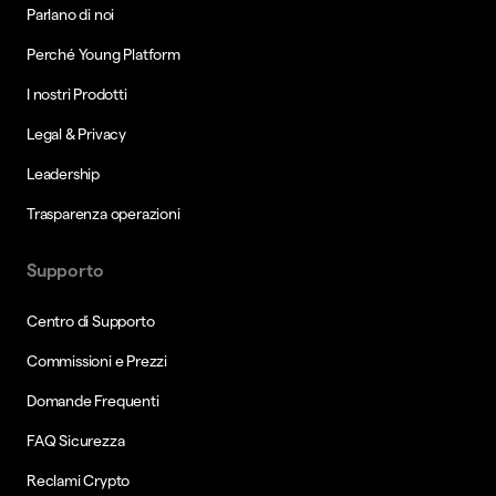
Parlano di noi
Perché Young Platform
I nostri Prodotti
Legal & Privacy
Leadership
Trasparenza operazioni
Supporto
Centro di Supporto
Commissioni e Prezzi
Domande Frequenti
FAQ Sicurezza
Reclami Crypto