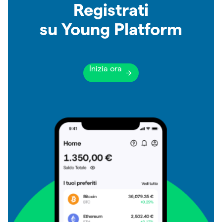
Registrati
su Young Platform
Inizia ora