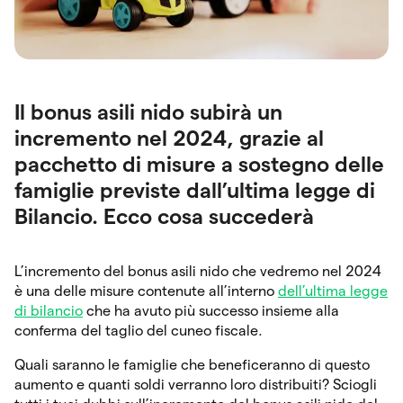
Il bonus asili nido subirà un
incremento nel 2024, grazie al
pacchetto di misure a sostegno delle
famiglie previste dall’ultima legge di
Bilancio. Ecco cosa succederà
L’incremento del bonus asili nido che vedremo nel 2024
è una delle misure contenute all’interno
dell’ultima legge
di bilancio
che ha avuto più successo insieme alla
conferma del taglio del cuneo fiscale.
Quali saranno le famiglie che beneficeranno di questo
aumento e quanti soldi verranno loro distribuiti? Sciogli