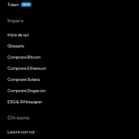
Token
NEW
Impara
Inizia da qui
Glossario
Comprare Bitcoin
Comprare Ethereum
Comprare Solana
Comprare Dogecoin
ESG & Whitepaper
Chi siamo
Lavora con noi