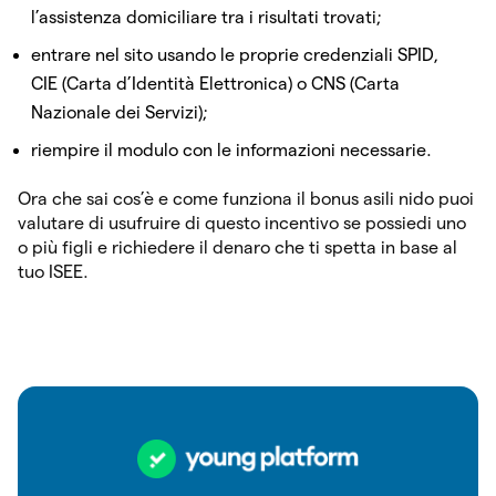
l’assistenza domiciliare tra i risultati trovati;
entrare nel sito usando le proprie credenziali SPID,
CIE (Carta d’Identità Elettronica) o CNS (Carta
Nazionale dei Servizi);
riempire il modulo con le informazioni necessarie.
Ora che sai cos’è e come funziona il bonus asili nido puoi
valutare di usufruire di questo incentivo se possiedi uno
o più figli e richiedere il denaro che ti spetta in base al
tuo ISEE.