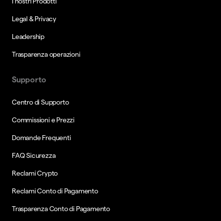
I nostri Prodotti
Legal & Privacy
Leadership
Trasparenza operazioni
Supporto
Centro di Supporto
Commissioni e Prezzi
Domande Frequenti
FAQ Sicurezza
Reclami Crypto
Reclami Conto di Pagamento
Trasparenza Conto di Pagamento