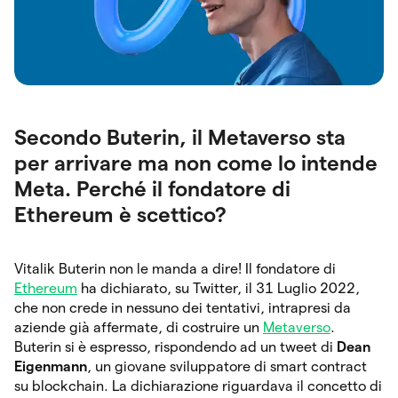
Secondo Buterin, il Metaverso sta
per arrivare ma non come lo intende
Meta. Perché il fondatore di
Ethereum è scettico?
Vitalik Buterin non le manda a dire! Il fondatore di
Ethereum
ha dichiarato, su Twitter, il 31 Luglio 2022,
che non crede in nessuno dei tentativi, intrapresi da
aziende già affermate, di costruire un
Metaverso
.
Buterin si è espresso, rispondendo ad un tweet di
Dean
Eigenmann
, un giovane sviluppatore di smart contract
su blockchain. La dichiarazione riguardava il concetto di