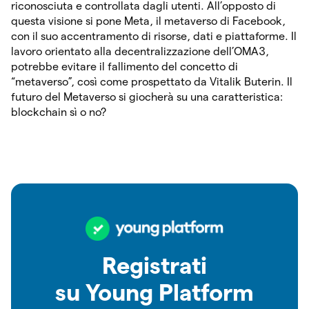
riconosciuta e controllata dagli utenti. All’opposto di
questa visione si pone Meta, il metaverso di Facebook,
con il suo accentramento di risorse, dati e piattaforme. Il
lavoro orientato alla decentralizzazione dell’OMA3,
potrebbe evitare il fallimento del concetto di
“metaverso”, così come prospettato da Vitalik Buterin. Il
futuro del Metaverso si giocherà su una caratteristica:
blockchain sì o no?
Registrati
su Young Platform