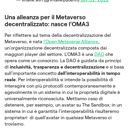
Una alleanza per il Metaverso
decentralizzato: nasce l’OMA3
Per riflettere sul tema della decentralizzazione del
Metaverso, è nata
l’Open Metaverse Alliance
,
un’organizzazione decentralizzata composta dai
maggiori player del settore. L’OMA3 è una
DAO
che
opera come un consorzio. La DAO è guidata da principi
di
inclusività, trasparenza e decentralizzazione
e si basa
sull’importante concetto
dell’interoperabilità in tempo
reale
. Per interoperabilità si intende la possibilità di
interagire con più protocolli contemporaneamente e
agevolmente in un sistema in cui la proprietà digitale è
universalmente riconosciuta. Mettiamo caso di
detenere, per esempio, un avatar su The Sandbox; in un
sistema in cui è garantita l’interoperabilità risulteremo
proprietari di quell’avatar in qualsiasi Metaverso ci
troviamo.