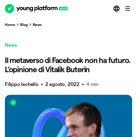
Home
Blog
News
News
Il metaverso di Facebook non ha futuro.
L’opinione di Vitalik Buterin
Filippo Iachello
2 agosto, 2022
4 min