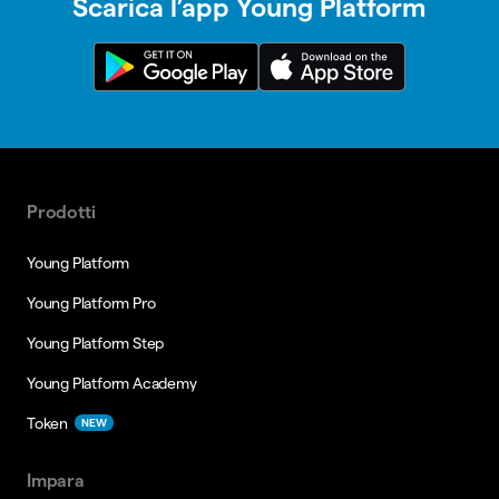
Scarica l’app Young Platform
Prodotti
Young Platform
Young Platform Pro
Young Platform Step
Young Platform Academy
Token
NEW
Impara