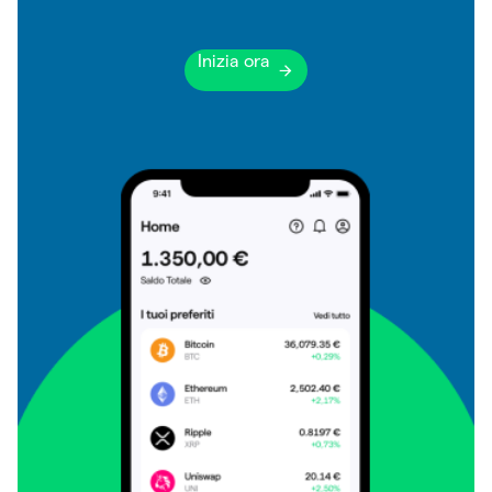
Inizia ora