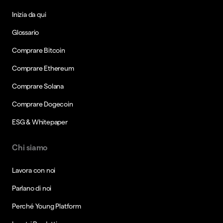
Inizia da qui
Glossario
Comprare Bitcoin
Comprare Ethereum
Comprare Solana
Comprare Dogecoin
ESG & Whitepaper
Chi siamo
Lavora con noi
Parlano di noi
Perché Young Platform