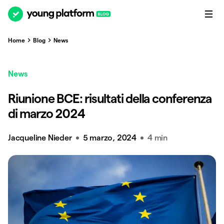
Home
Blog
News
News
Riunione BCE: risultati della conferenza
di marzo 2024
Jacqueline Nieder
5 marzo, 2024
4 min