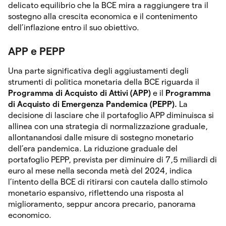
delicato equilibrio che la BCE mira a raggiungere tra il
sostegno alla crescita economica e il contenimento
dell’inflazione entro il suo obiettivo.
APP e PEPP
Una parte significativa degli aggiustamenti degli
strumenti di politica monetaria della BCE riguarda il
Programma di Acquisto di Attivi (APP)
e il
Programma
di Acquisto di Emergenza Pandemica (PEPP).
La
decisione di lasciare che il portafoglio APP diminuisca si
allinea con una strategia di normalizzazione graduale,
allontanandosi dalle misure di sostegno monetario
dell’era pandemica. La riduzione graduale del
portafoglio PEPP, prevista per diminuire di 7,5 miliardi di
euro al mese nella seconda metà del 2024, indica
l’intento della BCE di ritirarsi con cautela dallo stimolo
monetario espansivo, riflettendo una risposta al
miglioramento, seppur ancora precario, panorama
economico.