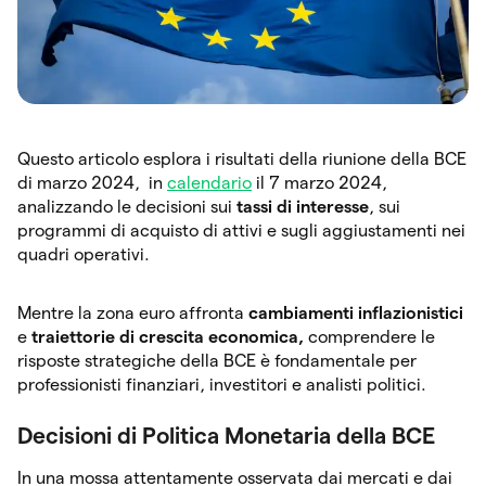
Questo articolo esplora i risultati della riunione della BCE
di marzo 2024, in
calendario
il 7 marzo 2024,
analizzando le decisioni sui
tassi di interesse
, sui
programmi di acquisto di attivi e sugli aggiustamenti nei
quadri operativi.
Mentre la zona euro affronta
cambiamenti inflazionistici
e
traiettorie di crescita economica,
comprendere le
risposte strategiche della BCE è fondamentale per
professionisti finanziari, investitori e analisti politici.
Decisioni di Politica Monetaria della BCE
In una mossa attentamente osservata dai mercati e dai