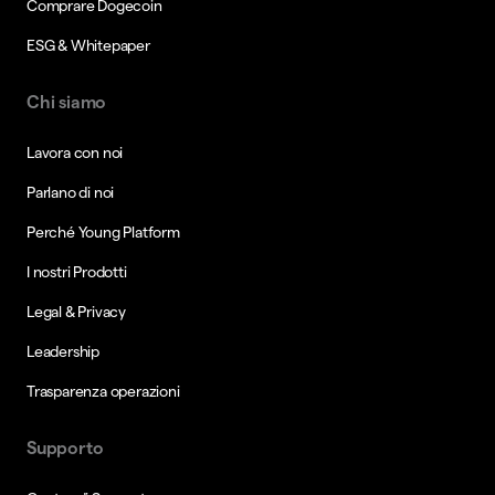
Comprare Dogecoin
ESG & Whitepaper
Chi siamo
Lavora con noi
Parlano di noi
Perché Young Platform
I nostri Prodotti
Legal & Privacy
Leadership
Trasparenza operazioni
Supporto