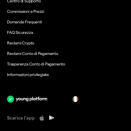
Centro di Supporto
Commissioni e Prezzi
Domande Frequenti
FAQ Sicurezza
Reclami Crypto
Reclami Conto di Pagamento
Trasparenza Conto di Pagamento
Informazioni privilegiate
it
Scarica l'app