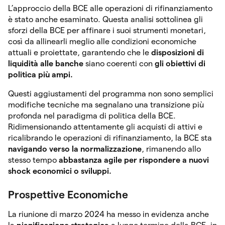
L’approccio della BCE alle operazioni di rifinanziamento
è stato anche esaminato. Questa analisi sottolinea gli
sforzi della BCE per affinare i suoi strumenti monetari,
così da allinearli meglio alle condizioni economiche
attuali e proiettate, garantendo che le
disposizioni di
liquidità alle banche
siano coerenti con
gli obiettivi di
politica più ampi.
Questi aggiustamenti del programma non sono semplici
modifiche tecniche ma segnalano una transizione più
profonda nel paradigma di politica della BCE.
Ridimensionando attentamente gli acquisti di attivi e
ricalibrando le operazioni di rifinanziamento, la BCE sta
navigando verso la normalizzazione
, rimanendo allo
stesso tempo
abbastanza agile per rispondere a nuovi
shock economici o sviluppi.
Prospettive Economiche
La riunione di marzo 2024 ha messo in evidenza anche