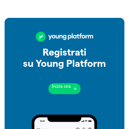
Registrati
su Young Platform
Inizia ora