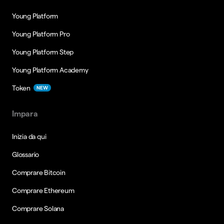
Young Platform
Young Platform Pro
Young Platform Step
Young Platform Academy
Token
NEW
Impara
Inizia da qui
Glossario
Comprare Bitcoin
Comprare Ethereum
Comprare Solana