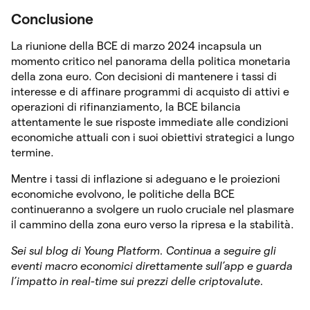
Conclusione
La riunione della BCE di marzo 2024 incapsula un
momento critico nel panorama della politica monetaria
della zona euro. Con decisioni di mantenere i tassi di
interesse e di affinare programmi di acquisto di attivi e
operazioni di rifinanziamento, la BCE bilancia
attentamente le sue risposte immediate alle condizioni
economiche attuali con i suoi obiettivi strategici a lungo
termine.
Mentre i tassi di inflazione si adeguano e le proiezioni
economiche evolvono, le politiche della BCE
continueranno a svolgere un ruolo cruciale nel plasmare
il cammino della zona euro verso la ripresa e la stabilità.
Sei sul blog di Young Platform. Continua a seguire gli
eventi macro economici direttamente sull’app e guarda
l’impatto in real-time sui prezzi delle criptovalute.