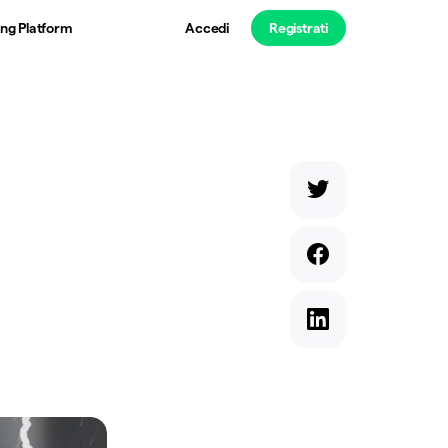
ng Platform
Accedi
Registrati