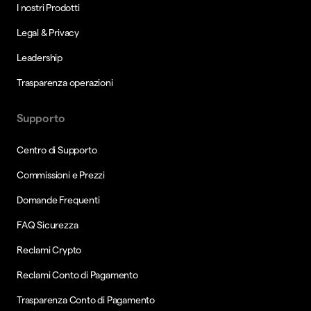
I nostri Prodotti
Legal & Privacy
Leadership
Trasparenza operazioni
Supporto
Centro di Supporto
Commissioni e Prezzi
Domande Frequenti
FAQ Sicurezza
Reclami Crypto
Reclami Conto di Pagamento
Trasparenza Conto di Pagamento