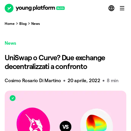
Home
Blog
News
News
UniSwap o Curve? Due exchange
decentralizzati a confronto
Cosimo Rosario Di Martino
20 aprile, 2022
8 min