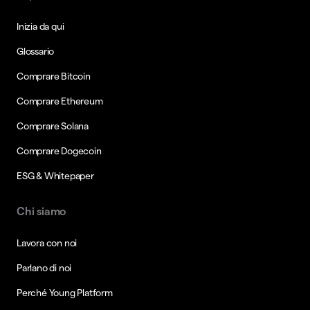
Inizia da qui
Glossario
Comprare Bitcoin
Comprare Ethereum
Comprare Solana
Comprare Dogecoin
ESG & Whitepaper
Chi siamo
Lavora con noi
Parlano di noi
Perché Young Platform