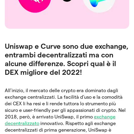
Uniswap e Curve sono due exchange,
entrambi decentralizzati ma con
alcune differenze. Scopri qual è il
DEX migliore del 2022!
All’inizio, il mercato delle crypto era dominato dagli
exchange centralizzati. La facilità d’uso e la comodità
dei CEX li ha resi e li rende tuttora lo strumento più
sicuro e user-friendly per gli appassionati di crypto. Nel
2018, però, è arrivato UniSwap, il primo
exchange
decentralizzato
innovativo. Rispetto agli exchange
decentralizzati di prima generazione, UniSwap è