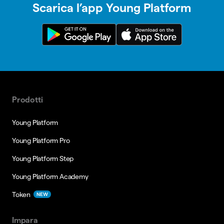
Scarica l’app Young Platform
Prodotti
Young Platform
Young Platform Pro
Young Platform Step
Young Platform Academy
Token
NEW
Impara