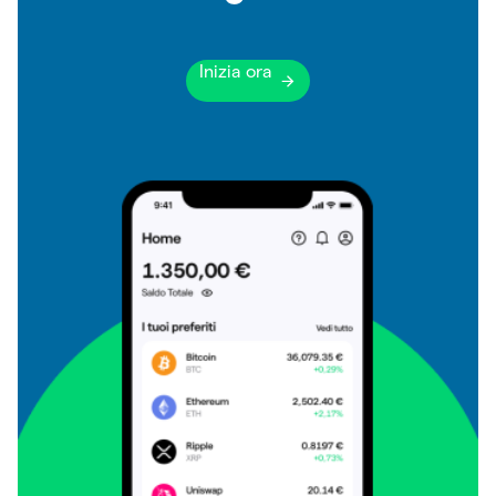
Inizia ora