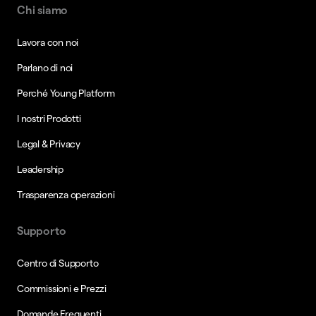
Chi siamo
Lavora con noi
Parlano di noi
Perché Young Platform
I nostri Prodotti
Legal & Privacy
Leadership
Trasparenza operazioni
Supporto
Centro di Supporto
Commissioni e Prezzi
Domande Frequenti