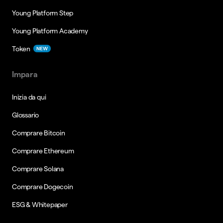
Young Platform Step
Young Platform Academy
Token
NEW
Impara
Inizia da qui
Glossario
Comprare Bitcoin
Comprare Ethereum
Comprare Solana
Comprare Dogecoin
ESG & Whitepaper