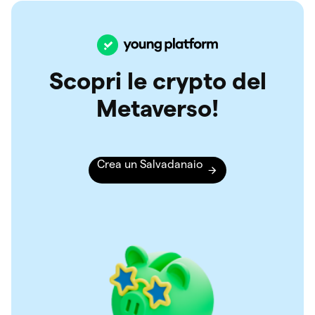
Scopri le crypto del
Metaverso!
Crea un Salvadanaio