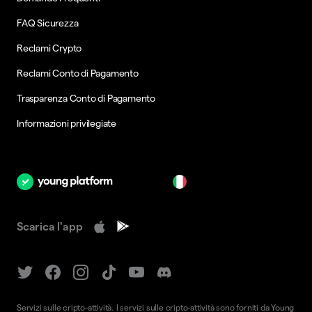
FAQ Sicurezza
Reclami Crypto
Reclami Conto di Pagamento
Trasparenza Conto di Pagamento
Informazioni privilegiate
it
Scarica l'app
Servizi sulle cripto-attività. I servizi sulle cripto-attività sono forniti da Young