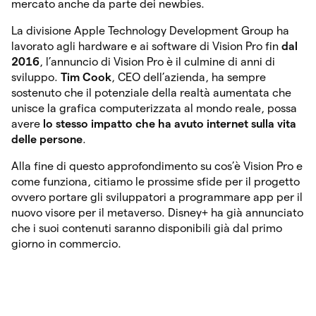
mercato anche da parte dei newbies.
La divisione Apple Technology Development Group ha
lavorato agli hardware e ai software di Vision Pro fin
dal
2016
, l’annuncio di Vision Pro è il culmine di anni di
sviluppo.
Tim Cook
, CEO dell’azienda, ha sempre
sostenuto che il potenziale della realtà aumentata che
unisce la grafica computerizzata al mondo reale, possa
avere
lo stesso impatto che ha avuto internet sulla vita
delle persone
.
Alla fine di questo approfondimento su cos’è Vision Pro e
come funziona, citiamo le prossime sfide per il progetto
ovvero portare gli sviluppatori a programmare app per il
nuovo visore per il metaverso. Disney+ ha già annunciato
che i suoi contenuti saranno disponibili già dal primo
giorno in commercio.