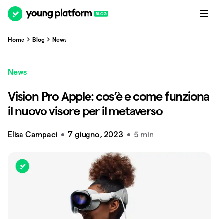
Home
Blog
News
News
Vision Pro Apple: cos’è e come funziona
il nuovo visore per il metaverso
Elisa Campaci
7 giugno, 2023
5 min