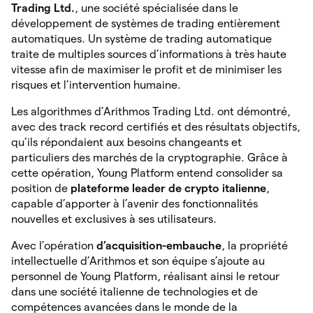
Trading Ltd.
, une société spécialisée dans le
développement de systèmes de trading entièrement
automatiques. Un système de trading automatique
traite de multiples sources d’informations à très haute
vitesse afin de maximiser le profit et de minimiser les
risques et l’intervention humaine.
Les algorithmes d’Arithmos Trading Ltd. ont démontré,
avec des track record certifiés et des résultats objectifs,
qu’ils répondaient aux besoins changeants et
particuliers des marchés de la cryptographie. Grâce à
cette opération, Young Platform entend consolider sa
position de
plateforme leader de crypto italienne
,
capable d’apporter à l’avenir des fonctionnalités
nouvelles et exclusives à ses utilisateurs.
Avec l’opération
d’acquisition-embauche
, la propriété
intellectuelle d’Arithmos et son équipe s’ajoute au
personnel de Young Platform, réalisant ainsi le retour
dans une société italienne de technologies et de
compétences avancées dans le monde de la