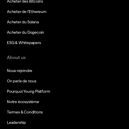
Acheter des Bitcoins
Acheter de l’Ethereum
Acheter du Solana
Acheter du Dogecoin
ESG & Whitepapers
About us
Nous rejoindre
On parle de nous
Pourquoi Young Platform
Notre écosystème
Termes & Conditions
Leadership