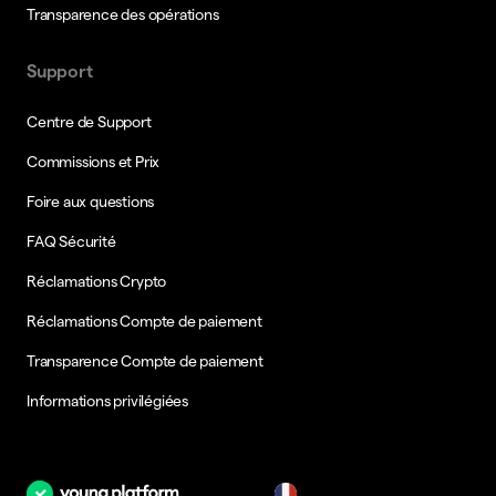
Transparence des opérations
Support
Centre de Support
Commissions et Prix
Foire aux questions
FAQ Sécurité
Réclamations Crypto
Réclamations Compte de paiement
Transparence Compte de paiement
Informations privilégiées
fr