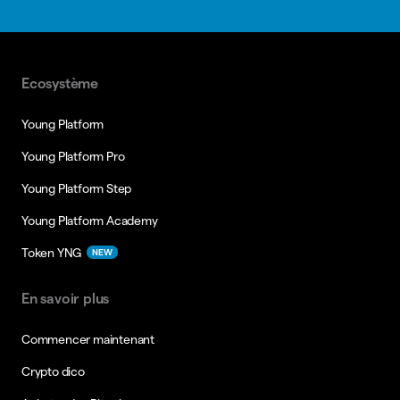
Ecosystème
Young Platform
Young Platform Pro
Young Platform Step
Young Platform Academy
Token YNG
NEW
En savoir plus
Commencer maintenant
Crypto dico