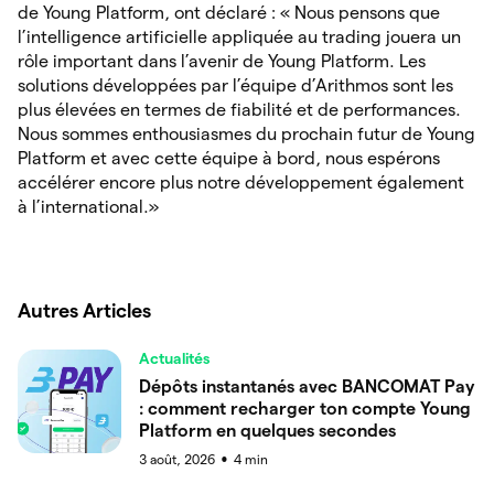
de Young Platform, ont déclaré : « Nous pensons que
l’intelligence artificielle appliquée au trading jouera un
rôle important dans l’avenir de Young Platform. Les
solutions développées par l’équipe d’Arithmos sont les
plus élevées en termes de fiabilité et de performances.
Nous sommes enthousiasmes du prochain futur de Young
Platform et avec cette équipe à bord, nous espérons
accélérer encore plus notre développement également
à l’international.»
Autres Articles
Actualités
Dépôts instantanés avec BANCOMAT Pay
: comment recharger ton compte Young
Platform en quelques secondes
3 août, 2026
4
min
●