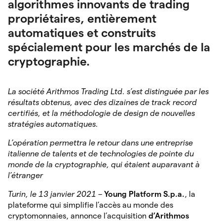
algorithmes innovants de trading
propriétaires, entièrement
automatiques et construits
spécialement pour les marchés de la
cryptographie.
La société Arithmos Trading Ltd. s’est distinguée par les
résultats obtenus, avec des dizaines de track record
certifiés, et la méthodologie de design de nouvelles
stratégies automatiques.
L’opération permettra le retour dans une entreprise
italienne de talents et de technologies de pointe du
monde de la cryptographie, qui étaient auparavant à
l’étranger
Turin, le 13 janvier 2021 –
Young Platform S.p.a.
, la
plateforme qui simplifie l’accès au monde des
cryptomonnaies, annonce l’acquisition
d’Arithmos