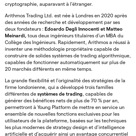
cryptographie, auparavant à l’étranger.
Arithmos Trading Ltd. est née à Londres en 2020 après
des années de recherche et développement par ses
deux fondateurs :
Edoardo Degli Innocenti et Matteo
Meinardi,
tous deux ingénieurs titulaires d’un MBA du
Collège des Ingénieurs. Rapidement, Arithmos a réussi à
inventer une méthodologie propriétaire capable de
construire de solides systèmes de trading algorithmique,
capables de fonctionner automatiquement sur plus de
20 marchés différents en même temps.
La grande flexibilité et l’originalité des stratégies de la
firme londonienne, qui a développé trois familles
différentes de
systèmes de trading
, capables de
générer des bénéfices nets de plus de 70 % par an,
permettront à Young Platform de mettre en service un
ensemble de nouvelles fonctions exclusives pour les
utilisateurs de la plateforme, basées sur les techniques
les plus modernes de strategy design et d’intelligence
artificielle et d’acquérir ainsi un avantage concurrentiel