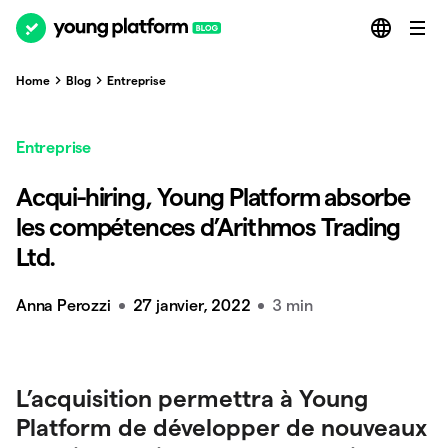
Home
Blog
Entreprise
Entreprise
Acqui-hiring, Young Platform absorbe
les compétences d’Arithmos Trading
Ltd.
Anna Perozzi
27 janvier, 2022
3 min
L’acquisition permettra à Young
Platform de développer de nouveaux