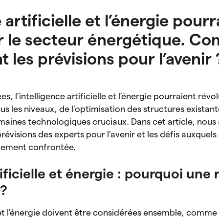
 artificielle et l’énergie pour
r le secteur énergétique. C
t les prévisions pour l’avenir
, l’intelligence artificielle et l’énergie pourraient révo
s les niveaux, de l’optimisation des structures existant
maines technologiques cruciaux. Dans cet article, nous
 prévisions des experts pour l’avenir et les défis auxquels
ablement confrontée.
ificielle et énergie : pourquoi une 
 ?
le et l’énergie doivent être considérées ensemble, comme