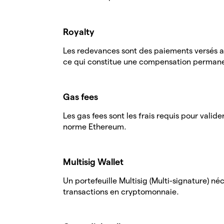
Royalty
Les redevances sont des paiements versés a
ce qui constitue une compensation perman
Gas fees
Les gas fees sont les frais requis pour valide
norme Ethereum.
Multisig Wallet
Un portefeuille Multisig (Multi-signature) néc
transactions en cryptomonnaie.