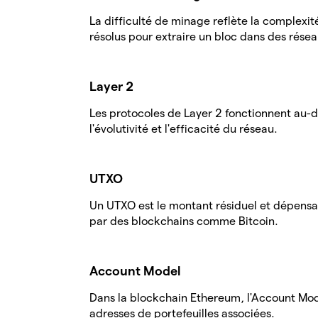
La difficulté de minage reflète la complexi
résolus pour extraire un bloc dans des résea
Layer 2
Les protocoles de Layer 2 fonctionnent au-d
l'évolutivité et l'efficacité du réseau.
UTXO
Un UTXO est le montant résiduel et dépensabl
par des blockchains comme Bitcoin.
Account Model
Dans la blockchain Ethereum, l'Account Mode
adresses de portefeuilles associées.