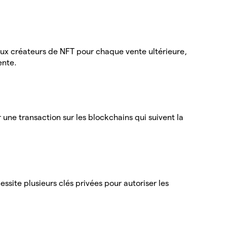
ux créateurs de NFT pour chaque vente ultérieure,
ente.
r une transaction sur les blockchains qui suivent la
essite plusieurs clés privées pour autoriser les