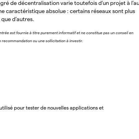
ré de décentralisation varie toutefois d’un projet à l’a
une caractéristique absolue : certains réseaux sont plus
 que d’autres.
ntrée est fournie à titre purement informatif et ne constitue pas un conseil en
 recommandation ou une sollicitation à investir.
tilisé pour tester de nouvelles applications et