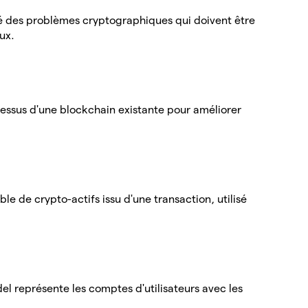
té des problèmes cryptographiques qui doivent être
ux.
essus d'une blockchain existante pour améliorer
e de crypto-actifs issu d'une transaction, utilisé
l représente les comptes d'utilisateurs avec les