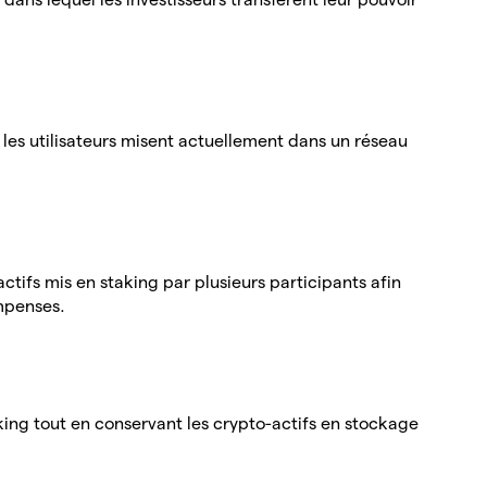
 les utilisateurs misent actuellement dans un réseau
tifs mis en staking par plusieurs participants afin
ompenses.
king tout en conservant les crypto-actifs en stockage