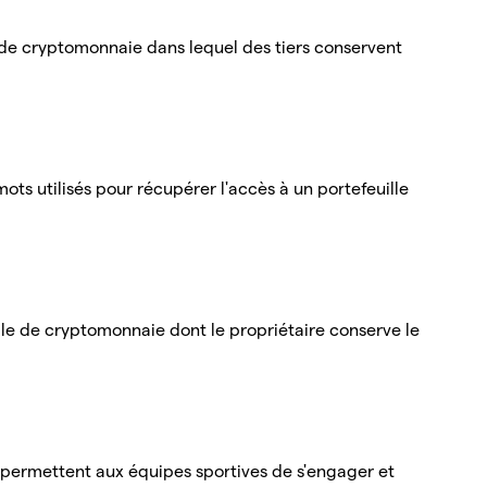
e de cryptomonnaie dans lequel des tiers conservent
ts utilisés pour récupérer l'accès à un portefeuille
lle de cryptomonnaie dont le propriétaire conserve le
i permettent aux équipes sportives de s'engager et