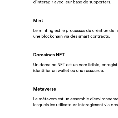
d'interagir avec leur base de supporters.
Mint
Le minting est le processus de création de 
une blockchain via des smart contracts.
Domaines NFT
Un domaine NFT est un nom lisible, enregist
identifier un wallet ou une ressource.
Metaverse
Le métavers est un ensemble d'environnemen
lesquels les utilisateurs interagissent via de