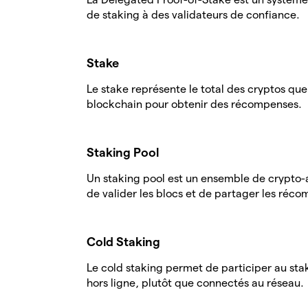
de staking à des validateurs de confiance.
Stake
Le stake représente le total des cryptos que
blockchain pour obtenir des récompenses.
Staking Pool
Un staking pool est un ensemble de crypto-ac
de valider les blocs et de partager les réc
Cold Staking
Le cold staking permet de participer au sta
hors ligne, plutôt que connectés au réseau.