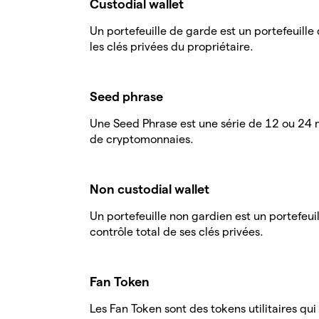
Custodial wallet
Un portefeuille de garde est un portefeuill
les clés privées du propriétaire.
Seed phrase
Une Seed Phrase est une série de 12 ou 24 mo
de cryptomonnaies.
Non custodial wallet
Un portefeuille non gardien est un portefeui
contrôle total de ses clés privées.
Fan Token
Les Fan Token sont des tokens utilitaires qu