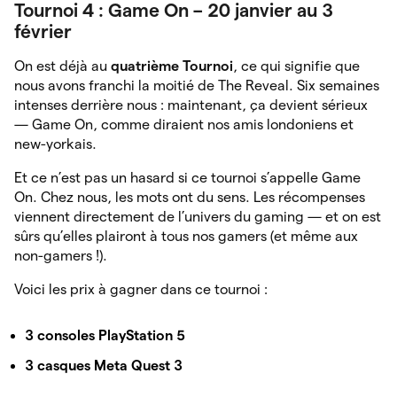
Tournoi 4 : Game On – 20 janvier au 3
février
On est déjà au
quatrième Tournoi
, ce qui signifie que
nous avons franchi la moitié de The Reveal. Six semaines
intenses derrière nous : maintenant, ça devient sérieux
— Game On, comme diraient nos amis londoniens et
new-yorkais.
Et ce n’est pas un hasard si ce tournoi s’appelle Game
On. Chez nous, les mots ont du sens. Les récompenses
viennent directement de l’univers du gaming — et on est
sûrs qu’elles plairont à tous nos gamers (et même aux
non-gamers !).
Voici les prix à gagner dans ce tournoi :
3 consoles PlayStation 5
3 casques Meta Quest 3