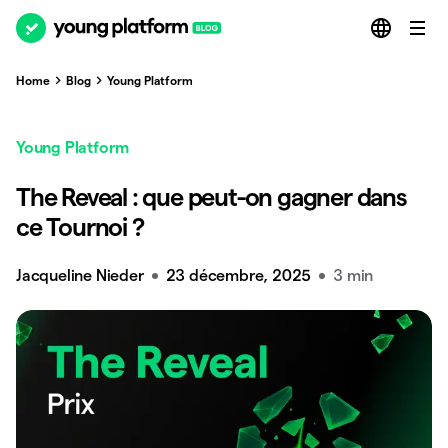
Home
Blog
Young Platform
Young Platform
The Reveal : que peut-on gagner dans
ce Tournoi ?
Jacqueline Nieder
23 décembre, 2025
3 min