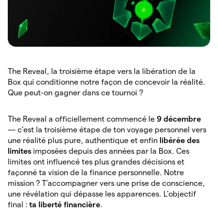
The Reveal, la troisième étape vers la libération de la
Box qui conditionne notre façon de concevoir la réalité.
Que peut-on gagner dans ce tournoi ?
The Reveal a officiellement commencé le
9 décembre
— c’est la troisième étape de ton voyage personnel vers
une réalité plus pure, authentique et enfin
libérée des
limites
imposées depuis des années par la Box. Ces
limites ont influencé tes plus grandes décisions et
façonné ta vision de la finance personnelle. Notre
mission ? T’accompagner vers une prise de conscience,
une révélation qui dépasse les apparences. L’objectif
final :
ta liberté financière
.