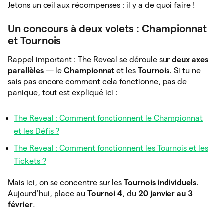
Jetons un œil aux récompenses : il y a de quoi faire !
Un concours à deux volets : Championnat
et Tournois
Rappel important : The Reveal se déroule sur
deux axes
parallèles
— le
Championnat
et les
Tournois
. Si tu ne
sais pas encore comment cela fonctionne, pas de
panique, tout est expliqué ici :
The Reveal : Comment fonctionnent le Championnat
et les Défis ?
The Reveal : Comment fonctionnent les Tournois et les
Tickets ?
Mais ici, on se concentre sur les
Tournois individuels
.
Aujourd’hui, place au
Tournoi 4
, du
20 janvier au 3
février
.