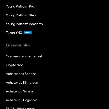
Young Platform Pro
Young Platform Step
Young Platform Academy
Token YNG
NEW
En savoir plus
Commencer maintenant
Crypto dico
Acheter des Bitcoins
Acheter de l’Ethereum
Acheter du Solana
Acheter du Dogecoin
ESG & Whitepapers