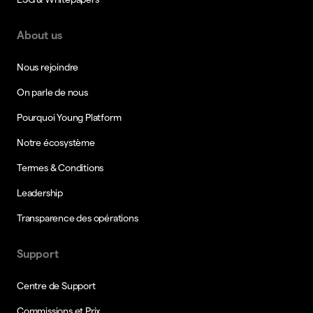
About us
Nous rejoindre
On parle de nous
Pourquoi Young Platform
Notre écosystème
Termes & Conditions
Leadership
Transparence des opérations
Support
Centre de Support
Commissions et Prix