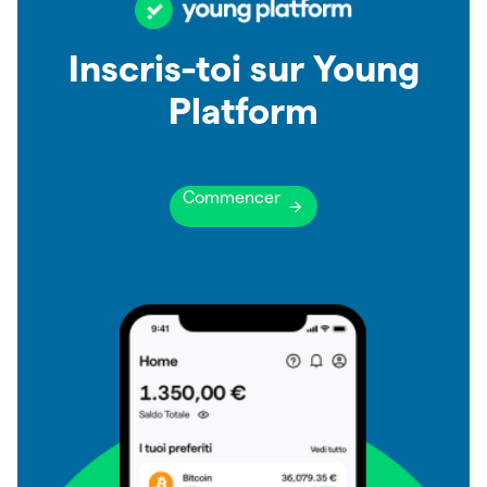
Inscris-toi sur Young
Platform
Commencer