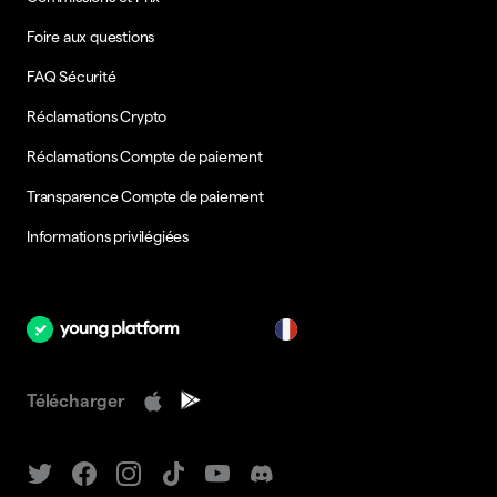
Foire aux questions
FAQ Sécurité
Réclamations Crypto
Réclamations Compte de paiement
Transparence Compte de paiement
Informations privilégiées
fr
Télécharger