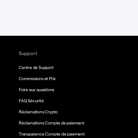
Support
Centre de Support
Commissions et Prix
Foire aux questions
FAQ Sécurité
Réclamations Crypto
Réclamations Compte de paiement
Transparence Compte de paiement