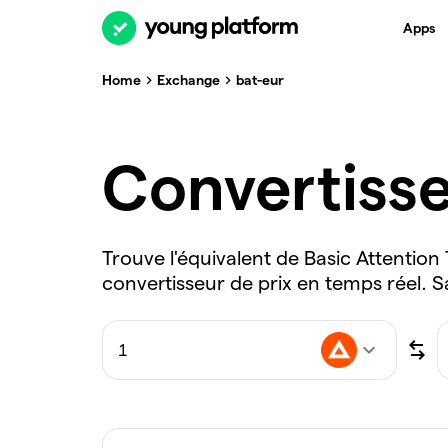
Apps
Home
Exchange
bat-eur
Convertiss
Trouve l'équivalent de Basic Attentio
convertisseur de prix en temps réel. S