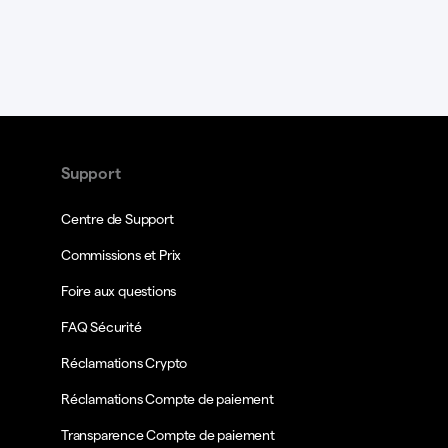
Support
Centre de Support
Commissions et Prix
Foire aux questions
FAQ Sécurité
Réclamations Crypto
Réclamations Compte de paiement
Transparence Compte de paiement