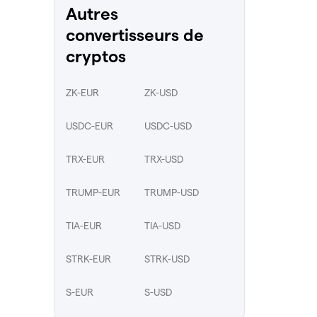
Autres
convertisseurs de
cryptos
ZK-EUR
ZK-USD
USDC-EUR
USDC-USD
TRX-EUR
TRX-USD
TRUMP-EUR
TRUMP-USD
TIA-EUR
TIA-USD
STRK-EUR
STRK-USD
S-EUR
S-USD