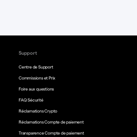
Support
Centre de Support
Commissions et Prix
Foire aux questions
FAQ Sécurité
Réclamations Crypto
Réclamations Compte de paiement
Transparence Compte de paiement