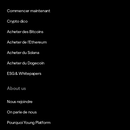
Commencer maintenant
Crypto dico
Acheter des Bitcoins
Acheter de l’Ethereum
Acheter du Solana
Acheter du Dogecoin
ESG & Whitepapers
About us
Nous rejoindre
On parle de nous
Pourquoi Young Platform