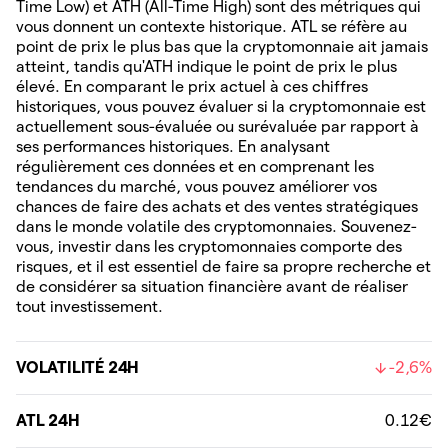
Time Low) et ATH (All-Time High) sont des métriques qui
vous donnent un contexte historique. ATL se réfère au
point de prix le plus bas que la cryptomonnaie ait jamais
atteint, tandis qu'ATH indique le point de prix le plus
élevé. En comparant le prix actuel à ces chiffres
historiques, vous pouvez évaluer si la cryptomonnaie est
actuellement sous-évaluée ou surévaluée par rapport à
ses performances historiques. En analysant
régulièrement ces données et en comprenant les
tendances du marché, vous pouvez améliorer vos
chances de faire des achats et des ventes stratégiques
dans le monde volatile des cryptomonnaies. Souvenez-
vous, investir dans les cryptomonnaies comporte des
risques, et il est essentiel de faire sa propre recherche et
de considérer sa situation financière avant de réaliser
tout investissement.
VOLATILITÉ 24H
-2,6%
ATL 24H
0.12€