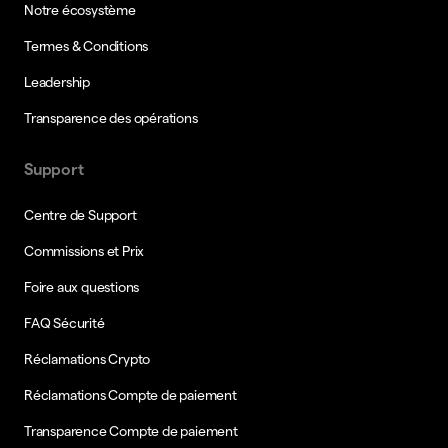
Notre écosystème
Termes & Conditions
Leadership
Transparence des opérations
Support
Centre de Support
Commissions et Prix
Foire aux questions
FAQ Sécurité
Réclamations Crypto
Réclamations Compte de paiement
Transparence Compte de paiement