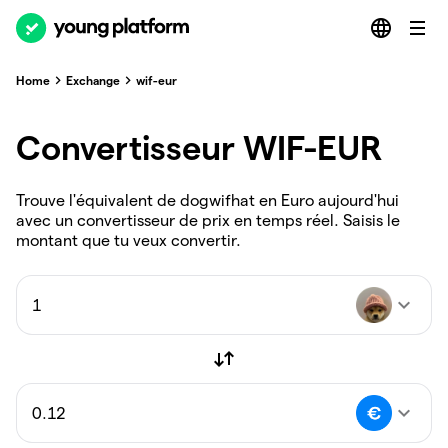
Home
Exchange
wif-eur
Convertisseur WIF-EUR
Trouve l'équivalent de dogwifhat en Euro aujourd'hui
avec un convertisseur de prix en temps réel. Saisis le
montant que tu veux convertir.