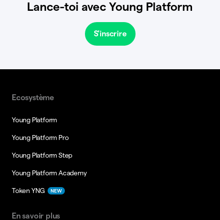
Lance-toi avec Young Platform
S'inscrire
Ecosystème
Young Platform
Young Platform Pro
Young Platform Step
Young Platform Academy
Token YNG
NEW
En savoir plus