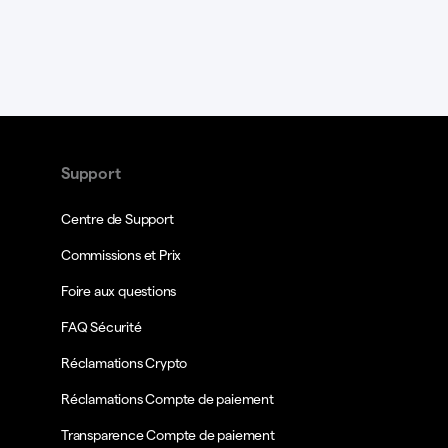
Support
Centre de Support
Commissions et Prix
Foire aux questions
FAQ Sécurité
Réclamations Crypto
Réclamations Compte de paiement
Transparence Compte de paiement