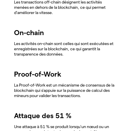
Les transactions off-chain désignent les activités
menées en dehors de la blockchain, ce qui permet
d'améliorer la vitesse.
On-chain
Les activités on-chain sont celles qui sont exécutées et
enregistrées sur la blockchain, ce qui garantit la
transparence des données.
Proof-of-Work
La Proof-of-Work est un mécanisme de consensus de la
blockchain qui s'appuie sur la puissance de calcul des
mineurs pour valider les transactions.
Attaque des 51 %
Une attaque à 51 % se produit lorsqu'un nœud ou un