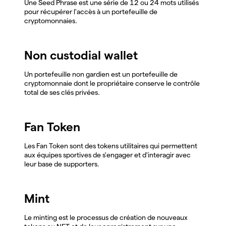
Une Seed Phrase est une série de 12 ou 24 mots utilisés
pour récupérer l'accès à un portefeuille de
cryptomonnaies.
Non custodial wallet
Un portefeuille non gardien est un portefeuille de
cryptomonnaie dont le propriétaire conserve le contrôle
total de ses clés privées.
Fan Token
Les Fan Token sont des tokens utilitaires qui permettent
aux équipes sportives de s'engager et d'interagir avec
leur base de supporters.
Mint
Le minting est le processus de création de nouveaux