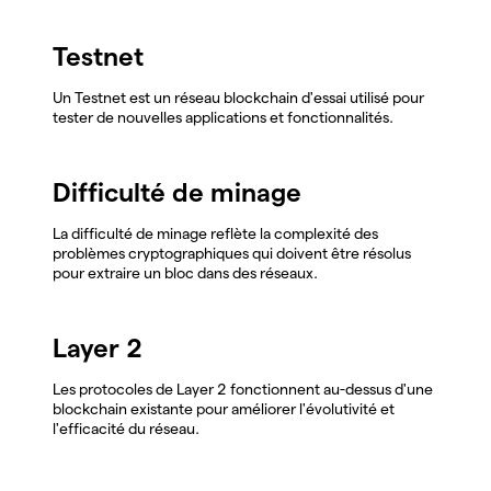
Testnet
Un Testnet est un réseau blockchain d'essai utilisé pour
tester de nouvelles applications et fonctionnalités.
Difficulté de minage
La difficulté de minage reflète la complexité des
problèmes cryptographiques qui doivent être résolus
pour extraire un bloc dans des réseaux.
Layer 2
Les protocoles de Layer 2 fonctionnent au-dessus d'une
blockchain existante pour améliorer l'évolutivité et
l'efficacité du réseau.