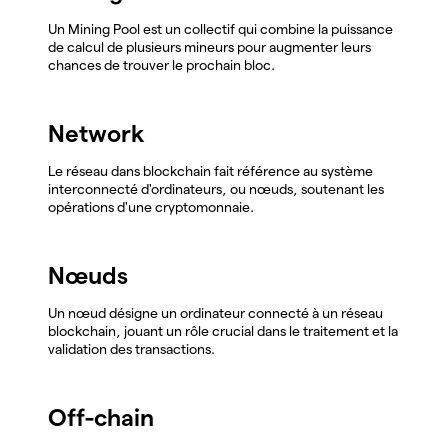
Un Mining Pool est un collectif qui combine la puissance
de calcul de plusieurs mineurs pour augmenter leurs
chances de trouver le prochain bloc.
Network
Le réseau dans blockchain fait référence au système
interconnecté d'ordinateurs, ou nœuds, soutenant les
opérations d'une cryptomonnaie.
Nœuds
Un nœud désigne un ordinateur connecté à un réseau
blockchain, jouant un rôle crucial dans le traitement et la
validation des transactions.
Off-chain