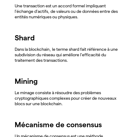
Une transaction est un accord formel impliquant
l'échange d'actifs, de valeurs ou de données entre des
entités numériques ou physiques.
Shard
Dans la blockchain, le terme shard fait référence à une
subdivision du réseau qui améliore l'efficacité du
traitement des transactions.
Mining
Le minage consiste à résoudre des problèmes
cryptographiques complexes pour créer de nouveaux
blocs sur une blockchain.
Mécanisme de consensus
Un mécanisme de consensus est une méthode