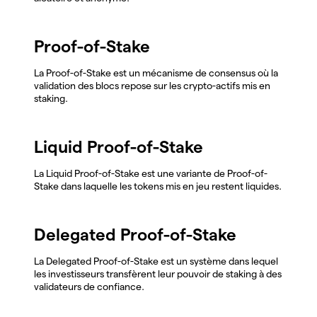
Proof-of-Stake
La Proof-of-Stake est un mécanisme de consensus où la
validation des blocs repose sur les crypto-actifs mis en
staking.
Liquid Proof-of-Stake
La Liquid Proof-of-Stake est une variante de Proof-of-
Stake dans laquelle les tokens mis en jeu restent liquides.
Delegated Proof-of-Stake
La Delegated Proof-of-Stake est un système dans lequel
les investisseurs transfèrent leur pouvoir de staking à des
validateurs de confiance.