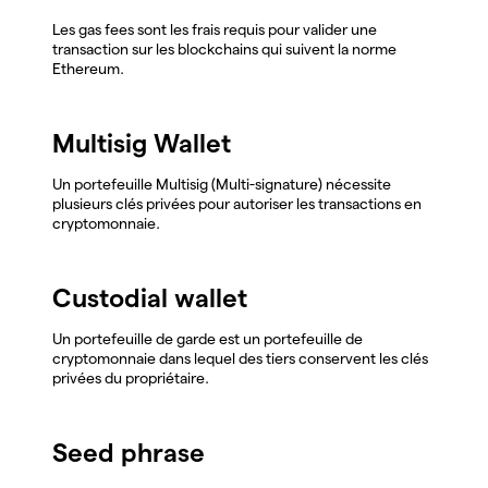
Les gas fees sont les frais requis pour valider une
transaction sur les blockchains qui suivent la norme
Ethereum.
Multisig Wallet
Un portefeuille Multisig (Multi-signature) nécessite
plusieurs clés privées pour autoriser les transactions en
cryptomonnaie.
Custodial wallet
Un portefeuille de garde est un portefeuille de
cryptomonnaie dans lequel des tiers conservent les clés
privées du propriétaire.
Seed phrase