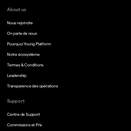
About us
Nous rejoindre
On parle de nous
Pourquoi Young Platform
Notre écosystème
Termes & Conditions
Leadership
Transparence des opérations
Support
Centre de Support
Commissions et Prix