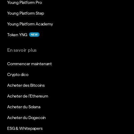
Young Platform Pro
Young Platform Step
Young Platform Academy
Token YNG
NEW
En savoir plus
Commencer maintenant
Crypto dico
Acheter des Bitcoins
Acheter de l’Ethereum
Acheter du Solana
Acheter du Dogecoin
ESG & Whitepapers