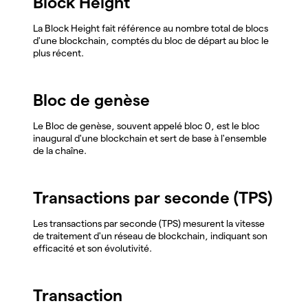
Block Height
La Block Height fait référence au nombre total de blocs
d'une blockchain, comptés du bloc de départ au bloc le
plus récent.
Bloc de genèse
Le Bloc de genèse, souvent appelé bloc 0, est le bloc
inaugural d'une blockchain et sert de base à l'ensemble
de la chaîne.
Transactions par seconde (TPS)
Les transactions par seconde (TPS) mesurent la vitesse
de traitement d'un réseau de blockchain, indiquant son
efficacité et son évolutivité.
Transaction