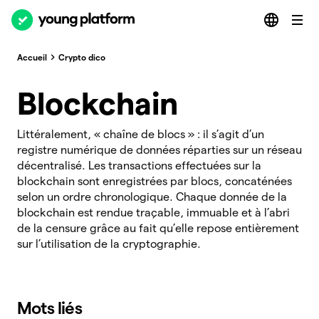
Accueil
Crypto dico
Blockchain
Littéralement, « chaîne de blocs » : il s’agit d’un
registre numérique de données réparties sur un réseau
décentralisé. Les transactions effectuées sur la
blockchain sont enregistrées par blocs, concaténées
selon un ordre chronologique. Chaque donnée de la
blockchain est rendue traçable, immuable et à l’abri
de la censure grâce au fait qu’elle repose entièrement
sur l’utilisation de la cryptographie.
Mots liés