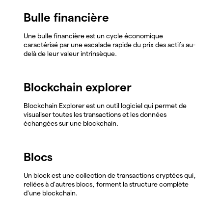
Bulle financière
Une bulle financière est un cycle économique
caractérisé par une escalade rapide du prix des actifs au-
delà de leur valeur intrinsèque.
Blockchain explorer
Blockchain Explorer est un outil logiciel qui permet de
visualiser toutes les transactions et les données
échangées sur une blockchain.
Blocs
Un block est une collection de transactions cryptées qui,
reliées à d'autres blocs, forment la structure complète
d'une blockchain.