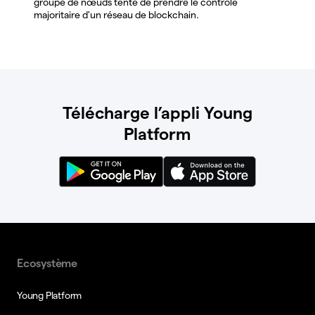
groupe de nœuds tente de prendre le contrôle
majoritaire d'un réseau de blockchain.
Télécharge l’appli Young
Platform
Ecosystème
Young Platform