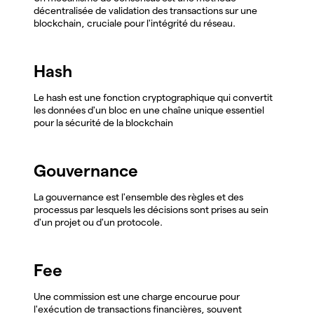
décentralisée de validation des transactions sur une
blockchain, cruciale pour l'intégrité du réseau.
Hash
Le hash est une fonction cryptographique qui convertit
les données d'un bloc en une chaîne unique essentiel
pour la sécurité de la blockchain
Gouvernance
La gouvernance est l'ensemble des règles et des
processus par lesquels les décisions sont prises au sein
d'un projet ou d'un protocole.
Fee
Une commission est une charge encourue pour
l'exécution de transactions financières, souvent