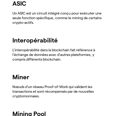
ASIC
Un ASIC est un circuit intégré conçu pour exécuter une
seule fonction spécifique, comme le mining de certains
crypto-actifs.
Interopérabilité
L'interopérabilité dans la blockchain fait référence à
l'échange de données avec d'autres plateformes, y
compris différents blockchain.
Miner
Nœuds d'un réseau Proof-of-Work qui valident les
transactions et sont récompensés par de nouvelles
cryptomonnaies.
Mining Pool