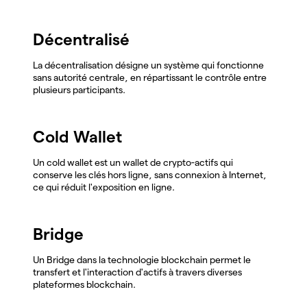
Décentralisé
La décentralisation désigne un système qui fonctionne
sans autorité centrale, en répartissant le contrôle entre
plusieurs participants.
Cold Wallet
Un cold wallet est un wallet de crypto-actifs qui
conserve les clés hors ligne, sans connexion à Internet,
ce qui réduit l'exposition en ligne.
Bridge
Un Bridge dans la technologie blockchain permet le
transfert et l'interaction d'actifs à travers diverses
plateformes blockchain.