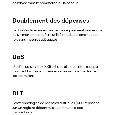
observée dans le commerce ou la banque.
Doublement des dépenses
La double dépense est un risque de paiement numérique
où un montant peut être utilisé frauduleusement deux
fois sans mesures adéquates.
DoS
Un déni de service (DoS) est une attaque informatique
bloquant l'accès à un réseau ou un service, perturbant
les opérations.
DLT
Les technologies de registres distribués (DLT) reposent
sur un registre décentralisé et immuable des
transactions.