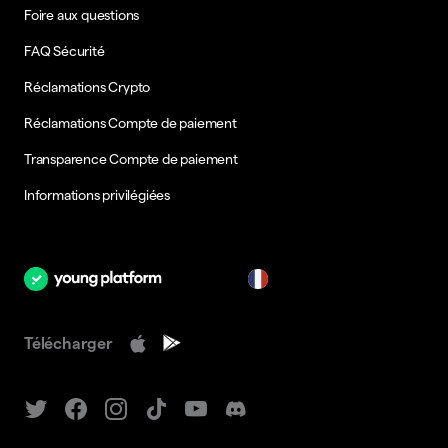
Foire aux questions
FAQ Sécurité
Réclamations Crypto
Réclamations Compte de paiement
Transparence Compte de paiement
Informations privilégiées
fr
Télécharger