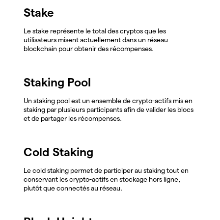
Stake
Le stake représente le total des cryptos que les
utilisateurs misent actuellement dans un réseau
blockchain pour obtenir des récompenses.
Staking Pool
Un staking pool est un ensemble de crypto-actifs mis en
staking par plusieurs participants afin de valider les blocs
et de partager les récompenses.
Cold Staking
Le cold staking permet de participer au staking tout en
conservant les crypto-actifs en stockage hors ligne,
plutôt que connectés au réseau.