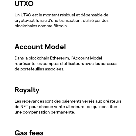
UTXO
Un UTXO est le montant résiduel et dépensable de
crypto-actifs issu d'une transaction, utilisé par des
blockchains comme Bitcoin.
Account Model
Dans la blockchain Ethereum, l'Account Model
représente les comptes d'utilisateurs avec les adresses
de portefeuilles associées.
Royalty
Les redevances sont des paiements versés aux créateurs
de NFT pour chaque vente ultérieure, ce qui constitue
une compensation permanente.
Gas fees