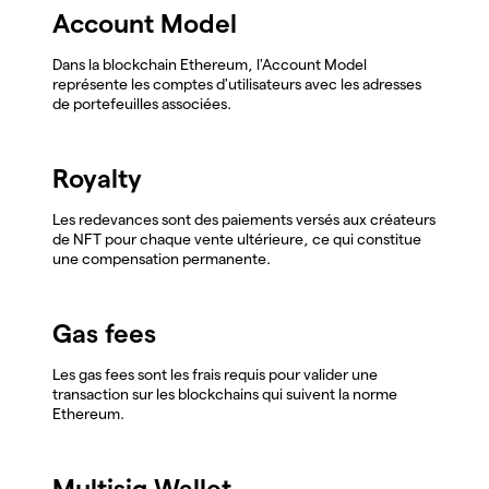
Account Model
Dans la blockchain Ethereum, l'Account Model
représente les comptes d'utilisateurs avec les adresses
de portefeuilles associées.
Royalty
Les redevances sont des paiements versés aux créateurs
de NFT pour chaque vente ultérieure, ce qui constitue
une compensation permanente.
Gas fees
Les gas fees sont les frais requis pour valider une
transaction sur les blockchains qui suivent la norme
Ethereum.
Multisig Wallet