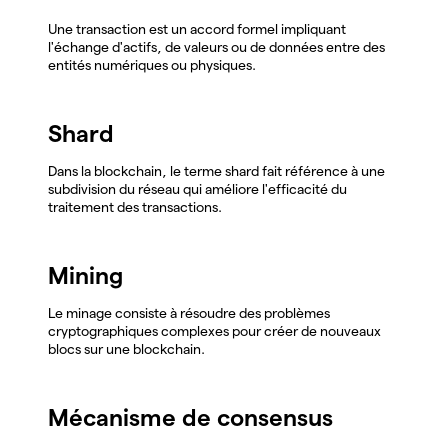
Une transaction est un accord formel impliquant
l'échange d'actifs, de valeurs ou de données entre des
entités numériques ou physiques.
Shard
Dans la blockchain, le terme shard fait référence à une
subdivision du réseau qui améliore l'efficacité du
traitement des transactions.
Mining
Le minage consiste à résoudre des problèmes
cryptographiques complexes pour créer de nouveaux
blocs sur une blockchain.
Mécanisme de consensus