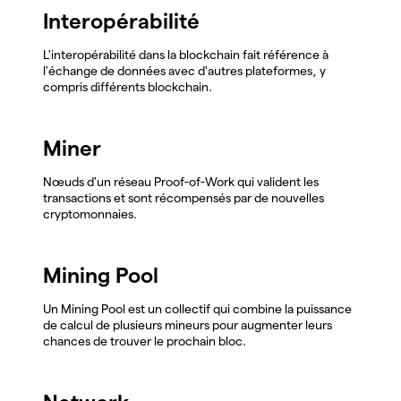
Interopérabilité
L'interopérabilité dans la blockchain fait référence à
l'échange de données avec d'autres plateformes, y
compris différents blockchain.
Miner
Nœuds d'un réseau Proof-of-Work qui valident les
transactions et sont récompensés par de nouvelles
cryptomonnaies.
Mining Pool
Un Mining Pool est un collectif qui combine la puissance
de calcul de plusieurs mineurs pour augmenter leurs
chances de trouver le prochain bloc.