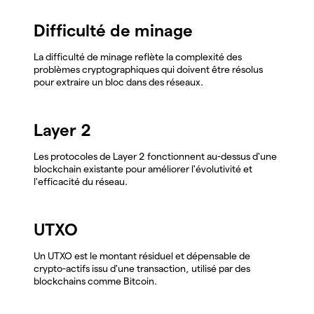
Difficulté de minage
La difficulté de minage reflète la complexité des
problèmes cryptographiques qui doivent être résolus
pour extraire un bloc dans des réseaux.
Layer 2
Les protocoles de Layer 2 fonctionnent au-dessus d'une
blockchain existante pour améliorer l'évolutivité et
l'efficacité du réseau.
UTXO
Un UTXO est le montant résiduel et dépensable de
crypto-actifs issu d'une transaction, utilisé par des
blockchains comme Bitcoin.