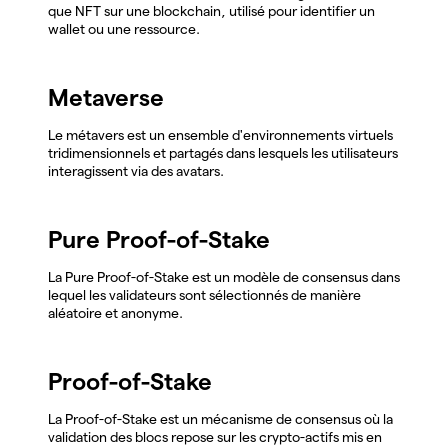
que NFT sur une blockchain, utilisé pour identifier un
wallet ou une ressource.
Metaverse
Le métavers est un ensemble d'environnements virtuels
tridimensionnels et partagés dans lesquels les utilisateurs
interagissent via des avatars.
Pure Proof-of-Stake
La Pure Proof-of-Stake est un modèle de consensus dans
lequel les validateurs sont sélectionnés de manière
aléatoire et anonyme.
Proof-of-Stake
La Proof-of-Stake est un mécanisme de consensus où la
validation des blocs repose sur les crypto-actifs mis en