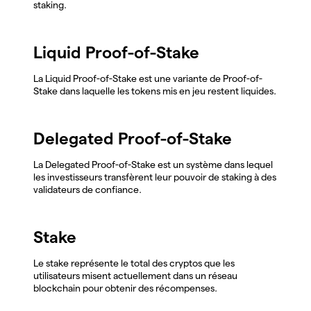
staking.
Liquid Proof-of-Stake
La Liquid Proof-of-Stake est une variante de Proof-of-
Stake dans laquelle les tokens mis en jeu restent liquides.
Delegated Proof-of-Stake
La Delegated Proof-of-Stake est un système dans lequel
les investisseurs transfèrent leur pouvoir de staking à des
validateurs de confiance.
Stake
Le stake représente le total des cryptos que les
utilisateurs misent actuellement dans un réseau
blockchain pour obtenir des récompenses.