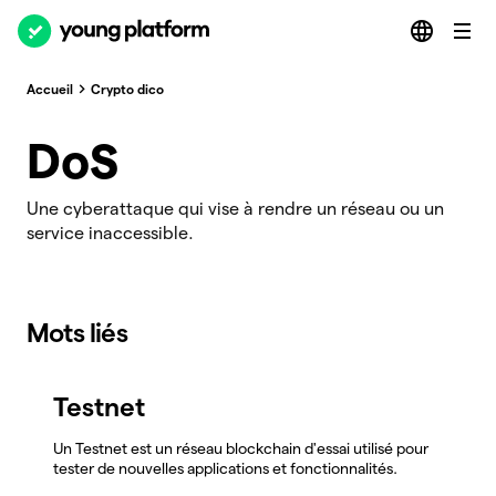
Accueil
Crypto dico
DoS
Une cyberattaque qui vise à rendre un réseau ou un
service inaccessible.
Mots liés
Testnet
Un Testnet est un réseau blockchain d'essai utilisé pour
tester de nouvelles applications et fonctionnalités.