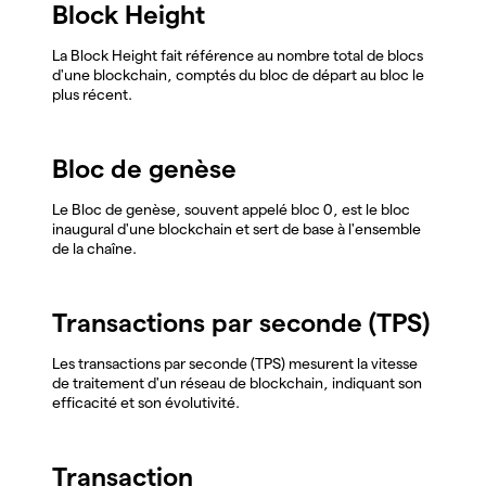
Block Height
La Block Height fait référence au nombre total de blocs
d'une blockchain, comptés du bloc de départ au bloc le
plus récent.
Bloc de genèse
Le Bloc de genèse, souvent appelé bloc 0, est le bloc
inaugural d'une blockchain et sert de base à l'ensemble
de la chaîne.
Transactions par seconde (TPS)
Les transactions par seconde (TPS) mesurent la vitesse
de traitement d'un réseau de blockchain, indiquant son
efficacité et son évolutivité.
Transaction