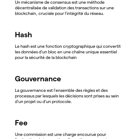
Un mécanisme de consensus est une méthode
décentralisée de validation des transactions sur une
blockchain, cruciale pour l'intégrité du réseau.
Hash
Le hash est une fonction cryptographique qui convertit
les données d'un bloc en une chaîne unique essentiel
pour la sécurité de la blockchain
Gouvernance
La gouvernance est l'ensemble des règles et des
processus par lesquels les décisions sont prises au sein
d'un projet ou d'un protocole.
Fee
Une commission est une charge encourue pour