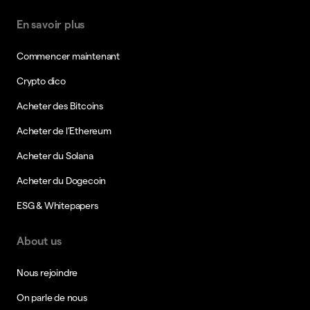
En savoir plus
Commencer maintenant
Crypto dico
Acheter des Bitcoins
Acheter de l’Ethereum
Acheter du Solana
Acheter du Dogecoin
ESG & Whitepapers
About us
Nous rejoindre
On parle de nous