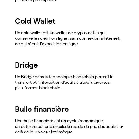
Cold Wallet
Un cold wallet est un wallet de crypto-actifs qui
conserve les clés hors ligne, sans connexion à Internet,
ce qui réduit l'exposition en ligne.
Bridge
Un Bridge dans la technologie blockchain permet le
transfert et l'interaction d'actifs à travers diverses
plateformes blockchain.
Bulle financière
Une bulle financière est un cycle économique
caractérisé par une escalade rapide du prix des actifs au-
delà de leur valeur intrinsèque.