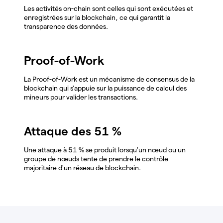
Les activités on-chain sont celles qui sont exécutées et
enregistrées sur la blockchain, ce qui garantit la
transparence des données.
Proof-of-Work
La Proof-of-Work est un mécanisme de consensus de la
blockchain qui s'appuie sur la puissance de calcul des
mineurs pour valider les transactions.
Attaque des 51 %
Une attaque à 51 % se produit lorsqu'un nœud ou un
groupe de nœuds tente de prendre le contrôle
majoritaire d'un réseau de blockchain.