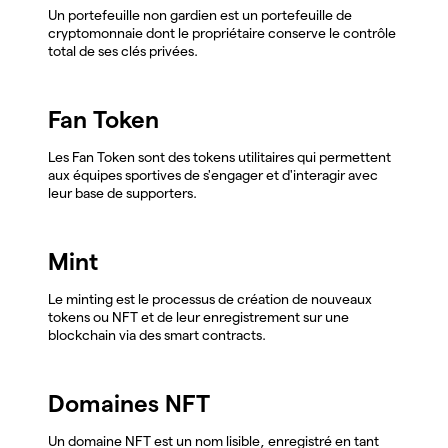
Un portefeuille non gardien est un portefeuille de
cryptomonnaie dont le propriétaire conserve le contrôle
total de ses clés privées.
Fan Token
Les Fan Token sont des tokens utilitaires qui permettent
aux équipes sportives de s'engager et d'interagir avec
leur base de supporters.
Mint
Le minting est le processus de création de nouveaux
tokens ou NFT et de leur enregistrement sur une
blockchain via des smart contracts.
Domaines NFT
Un domaine NFT est un nom lisible, enregistré en tant