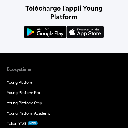
Télécharge l’appli Young
Platform
Ecosystème
Young Platform
Young Platform Pro
Young Platform Step
Young Platform Academy
Token YNG
NEW