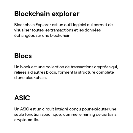
Blockchain explorer
Blockchain Explorer est un outil logiciel qui permet de
visualiser toutes les transactions et les données
échangées sur une blockchain.
Blocs
Un block est une collection de transactions cryptées qui,
reliées à d'autres blocs, forment la structure complète
d'une blockchain.
ASIC
Un ASIC est un circuit intégré conçu pour exécuter une
seule fonction spécifique, comme le mining de certains
crypto-actifs.