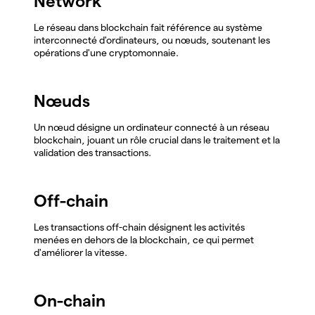
Network
Le réseau dans blockchain fait référence au système
interconnecté d'ordinateurs, ou nœuds, soutenant les
opérations d'une cryptomonnaie.
Nœuds
Un nœud désigne un ordinateur connecté à un réseau
blockchain, jouant un rôle crucial dans le traitement et la
validation des transactions.
Off-chain
Les transactions off-chain désignent les activités
menées en dehors de la blockchain, ce qui permet
d'améliorer la vitesse.
On-chain