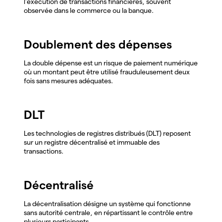
l'exécution de transactions financières, souvent
observée dans le commerce ou la banque.
Doublement des dépenses
La double dépense est un risque de paiement numérique
où un montant peut être utilisé frauduleusement deux
fois sans mesures adéquates.
DLT
Les technologies de registres distribués (DLT) reposent
sur un registre décentralisé et immuable des
transactions.
Décentralisé
La décentralisation désigne un système qui fonctionne
sans autorité centrale, en répartissant le contrôle entre
plusieurs participants.