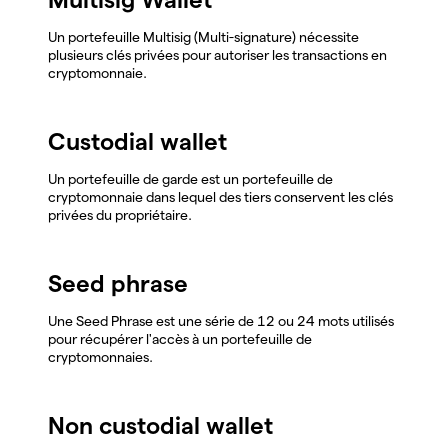
Un portefeuille Multisig (Multi-signature) nécessite
plusieurs clés privées pour autoriser les transactions en
cryptomonnaie.
Custodial wallet
Un portefeuille de garde est un portefeuille de
cryptomonnaie dans lequel des tiers conservent les clés
privées du propriétaire.
Seed phrase
Une Seed Phrase est une série de 12 ou 24 mots utilisés
pour récupérer l'accès à un portefeuille de
cryptomonnaies.
Non custodial wallet