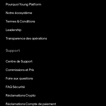
Pourquoi Young Platform
Notre écosystème
Termes & Conditions
Leadership
Transparence des opérations
Support
Centre de Support
Commissions et Prix
Foire aux questions
FAQ Sécurité
Réclamations Crypto
Réclamations Compte de paiement