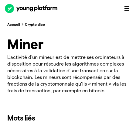
Accueil
Crypto dico
Miner
L’activité d’un mineur est de mettre ses ordinateurs à
disposition pour résoudre les algorithmes complexes
nécessaires à la validation d’une transaction sur la
blockchain. Les mineurs sont récompensés par des
fractions de la cryptomonnaie qu’ils « minent » via les
frais de transaction, par exemple en bitcoin.
Mots liés