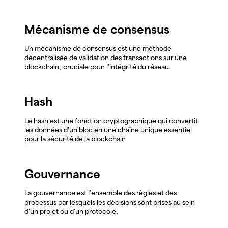
Mécanisme de consensus
Un mécanisme de consensus est une méthode
décentralisée de validation des transactions sur une
blockchain, cruciale pour l'intégrité du réseau.
Hash
Le hash est une fonction cryptographique qui convertit
les données d'un bloc en une chaîne unique essentiel
pour la sécurité de la blockchain
Gouvernance
La gouvernance est l'ensemble des règles et des
processus par lesquels les décisions sont prises au sein
d'un projet ou d'un protocole.