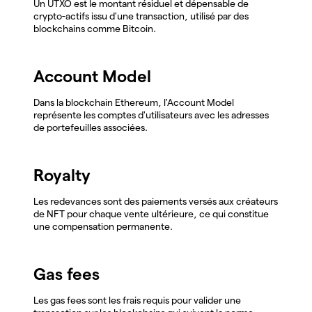
Un UTXO est le montant résiduel et dépensable de
crypto-actifs issu d'une transaction, utilisé par des
blockchains comme Bitcoin.
Account Model
Dans la blockchain Ethereum, l'Account Model
représente les comptes d'utilisateurs avec les adresses
de portefeuilles associées.
Royalty
Les redevances sont des paiements versés aux créateurs
de NFT pour chaque vente ultérieure, ce qui constitue
une compensation permanente.
Gas fees
Les gas fees sont les frais requis pour valider une