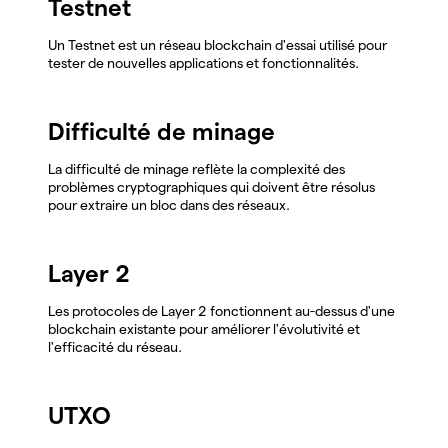
Testnet
Un Testnet est un réseau blockchain d'essai utilisé pour
tester de nouvelles applications et fonctionnalités.
Difficulté de minage
La difficulté de minage reflète la complexité des
problèmes cryptographiques qui doivent être résolus
pour extraire un bloc dans des réseaux.
Layer 2
Les protocoles de Layer 2 fonctionnent au-dessus d'une
blockchain existante pour améliorer l'évolutivité et
l'efficacité du réseau.
UTXO