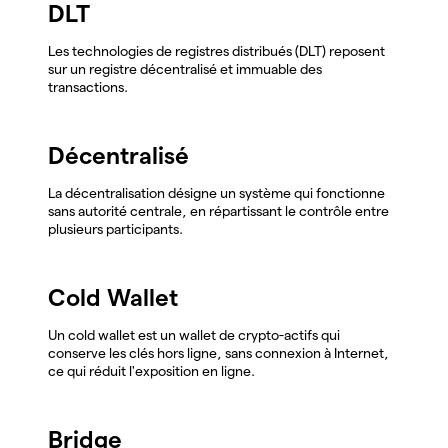
DLT
Les technologies de registres distribués (DLT) reposent
sur un registre décentralisé et immuable des
transactions.
Décentralisé
La décentralisation désigne un système qui fonctionne
sans autorité centrale, en répartissant le contrôle entre
plusieurs participants.
Cold Wallet
Un cold wallet est un wallet de crypto-actifs qui
conserve les clés hors ligne, sans connexion à Internet,
ce qui réduit l'exposition en ligne.
Bridge