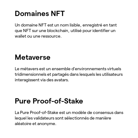
Domaines NFT
Un domaine NFT est un nom lisible, enregistré en tant
que NFT sur une blockchain, utilisé pour identifier un
wallet ou une ressource.
Metaverse
Le métavers est un ensemble d'environnements virtuels
tridimensionnels et partagés dans lesquels les utilisateurs
interagissent via des avatars.
Pure Proof-of-Stake
La Pure Proof-of-Stake est un modèle de consensus dans
lequel les validateurs sont sélectionnés de manière
aléatoire et anonyme.