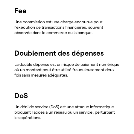
Fee
Une commission est une charge encourue pour
l'exécution de transactions financières, souvent
observée dans le commerce ou la banque.
Doublement des dépenses
La double dépense est un risque de paiement numérique
où un montant peut être utilisé frauduleusement deux
fois sans mesures adéquates.
DoS
Un déni de service (DoS) est une attaque informatique
bloquant l'accès à un réseau ou un service, perturbant
les opérations.