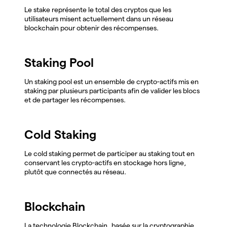
Le stake représente le total des cryptos que les
utilisateurs misent actuellement dans un réseau
blockchain pour obtenir des récompenses.
Staking Pool
Un staking pool est un ensemble de crypto-actifs mis en
staking par plusieurs participants afin de valider les blocs
et de partager les récompenses.
Cold Staking
Le cold staking permet de participer au staking tout en
conservant les crypto-actifs en stockage hors ligne,
plutôt que connectés au réseau.
Blockchain
La technologie Blockchain, basée sur la cryptographie,