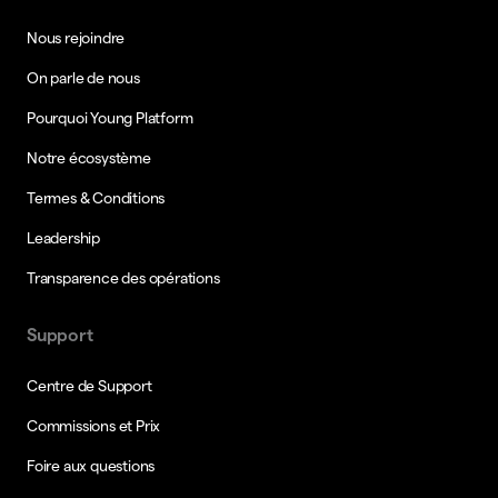
Nous rejoindre
On parle de nous
Pourquoi Young Platform
Notre écosystème
Termes & Conditions
Leadership
Transparence des opérations
Support
Centre de Support
Commissions et Prix
Foire aux questions