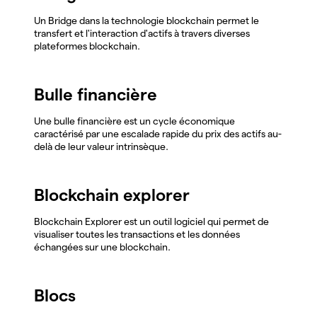
Un Bridge dans la technologie blockchain permet le
transfert et l'interaction d'actifs à travers diverses
plateformes blockchain.
Bulle financière
Une bulle financière est un cycle économique
caractérisé par une escalade rapide du prix des actifs au-
delà de leur valeur intrinsèque.
Blockchain explorer
Blockchain Explorer est un outil logiciel qui permet de
visualiser toutes les transactions et les données
échangées sur une blockchain.
Blocs