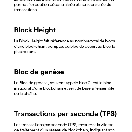
permet l'exécution décentralisée et non censurée de
transactions.
Block Height
La Block Height fait référence au nombre total de blocs
d'une blockchain, comptés du bloc de départ au bloc le
plus récent.
Bloc de genèse
Le Bloc de genèse, souvent appelé bloc 0, est le bloc
inaugural d'une blockchain et sert de base à l'ensemble
de la chaîne.
Transactions par seconde (TPS)
Les transactions par seconde (TPS) mesurent la vitesse
de traitement d'un réseau de blockchain, indiquant son