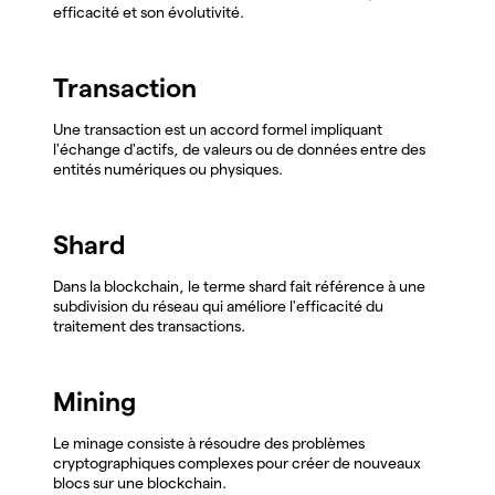
efficacité et son évolutivité.
Transaction
Une transaction est un accord formel impliquant
l'échange d'actifs, de valeurs ou de données entre des
entités numériques ou physiques.
Shard
Dans la blockchain, le terme shard fait référence à une
subdivision du réseau qui améliore l'efficacité du
traitement des transactions.
Mining
Le minage consiste à résoudre des problèmes
cryptographiques complexes pour créer de nouveaux
blocs sur une blockchain.