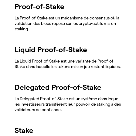
Proof-of-Stake
La Proof-of-Stake est un mécanisme de consensus où la
validation des blocs repose sur les crypto-actifs mis en
staking.
Liquid Proof-of-Stake
La Liquid Proof-of-Stake est une variante de Proof-of-
Stake dans laquelle les tokens mis en jeu restent liquides.
Delegated Proof-of-Stake
La Delegated Proof-of-Stake est un système dans lequel
les investisseurs transfèrent leur pouvoir de staking à des
validateurs de confiance.
Stake