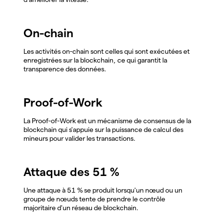
On-chain
Les activités on-chain sont celles qui sont exécutées et
enregistrées sur la blockchain, ce qui garantit la
transparence des données.
Proof-of-Work
La Proof-of-Work est un mécanisme de consensus de la
blockchain qui s'appuie sur la puissance de calcul des
mineurs pour valider les transactions.
Attaque des 51 %
Une attaque à 51 % se produit lorsqu'un nœud ou un
groupe de nœuds tente de prendre le contrôle
majoritaire d'un réseau de blockchain.