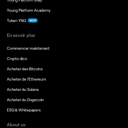
Young Platform Academy
Token YNG
NEW
En savoir plus
Commencer maintenant
Crypto dico
Acheter des Bitcoins
Acheter de l’Ethereum
Acheter du Solana
Acheter du Dogecoin
ESG & Whitepapers
About us