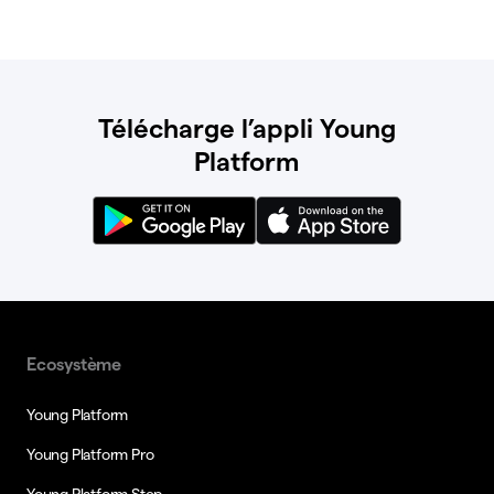
Télécharge l’appli Young
Platform
Ecosystème
Young Platform
Young Platform Pro
Young Platform Step