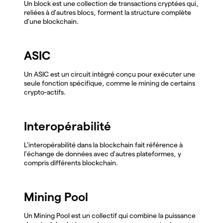
Un block est une collection de transactions cryptées qui,
reliées à d'autres blocs, forment la structure complète
d'une blockchain.
ASIC
Un ASIC est un circuit intégré conçu pour exécuter une
seule fonction spécifique, comme le mining de certains
crypto-actifs.
Interopérabilité
L'interopérabilité dans la blockchain fait référence à
l'échange de données avec d'autres plateformes, y
compris différents blockchain.
Mining Pool
Un Mining Pool est un collectif qui combine la puissance