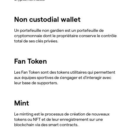
Non custodial wallet
Un portefeuille non gardien est un portefeuille de
cryptomonnaie dont le propriétaire conserve le contrôle
total de ses clés privées.
Fan Token
Les Fan Token sont des tokens utilitaires qui permettent
aux équipes sportives de s'engager et d'interagir avec
leur base de supporters.
Mint
Le minting est le processus de création de nouveaux
tokens ou NFT et de leur enregistrement sur une
blockchain via des smart contracts.