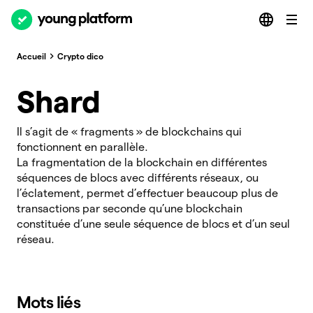
Accueil
Crypto dico
Shard
Il s’agit de « fragments » de blockchains qui
fonctionnent en parallèle.
La fragmentation de la blockchain en différentes
séquences de blocs avec différents réseaux, ou
l’éclatement, permet d’effectuer beaucoup plus de
transactions par seconde qu’une blockchain
constituée d’une seule séquence de blocs et d’un seul
réseau.
Mots liés