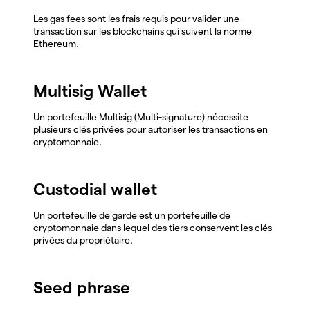
Les gas fees sont les frais requis pour valider une
transaction sur les blockchains qui suivent la norme
Ethereum.
Multisig Wallet
Un portefeuille Multisig (Multi-signature) nécessite
plusieurs clés privées pour autoriser les transactions en
cryptomonnaie.
Custodial wallet
Un portefeuille de garde est un portefeuille de
cryptomonnaie dans lequel des tiers conservent les clés
privées du propriétaire.
Seed phrase