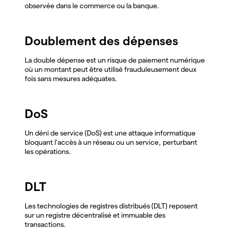
observée dans le commerce ou la banque.
Doublement des dépenses
La double dépense est un risque de paiement numérique
où un montant peut être utilisé frauduleusement deux
fois sans mesures adéquates.
DoS
Un déni de service (DoS) est une attaque informatique
bloquant l'accès à un réseau ou un service, perturbant
les opérations.
DLT
Les technologies de registres distribués (DLT) reposent
sur un registre décentralisé et immuable des
transactions.