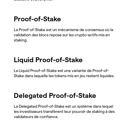
Proof-of-Stake
La Proof-of-Stake est un mécanisme de consensus où la
validation des blocs repose sur les crypto-actifs mis en
staking.
Liquid Proof-of-Stake
La Liquid Proof-of-Stake est une variante de Proof-of-
Stake dans laquelle les tokens mis en jeu restent liquides.
Delegated Proof-of-Stake
La Delegated Proof-of-Stake est un système dans lequel
les investisseurs transfèrent leur pouvoir de staking à des
validateurs de confiance.