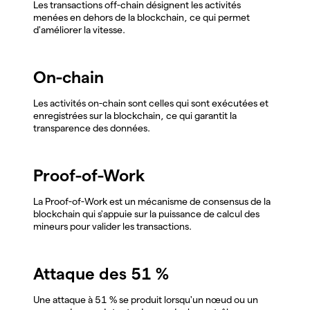
Les transactions off-chain désignent les activités
menées en dehors de la blockchain, ce qui permet
d'améliorer la vitesse.
On-chain
Les activités on-chain sont celles qui sont exécutées et
enregistrées sur la blockchain, ce qui garantit la
transparence des données.
Proof-of-Work
La Proof-of-Work est un mécanisme de consensus de la
blockchain qui s'appuie sur la puissance de calcul des
mineurs pour valider les transactions.
Attaque des 51 %
Une attaque à 51 % se produit lorsqu'un nœud ou un