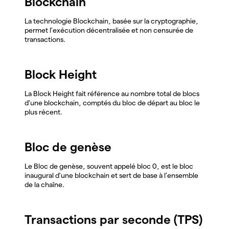
Blockchain
La technologie Blockchain, basée sur la cryptographie,
permet l'exécution décentralisée et non censurée de
transactions.
Block Height
La Block Height fait référence au nombre total de blocs
d'une blockchain, comptés du bloc de départ au bloc le
plus récent.
Bloc de genèse
Le Bloc de genèse, souvent appelé bloc 0, est le bloc
inaugural d'une blockchain et sert de base à l'ensemble
de la chaîne.
Transactions par seconde (TPS)