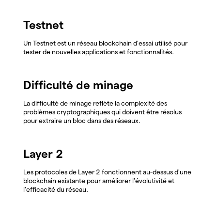
Testnet
Un Testnet est un réseau blockchain d'essai utilisé pour
tester de nouvelles applications et fonctionnalités.
Difficulté de minage
La difficulté de minage reflète la complexité des
problèmes cryptographiques qui doivent être résolus
pour extraire un bloc dans des réseaux.
Layer 2
Les protocoles de Layer 2 fonctionnent au-dessus d'une
blockchain existante pour améliorer l'évolutivité et
l'efficacité du réseau.