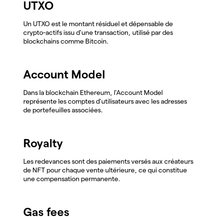
UTXO
Un UTXO est le montant résiduel et dépensable de
crypto-actifs issu d'une transaction, utilisé par des
blockchains comme Bitcoin.
Account Model
Dans la blockchain Ethereum, l'Account Model
représente les comptes d'utilisateurs avec les adresses
de portefeuilles associées.
Royalty
Les redevances sont des paiements versés aux créateurs
de NFT pour chaque vente ultérieure, ce qui constitue
une compensation permanente.
Gas fees