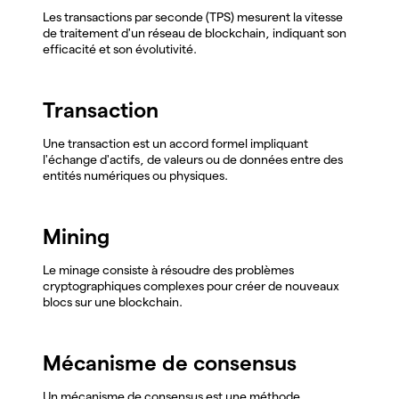
Les transactions par seconde (TPS) mesurent la vitesse
de traitement d'un réseau de blockchain, indiquant son
efficacité et son évolutivité.
Transaction
Une transaction est un accord formel impliquant
l'échange d'actifs, de valeurs ou de données entre des
entités numériques ou physiques.
Mining
Le minage consiste à résoudre des problèmes
cryptographiques complexes pour créer de nouveaux
blocs sur une blockchain.
Mécanisme de consensus
Un mécanisme de consensus est une méthode