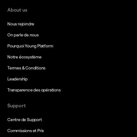
About us
Nous rejoindre
On parle de nous
Pourquoi Young Platform
Notre écosystème
Termes & Conditions
Leadership
Transparence des opérations
Support
Centre de Support
Commissions et Prix