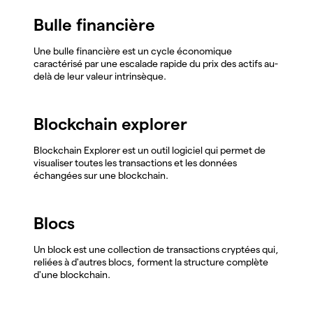
Bulle financière
Une bulle financière est un cycle économique
caractérisé par une escalade rapide du prix des actifs au-
delà de leur valeur intrinsèque.
Blockchain explorer
Blockchain Explorer est un outil logiciel qui permet de
visualiser toutes les transactions et les données
échangées sur une blockchain.
Blocs
Un block est une collection de transactions cryptées qui,
reliées à d'autres blocs, forment la structure complète
d'une blockchain.