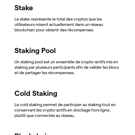
Stake
Le stake représente le total des cryptos que les
utilisateurs misent actuellement dans un réseau
blockchain pour obtenir des récompenses.
Staking Pool
Un staking pool est un ensemble de crypto-actifs mis en
staking par plusieurs participants afin de valider les blocs
et de partager les récompenses.
Cold Staking
Le cold staking permet de participer au staking tout en
conservant les crypto-actifs en stockage hors ligne,
plutôt que connectés au réseau.