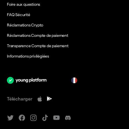
Foire aux questions
FAQ Sécurité
Réclamations Crypto
Réclamations Compte de paiement
Transparence Compte de paiement
Informations privilégiées
fr
Télécharger