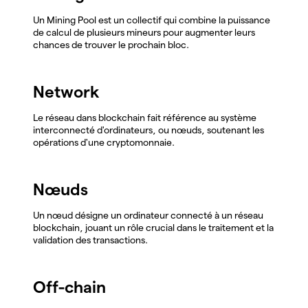
Un Mining Pool est un collectif qui combine la puissance
de calcul de plusieurs mineurs pour augmenter leurs
chances de trouver le prochain bloc.
Network
Le réseau dans blockchain fait référence au système
interconnecté d'ordinateurs, ou nœuds, soutenant les
opérations d'une cryptomonnaie.
Nœuds
Un nœud désigne un ordinateur connecté à un réseau
blockchain, jouant un rôle crucial dans le traitement et la
validation des transactions.
Off-chain