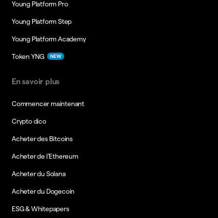
Young Platform Pro
Young Platform Step
Young Platform Academy
Token YNG
NEW
En savoir plus
Commencer maintenant
Crypto dico
Acheter des Bitcoins
Acheter de l’Ethereum
Acheter du Solana
Acheter du Dogecoin
ESG & Whitepapers