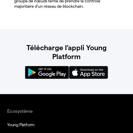
groupe de nœuds tente de prendre le contrôle
majoritaire d'un réseau de blockchain.
Télécharge l’appli Young
Platform
Ecosystème
Young Platform