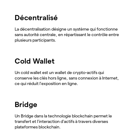
Décentralisé
La décentralisation désigne un système qui fonctionne
sans autorité centrale, en répartissant le contrôle entre
plusieurs participants.
Cold Wallet
Un cold wallet est un wallet de crypto-actifs qui
conserve les clés hors ligne, sans connexion à Internet,
ce qui réduit l'exposition en ligne.
Bridge
Un Bridge dans la technologie blockchain permet le
transfert et l'interaction d'actifs à travers diverses
plateformes blockchain.