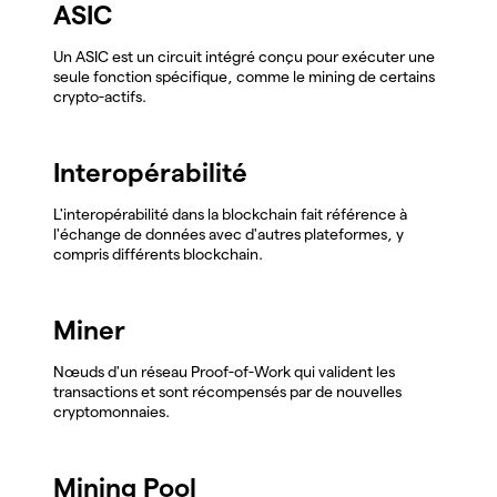
ASIC
Un ASIC est un circuit intégré conçu pour exécuter une
seule fonction spécifique, comme le mining de certains
crypto-actifs.
Interopérabilité
L'interopérabilité dans la blockchain fait référence à
l'échange de données avec d'autres plateformes, y
compris différents blockchain.
Miner
Nœuds d'un réseau Proof-of-Work qui valident les
transactions et sont récompensés par de nouvelles
cryptomonnaies.
Mining Pool