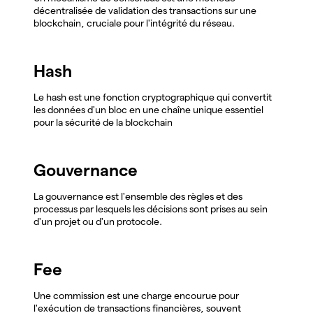
décentralisée de validation des transactions sur une
blockchain, cruciale pour l'intégrité du réseau.
Hash
Le hash est une fonction cryptographique qui convertit
les données d'un bloc en une chaîne unique essentiel
pour la sécurité de la blockchain
Gouvernance
La gouvernance est l'ensemble des règles et des
processus par lesquels les décisions sont prises au sein
d'un projet ou d'un protocole.
Fee
Une commission est une charge encourue pour
l'exécution de transactions financières, souvent