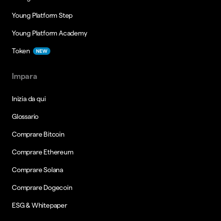
Young Platform Step
Young Platform Academy
Token
NEW
Impara
Inizia da qui
Glossario
Comprare Bitcoin
Comprare Ethereum
Comprare Solana
Comprare Dogecoin
ESG & Whitepaper