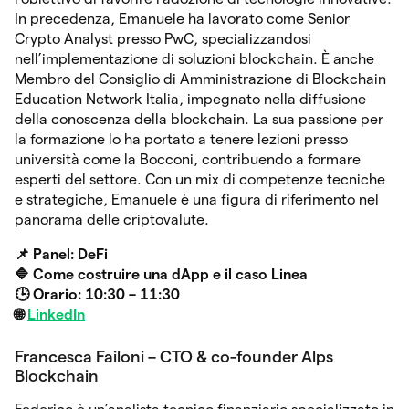
In precedenza, Emanuele ha lavorato come Senior
Crypto Analyst presso PwC, specializzandosi
nell’implementazione di soluzioni blockchain. È anche
Membro del Consiglio di Amministrazione di Blockchain
Education Network Italia, impegnato nella diffusione
della conoscenza della blockchain. La sua passione per
la formazione lo ha portato a tenere lezioni presso
università come la Bocconi, contribuendo a formare
esperti del settore. Con un mix di competenze tecniche
e strategiche, Emanuele è una figura di riferimento nel
panorama delle criptovalute.
📌 Panel: DeFi
🔷 Come costruire una dApp e il caso Linea
🕒 Orario: 10:30 – 11:30
🌐
LinkedIn
Francesca Failoni⁠ – CTO & co-founder Alps
Blockchain