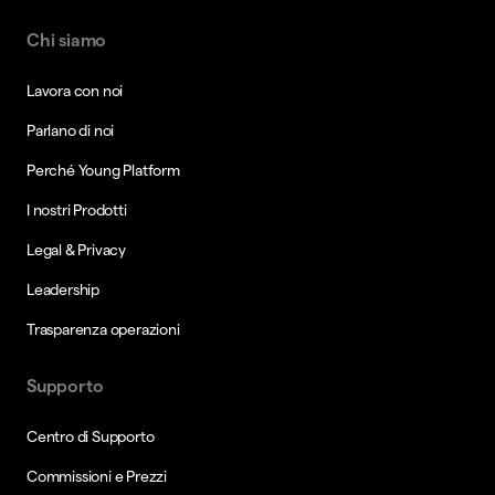
Chi siamo
Lavora con noi
Parlano di noi
Perché Young Platform
I nostri Prodotti
Legal & Privacy
Leadership
Trasparenza operazioni
Supporto
Centro di Supporto
Commissioni e Prezzi