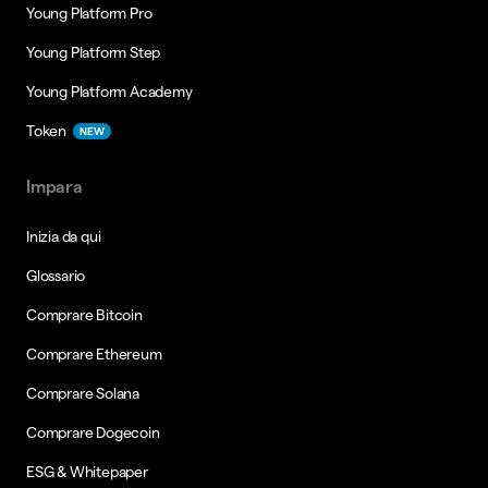
Young Platform Pro
Young Platform Step
Young Platform Academy
Token
NEW
Impara
Inizia da qui
Glossario
Comprare Bitcoin
Comprare Ethereum
Comprare Solana
Comprare Dogecoin
ESG & Whitepaper