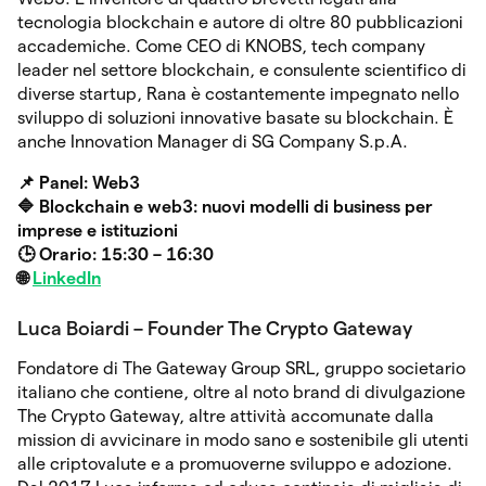
tecnologia blockchain e autore di oltre 80 pubblicazioni
accademiche. Come CEO di KNOBS, tech company
leader nel settore blockchain, e consulente scientifico di
diverse startup, Rana è costantemente impegnato nello
sviluppo di soluzioni innovative basate su blockchain. È
anche Innovation Manager di SG Company S.p.A.
📌 Panel: Web3
🔷
Blockchain e web3: nuovi modelli di business per
imprese e istituzioni
🕒 Orario: 15:30 – 16:30
🌐
LinkedIn
Luca Boiardi – Founder The Crypto Gateway
Fondatore di The Gateway Group SRL, gruppo societario
italiano che contiene, oltre al noto brand di divulgazione
The Crypto Gateway, altre attività accomunate dalla
mission di avvicinare in modo sano e sostenibile gli utenti
alle criptovalute e a promuoverne sviluppo e adozione.