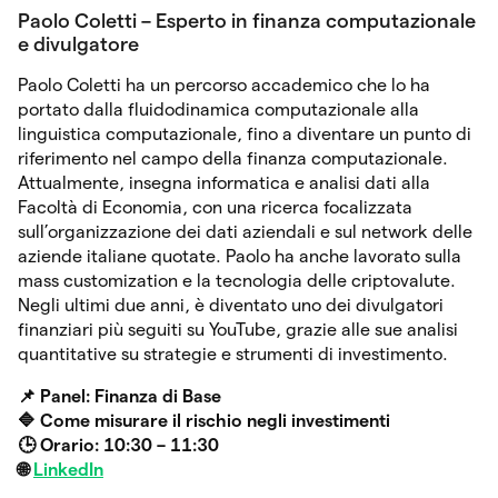
Paolo Coletti – Esperto in finanza computazionale
e divulgatore
Paolo Coletti ha un percorso accademico che lo ha
portato dalla fluidodinamica computazionale alla
linguistica computazionale, fino a diventare un punto di
riferimento nel campo della finanza computazionale.
Attualmente, insegna informatica e analisi dati alla
Facoltà di Economia, con una ricerca focalizzata
sull’organizzazione dei dati aziendali e sul network delle
aziende italiane quotate. Paolo ha anche lavorato sulla
mass customization e la tecnologia delle criptovalute.
Negli ultimi due anni, è diventato uno dei divulgatori
finanziari più seguiti su YouTube, grazie alle sue analisi
quantitative su strategie e strumenti di investimento.
📌 Panel: Finanza di Base
🔷 Come misurare il rischio negli investimenti
🕒 Orario: 10:30 – 11:30
🌐
LinkedIn