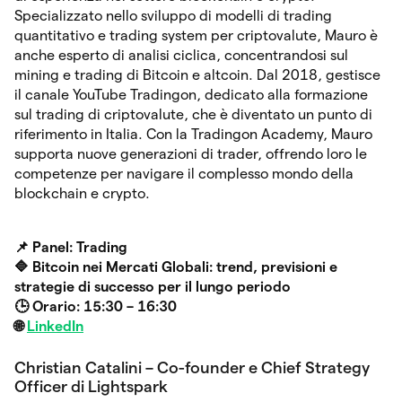
Specializzato nello sviluppo di modelli di trading
quantitativo e trading system per criptovalute, Mauro è
anche esperto di analisi ciclica, concentrandosi sul
mining e trading di Bitcoin e altcoin. Dal 2018, gestisce
il canale YouTube Tradingon, dedicato alla formazione
sul trading di criptovalute, che è diventato un punto di
riferimento in Italia. Con la Tradingon Academy, Mauro
supporta nuove generazioni di trader, offrendo loro le
competenze per navigare il complesso mondo della
blockchain e crypto.
📌
Panel: Trading
🔷
Bitcoin nei Mercati Globali: trend, previsioni e
strategie di successo per il lungo periodo
🕒 Orario: 15:30 – 16:30
🌐
LinkedIn
Christian Catalini – Co-founder e Chief Strategy
Officer di Lightspark