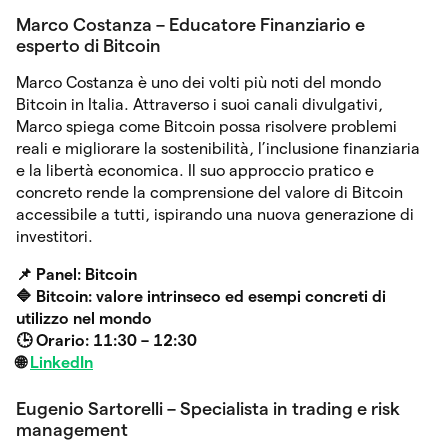
Marco Costanza – Educatore Finanziario e
esperto di Bitcoin
Marco Costanza è uno dei volti più noti del mondo
Bitcoin in Italia. Attraverso i suoi canali divulgativi,
Marco spiega come Bitcoin possa risolvere problemi
reali e migliorare la sostenibilità, l’inclusione finanziaria
e la libertà economica. Il suo approccio pratico e
concreto rende la comprensione del valore di Bitcoin
accessibile a tutti, ispirando una nuova generazione di
investitori.
📌 Panel: Bitcoin
🔷 Bitcoin: valore intrinseco ed esempi concreti di
utilizzo nel mondo
🕒 Orario: 11:30 – 12:30
🌐
LinkedIn
Eugenio Sartorelli – Specialista in trading e risk
management