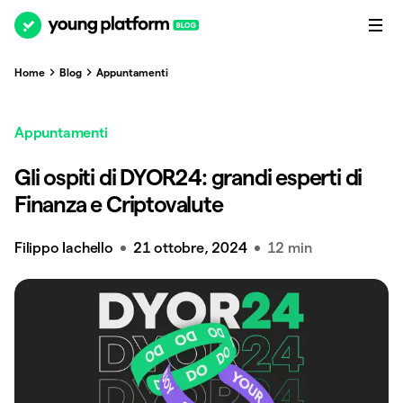
Home
Blog
Appuntamenti
Appuntamenti
Gli ospiti di DYOR24: grandi esperti di
Finanza e Criptovalute
Filippo Iachello
21 ottobre, 2024
12 min