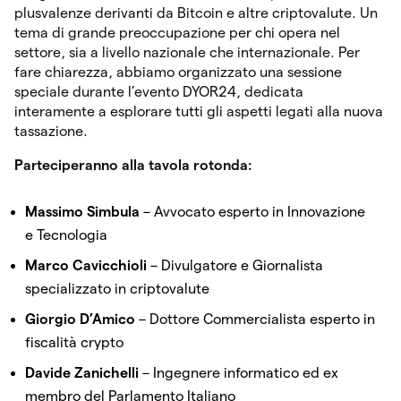
plusvalenze derivanti da Bitcoin e altre criptovalute. Un
tema di grande preoccupazione per chi opera nel
settore, sia a livello nazionale che internazionale. Per
fare chiarezza, abbiamo organizzato una sessione
speciale durante l’evento DYOR24, dedicata
interamente a esplorare tutti gli aspetti legati alla nuova
tassazione.
Parteciperanno alla tavola rotonda:
Massimo Simbula
– Avvocato esperto in Innovazione
e Tecnologia
Marco Cavicchioli
– Divulgatore e Giornalista
specializzato in criptovalute
Giorgio D’Amico
– Dottore Commercialista esperto in
fiscalità crypto
Davide Zanichelli
– Ingegnere informatico ed ex
membro del Parlamento Italiano