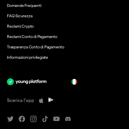
Domande Frequenti
FAQ Sicurezza
Reclami Crypto
Reclami Conto di Pagamento
Trasparenza Conto di Pagamento
Informazioni privilegiate
it
Scarica l'app